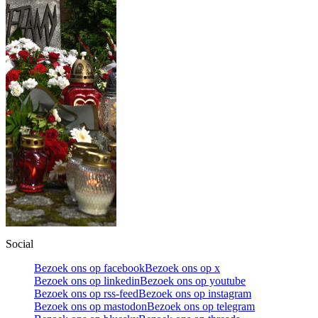
Social
Bezoek ons op facebook
Bezoek ons op x
Bezoek ons op linkedin
Bezoek ons op youtube
Bezoek ons op rss-feed
Bezoek ons op instagram
Bezoek ons op mastodon
Bezoek ons op telegram