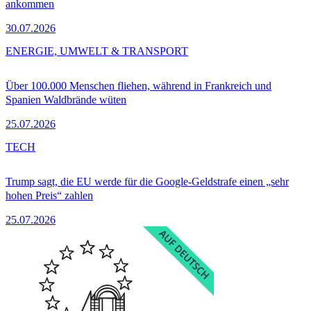
ankommen
30.07.2026
ENERGIE, UMWELT & TRANSPORT
Über 100.000 Menschen fliehen, während in Frankreich und
Spanien Waldbrände wüten
25.07.2026
TECH
Trump sagt, die EU werde für die Google-Geldstrafe einen „sehr
hohen Preis“ zahlen
25.07.2026