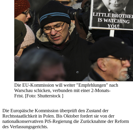
Die EU-Kommission will weiter "Empfehlungen" nach
Warschau schicken, verbunden mit einer 2-Monats-
Frist. [Foto: Shutterstock ]
Die Europäische Kommission überprüft den Zustand der
Rechtsstaatlichkeit in Polen. Bis Oktober fordert sie von der
nationalkonservativen PiS-Regierung die Zurücknahme der Reform
des Verfassungsgerichts.