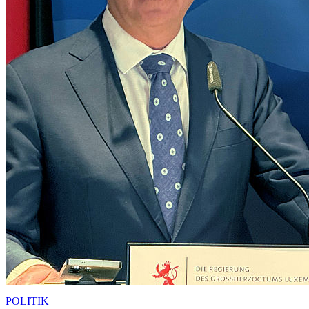
POLITIK