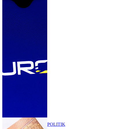
POLITIK