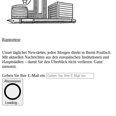
Rapporteur
Unser täglicher Newsletter, jeden Morgen direkt in Ihrem Postfach.
Mit aktuellen Nachrichten aus den europäischen Institutionen und
Hauptstädten – damit Sie den Überblick nicht verlieren. Ganz
umsonst.
Geben Sie Ihre E-Mail ein
Abonnieren
Loading...