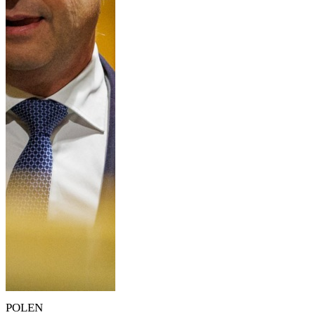
POLEN