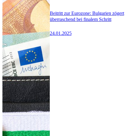
Beitritt zur Eurozone: Bulgarien zögert
überraschend bei finalem Schritt
24.01.2025