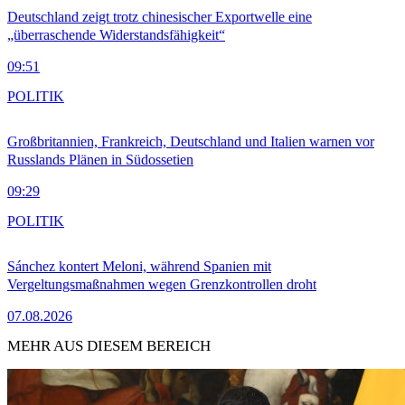
Deutschland zeigt trotz chinesischer Exportwelle eine
„überraschende Widerstandsfähigkeit“
09:51
POLITIK
Großbritannien, Frankreich, Deutschland und Italien warnen vor
Russlands Plänen in Südossetien
09:29
POLITIK
Sánchez kontert Meloni, während Spanien mit
Vergeltungsmaßnahmen wegen Grenzkontrollen droht
07.08.2026
MEHR AUS DIESEM BEREICH