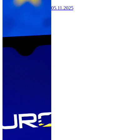
05.11.2025