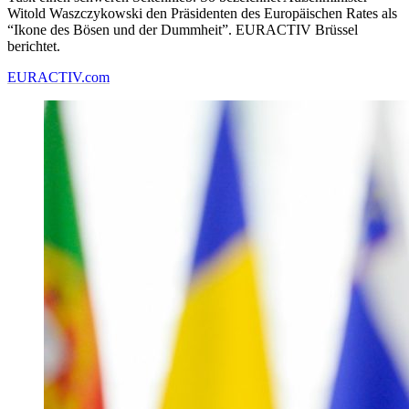
Witold Waszczykowski den Präsidenten des Europäischen Rates als
“Ikone des Bösen und der Dummheit”. EURACTIV Brüssel
berichtet.
EURACTIV.com