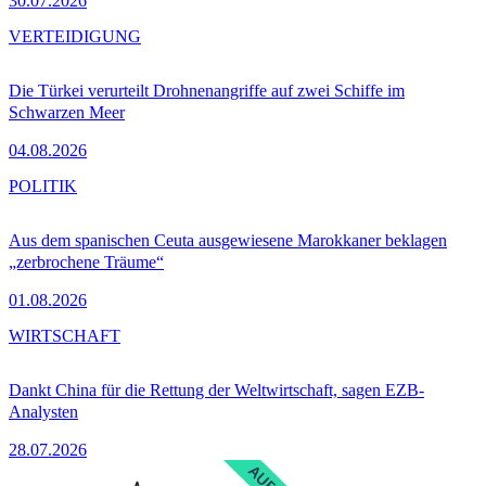
30.07.2026
VERTEIDIGUNG
Die Türkei verurteilt Drohnenangriffe auf zwei Schiffe im
Schwarzen Meer
04.08.2026
POLITIK
Aus dem spanischen Ceuta ausgewiesene Marokkaner beklagen
„zerbrochene Träume“
01.08.2026
WIRTSCHAFT
Dankt China für die Rettung der Weltwirtschaft, sagen EZB-
Analysten
28.07.2026