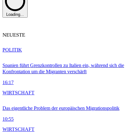
Loading...
NEUESTE
POLITIK
Spanien führt Grenzkontrollen zu Italien ein, während sich die
Konfrontation um die Migranten verschärft
16:17
WIRTSCHAFT
Das eigentliche Problem der europäischen Migrationspolitik
10:55
WIRTSCHAFT