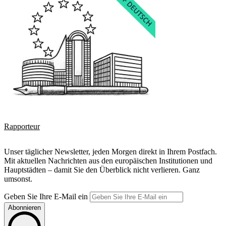
Rapporteur
Unser täglicher Newsletter, jeden Morgen direkt in Ihrem Postfach.
Mit aktuellen Nachrichten aus den europäischen Institutionen und
Hauptstädten – damit Sie den Überblick nicht verlieren. Ganz
umsonst.
Geben Sie Ihre E-Mail ein
Abonnieren