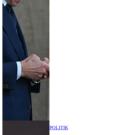
POLITIK