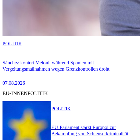
POLITIK
Sánchez kontert Meloni, während Spanien mit
Vergeltungsmaßnahmen wegen Grenzkontrollen droht
07.08.2026
EU-INNENPOLITIK
POLITIK
EU-Parlament stärkt Europol zur
Bekämpfung von Schleuserkriminalität