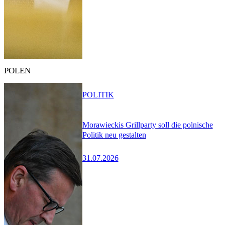
POLEN
POLITIK
Morawieckis Grillparty soll die polnische
Politik neu gestalten
31.07.2026