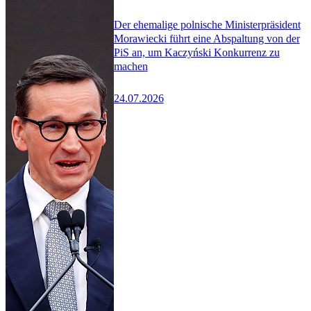
Der ehemalige polnische Ministerpräsident
Morawiecki führt eine Abspaltung von der
PiS an, um Kaczyński Konkurrenz zu
machen
24.07.2026