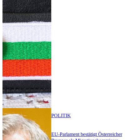
POLITIK
EU-Parlament bestätigt Österreicher