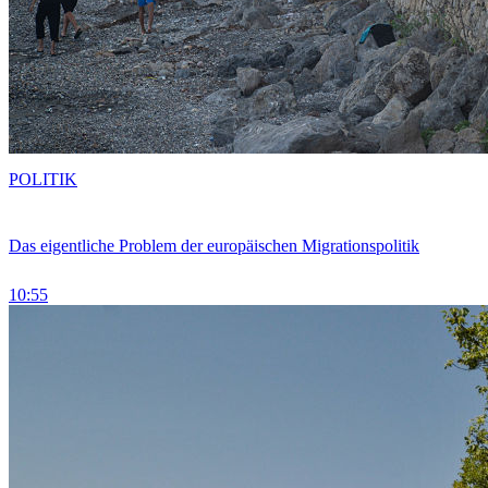
POLITIK
Das eigentliche Problem der europäischen Migrationspolitik
10:55