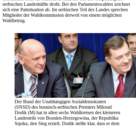
serbischen Landeshälfte droht. Bei den Parlamentswahlen zeichnet
sich eine Pattsituation ab. Im serbischen Teil des Landes sprechen
Mitglieder der Wahlkommission derweil von einem möglichen
Wahlbetrug.
Der Bund der Unabhängigen Sozialdemokraten
(SNSD) des bosnisch-serbischen Premiers Milorad
Dodik (M) hat in allen sechs Wahlkreisen des kleineren
Landesteils von Bosnien-Herzegowina, der Republika
Srpska, den Sieg erzielt. Dodik stellte klar, dass er dem