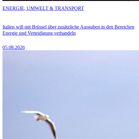
ENERGIE, UMWELT & TRANSPORT
Italien will mit Brüssel über zusätzliche Ausgaben in den Bereichen
Energie und Verteidigung verhandeln
05.08.2026