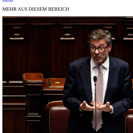
MEHR AUS DIESEM BEREICH