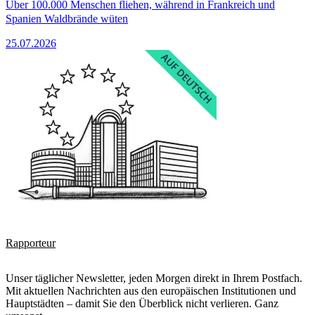
Über 100.000 Menschen fliehen, während in Frankreich und
Spanien Waldbrände wüten
25.07.2026
Rapporteur
Unser täglicher Newsletter, jeden Morgen direkt in Ihrem Postfach.
Mit aktuellen Nachrichten aus den europäischen Institutionen und
Hauptstädten – damit Sie den Überblick nicht verlieren. Ganz