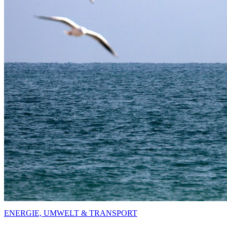
ENERGIE, UMWELT & TRANSPORT