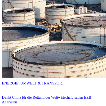
ENERGIE, UMWELT & TRANSPORT
Dankt China für die Rettung der Weltwirtschaft, sagen EZB-
Analysten