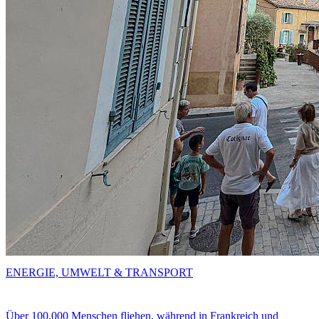
ENERGIE, UMWELT & TRANSPORT
Über 100.000 Menschen fliehen, während in Frankreich und