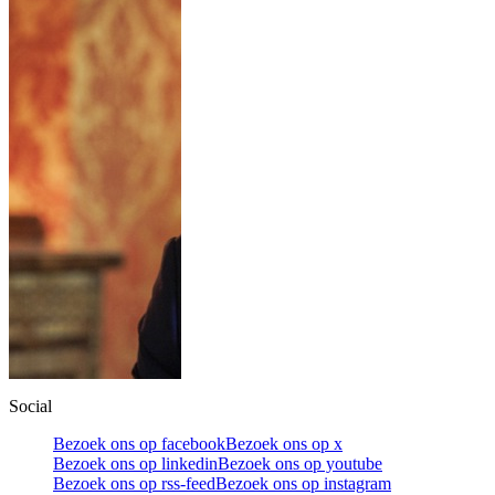
Social
Bezoek ons op facebook
Bezoek ons op x
Bezoek ons op linkedin
Bezoek ons op youtube
Bezoek ons op rss-feed
Bezoek ons op instagram