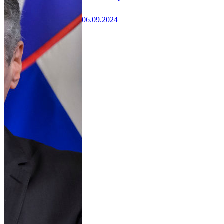
06.09.2024