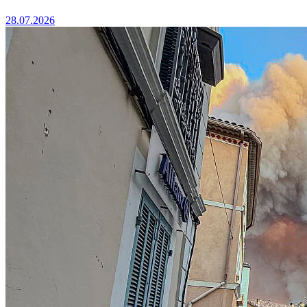
28.07.2026