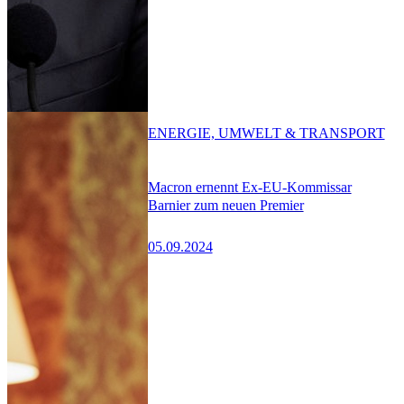
ENERGIE, UMWELT & TRANSPORT
Macron ernennt Ex-EU-Kommissar
Barnier zum neuen Premier
05.09.2024