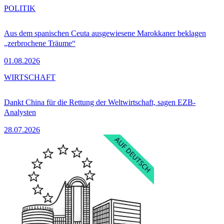
POLITIK
Aus dem spanischen Ceuta ausgewiesene Marokkaner beklagen
„zerbrochene Träume“
01.08.2026
WIRTSCHAFT
Dankt China für die Rettung der Weltwirtschaft, sagen EZB-
Analysten
28.07.2026