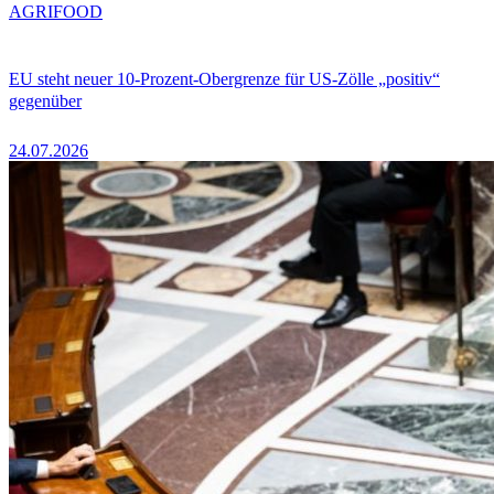
AGRIFOOD
EU steht neuer 10-Prozent-Obergrenze für US-Zölle „positiv“
gegenüber
24.07.2026