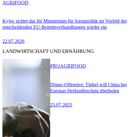
AGRIFOOD
Kyjiw richtet das für Ministerium für Agrarpolitik im Vorfeld der
entscheidenden EU-Beitrittsverhandlungen wieder ein
22.07.2026
LANDWIRTSCHAFT UND ERNÄHRUNG
PRO
AGRIFOOD
Döner-Offensive: Türkei will China bei
Europas Herkunftsschutz überholen
25.07.2025