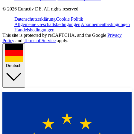
©
2026
Euractiv DE. All rights reserved.
Datenschutzerklärung
Cookie Politik
Allgemeine Geschäftsbedingungen
Abonnementbedingungen
Handelsbedingungen
This site is protected by reCAPTCHA, and the Google
Privacy
Policy
and
Terms of Service
apply.
Deutsch