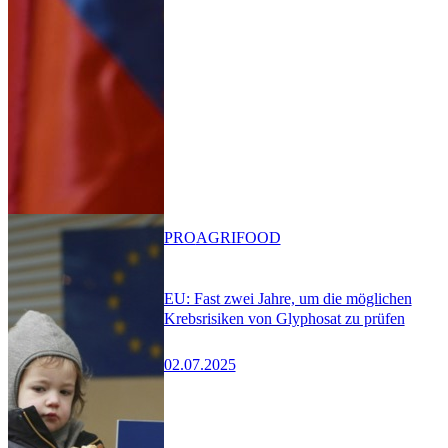
PRO
AGRIFOOD
EU: Fast zwei Jahre, um die möglichen
Krebsrisiken von Glyphosat zu prüfen
02.07.2025