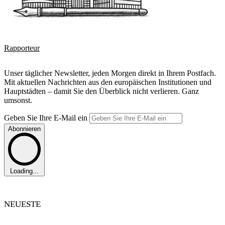
Rapporteur
Unser täglicher Newsletter, jeden Morgen direkt in Ihrem Postfach.
Mit aktuellen Nachrichten aus den europäischen Institutionen und
Hauptstädten – damit Sie den Überblick nicht verlieren. Ganz
umsonst.
Geben Sie Ihre E-Mail ein
Abonnieren
Loading...
NEUESTE