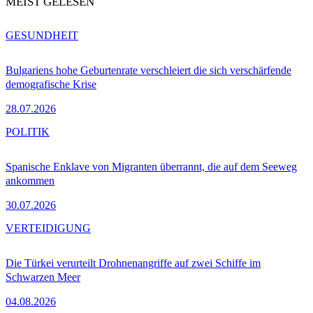
MEIST GELESEN
GESUNDHEIT
Bulgariens hohe Geburtenrate verschleiert die sich verschärfende
demografische Krise
28.07.2026
POLITIK
Spanische Enklave von Migranten überrannt, die auf dem Seeweg
ankommen
30.07.2026
VERTEIDIGUNG
Die Türkei verurteilt Drohnenangriffe auf zwei Schiffe im
Schwarzen Meer
04.08.2026