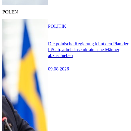
POLEN
POLITIK
Die polnische Regierung lehnt den Plan der
PiS ab, arbeitslose ukrainische Männer
abzuschieben
09.08.2026