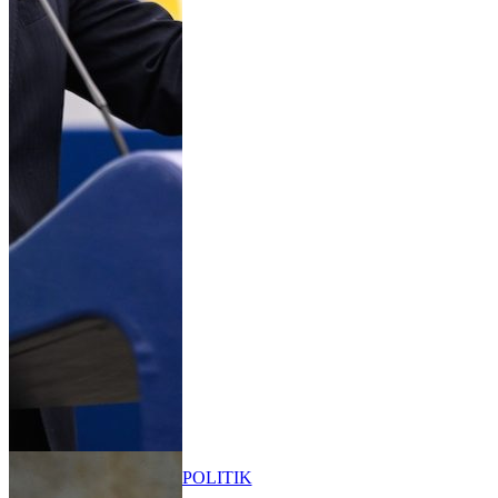
POLITIK