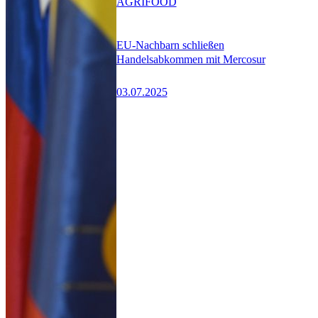
AGRIFOOD
EU-Nachbarn schließen
Handelsabkommen mit Mercosur
03.07.2025