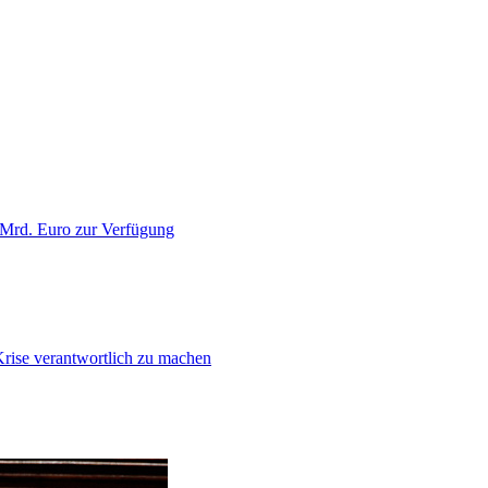
 Mrd. Euro zur Verfügung
Krise verantwortlich zu machen