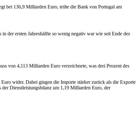
egt bei 136,9 Milliarden Euro, teilte die Bank von Portugal am
 in der ersten Jahreshälfte so wenig negativ war wie seit Ende des
huss von 4,113 Milliarden Euro verzeichnete, was drei Prozent des
Euro wider. Dabei gingen die Importe stärker zurück als die Exporte
 der Dienstleistungsbilanz um 1,19 Milliarden Euro, der