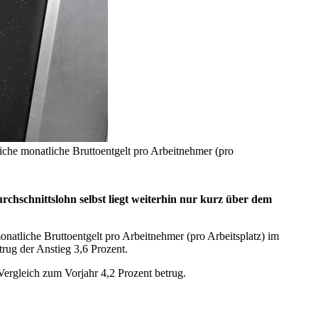
iche monatliche Bruttoentgelt pro Arbeitnehmer (pro
chschnittslohn selbst liegt weiterhin nur kurz über dem
onatliche Bruttoentgelt pro Arbeitnehmer (pro Arbeitsplatz) im
rug der Anstieg 3,6 Prozent.
ergleich zum Vorjahr 4,2 Prozent betrug.