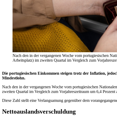
Nach den in der vergangenen Woche vom portugiesischen Nationa
Arbeitsplatz) im zweiten Quartal im Vergleich zum Vorjahresze
Die portugiesischen Einkommen steigen trotz der Inflation, jed
Mindestlohn.
Nach den in der vergangenen Woche vom portugiesischen Nationalen 
zweiten Quartal im Vergleich zum Vorjahreszeitraum um 6,4 Prozent au
Diese Zahl stellt eine Verlangsamung gegenüber dem vorangegangenen
Nettoauslandsverschuldung