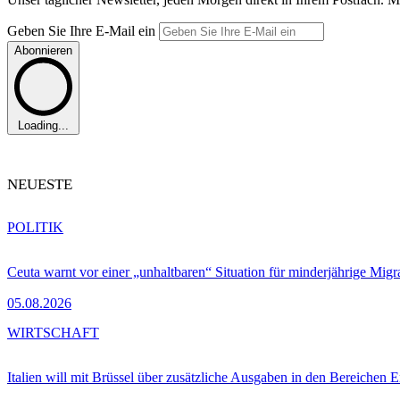
Geben Sie Ihre E-Mail ein
Abonnieren
Loading...
NEUESTE
POLITIK
Ceuta warnt vor einer „unhaltbaren“ Situation für minderjährige Migr
05.08.2026
WIRTSCHAFT
Italien will mit Brüssel über zusätzliche Ausgaben in den Bereichen 