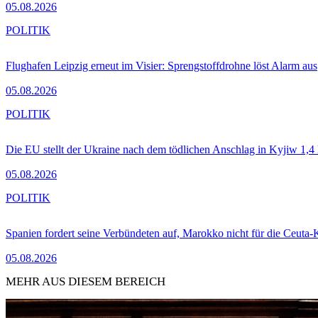
05.08.2026
POLITIK
Flughafen Leipzig erneut im Visier: Sprengstoffdrohne löst Alarm aus
05.08.2026
POLITIK
Die EU stellt der Ukraine nach dem tödlichen Anschlag in Kyjiw 1,4
05.08.2026
POLITIK
Spanien fordert seine Verbündeten auf, Marokko nicht für die Ceuta-
05.08.2026
MEHR AUS DIESEM BEREICH