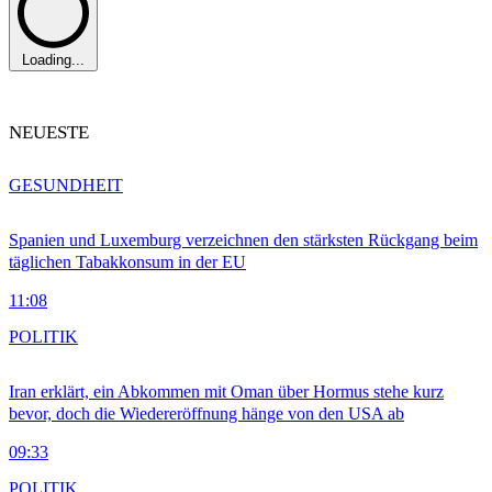
Loading...
NEUESTE
GESUNDHEIT
Spanien und Luxemburg verzeichnen den stärksten Rückgang beim
täglichen Tabakkonsum in der EU
11:08
POLITIK
Iran erklärt, ein Abkommen mit Oman über Hormus stehe kurz
bevor, doch die Wiedereröffnung hänge von den USA ab
09:33
POLITIK