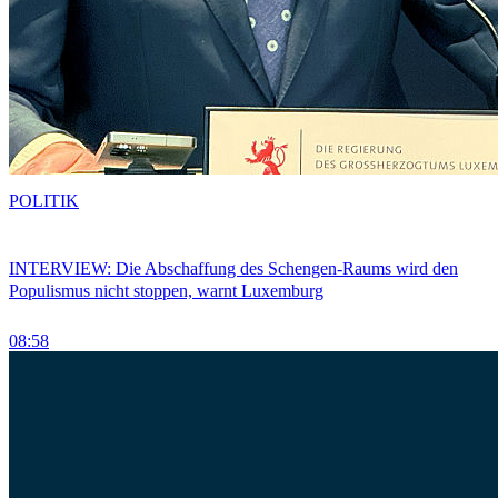
POLITIK
INTERVIEW: Die Abschaffung des Schengen-Raums wird den
Populismus nicht stoppen, warnt Luxemburg
08:58