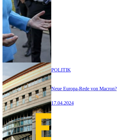
POLITIK
Neue Europa-Rede von Macron?
17.04.2024