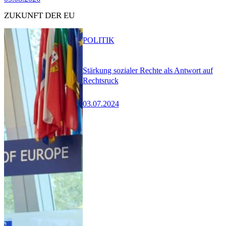
ZUKUNFT DER EU
POLITIK
Stärkung sozialer Rechte als Antwort auf
Rechtsruck
03.07.2024