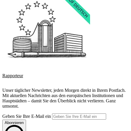
Rapporteur
Unser täglicher Newsletter, jeden Morgen direkt in Ihrem Postfach.
Mit aktuellen Nachrichten aus den europäischen Institutionen und
Hauptstädten – damit Sie den Überblick nicht verlieren. Ganz
umsonst.
Geben Sie Ihre E-Mail ein
Abonnieren