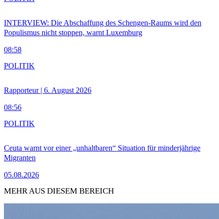
INTERVIEW: Die Abschaffung des Schengen-Raums wird den
Populismus nicht stoppen, warnt Luxemburg
08:58
POLITIK
Rapporteur | 6. August 2026
08:56
POLITIK
Ceuta warnt vor einer „unhaltbaren“ Situation für minderjährige
Migranten
05.08.2026
MEHR AUS DIESEM BEREICH