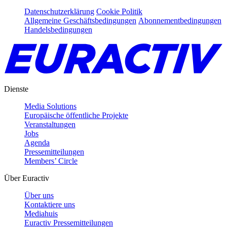
Datenschutzerklärung
Cookie Politik
Allgemeine Geschäftsbedingungen
Abonnementbedingungen
Handelsbedingungen
Dienste
Media Solutions
Europäische öffentliche Projekte
Veranstaltungen
Jobs
Agenda
Pressemitteilungen
Members’ Circle
Über Euractiv
Über uns
Kontaktiere uns
Mediahuis
Euractiv Pressemitteilungen