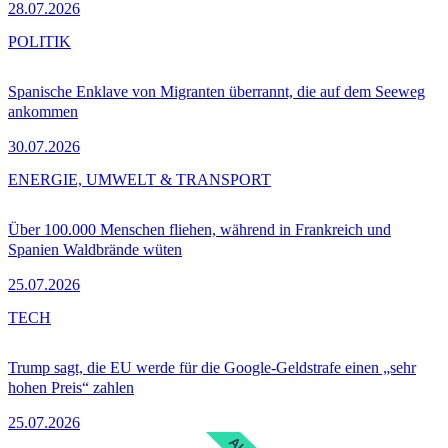
28.07.2026
POLITIK
Spanische Enklave von Migranten überrannt, die auf dem Seeweg
ankommen
30.07.2026
ENERGIE, UMWELT & TRANSPORT
Über 100.000 Menschen fliehen, während in Frankreich und
Spanien Waldbrände wüten
25.07.2026
TECH
Trump sagt, die EU werde für die Google-Geldstrafe einen „sehr
hohen Preis“ zahlen
25.07.2026