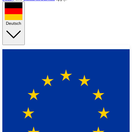
Deutsch