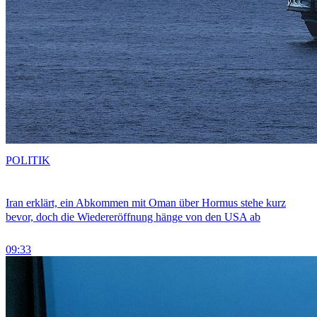
POLITIK
Iran erklärt, ein Abkommen mit Oman über Hormus stehe kurz
bevor, doch die Wiedereröffnung hänge von den USA ab
09:33