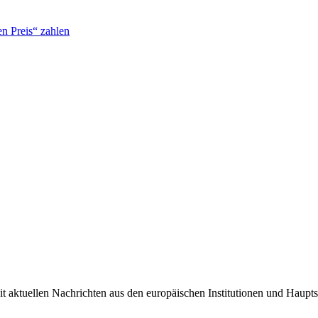
n Preis“ zahlen
it aktuellen Nachrichten aus den europäischen Institutionen und Haupts