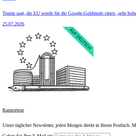
Trump sagt, die EU werde für die Google-Geldstrafe einen „sehr hohe
25.07.2026
Rapporteur
Unser täglicher Newsletter, jeden Morgen direkt in Ihrem Postfach. M
Geben Sie Ihre E-Mail ein