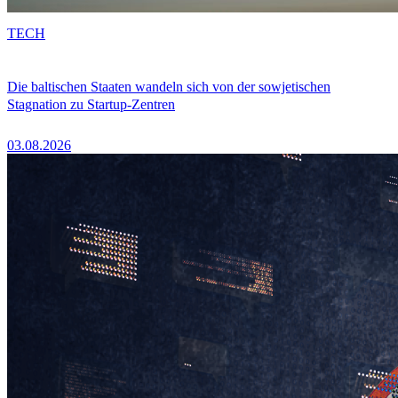
TECH
Die baltischen Staaten wandeln sich von der sowjetischen
Stagnation zu Startup-Zentren
03.08.2026