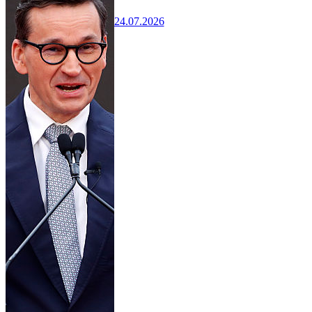
24.07.2026