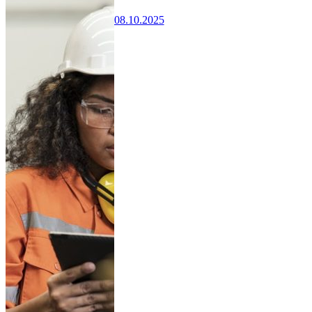
08.10.2025