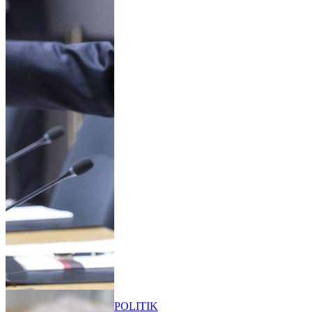
POLITIK