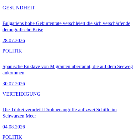
GESUNDHEIT
Bulgariens hohe Geburtenrate verschleiert die sich verschärfende
demografische Krise
28.07.2026
POLITIK
Spanische Enklave von Migranten überrannt, die auf dem Seeweg
ankommen
30.07.2026
VERTEIDIGUNG
Die Türkei verurteilt Drohnenangriffe auf zwei Schiffe im
Schwarzen Meer
04.08.2026
POLITIK