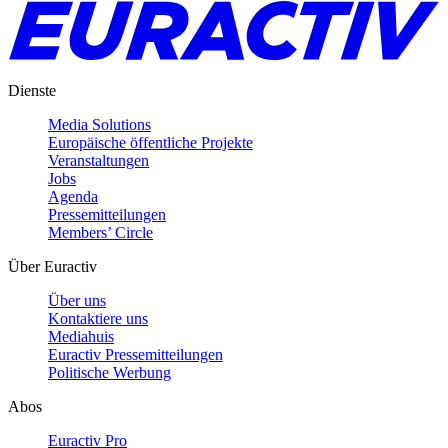
Dienste
Media Solutions
Europäische öffentliche Projekte
Veranstaltungen
Jobs
Agenda
Pressemitteilungen
Members’ Circle
Über Euractiv
Über uns
Kontaktiere uns
Mediahuis
Euractiv Pressemitteilungen
Politische Werbung
Abos
Euractiv Pro