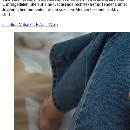
Umfragedaten, die auf eine wachsende rechtsextreme Tendenz unter
Jugendlichen hindeuten, die in sozialen Medien besonders aktiv
sind.
Catalina Mihai
EURACTIV.ro