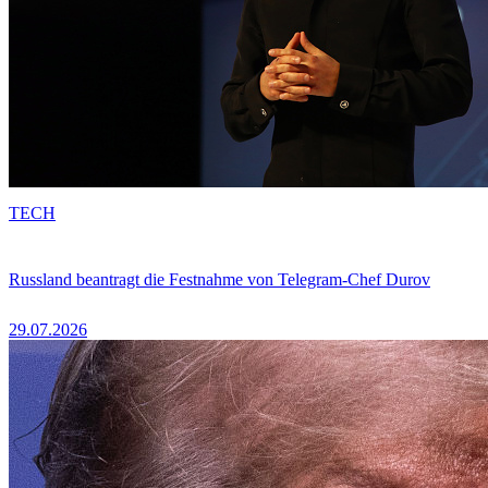
TECH
Russland beantragt die Festnahme von Telegram-Chef Durov
29.07.2026