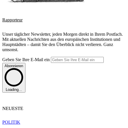
Rapporteur
Unser täglicher Newsletter, jeden Morgen direkt in Ihrem Postfach.
Mit aktuellen Nachrichten aus den europäischen Institutionen und
Hauptstädten – damit Sie den Überblick nicht verlieren. Ganz
umsonst.
Geben Sie Ihre E-Mail ein
Abonnieren
Loading...
NEUESTE
POLITIK