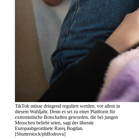
TikTok müsse dringend reguliert werden, vor allem in
diesem Wahljahr. Denn es sei zu einer Plattform für
extremistische Botschaften geworden, die bei jungen
Menschen beliebt seien, sagt der liberale
Europaabgeordnete Rareş Bogdan.
[Shutterstock/phBodrova]