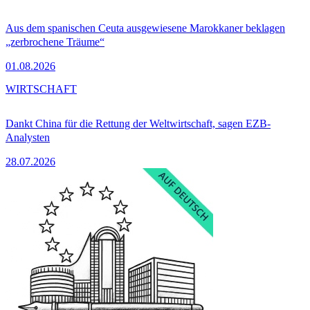
Aus dem spanischen Ceuta ausgewiesene Marokkaner beklagen
„zerbrochene Träume“
01.08.2026
WIRTSCHAFT
Dankt China für die Rettung der Weltwirtschaft, sagen EZB-
Analysten
28.07.2026