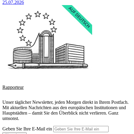
25.07.2026
Rapporteur
Unser täglicher Newsletter, jeden Morgen direkt in Ihrem Postfach.
Mit aktuellen Nachrichten aus den europäischen Institutionen und
Hauptstädten – damit Sie den Überblick nicht verlieren. Ganz
umsonst.
Geben Sie Ihre E-Mail ein