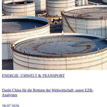
ENERGIE, UMWELT & TRANSPORT
Dankt China für die Rettung der Weltwirtschaft, sagen EZB-
Analysten
28.07.2026