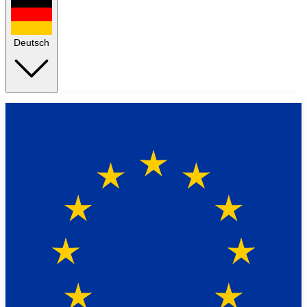
Deutsch