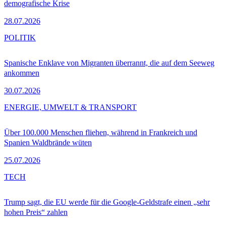
demografische Krise
28.07.2026
POLITIK
Spanische Enklave von Migranten überrannt, die auf dem Seeweg
ankommen
30.07.2026
ENERGIE, UMWELT & TRANSPORT
Über 100.000 Menschen fliehen, während in Frankreich und
Spanien Waldbrände wüten
25.07.2026
TECH
Trump sagt, die EU werde für die Google-Geldstrafe einen „sehr
hohen Preis“ zahlen