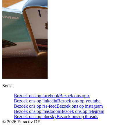
Social
Bezoek ons op facebook
Bezoek ons op x
Bezoek ons op linkedin
Bezoek ons op youtube
Bezoek ons op rss-feed
Bezoek ons op instagram
Bezoek ons op mastodon
Bezoek ons op telegram
Bezoek ons op bluesky
Bezoek ons op threads
©
2026
Euractiv DE