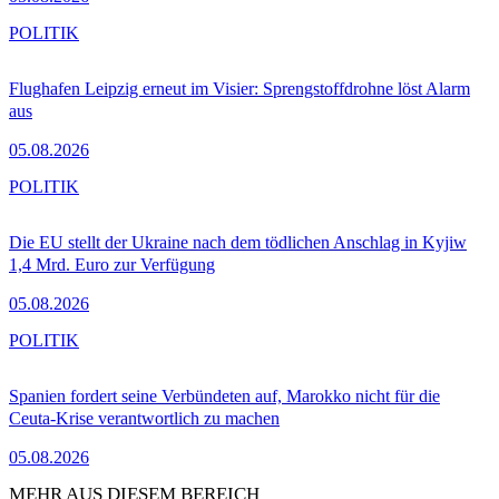
POLITIK
Flughafen Leipzig erneut im Visier: Sprengstoffdrohne löst Alarm
aus
05.08.2026
POLITIK
Die EU stellt der Ukraine nach dem tödlichen Anschlag in Kyjiw
1,4 Mrd. Euro zur Verfügung
05.08.2026
POLITIK
Spanien fordert seine Verbündeten auf, Marokko nicht für die
Ceuta-Krise verantwortlich zu machen
05.08.2026
MEHR AUS DIESEM BEREICH