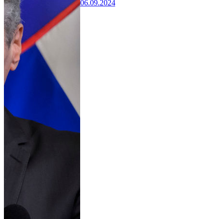
06.09.2024