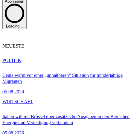
Abonnieren
Loading...
NEUESTE
POLITIK
Ceuta warnt vor einer „unhaltbaren“ Situation für minderjährige
Migranten
05.08.2026
WIRTSCHAFT
Italien will mit Brüssel über zusätzliche Ausgaben in den Bereichen
Energie und Verteidigung verhandeln
05.08.2026