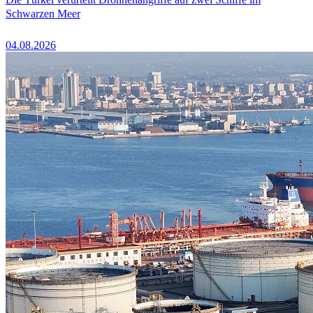
Schwarzen Meer
04.08.2026