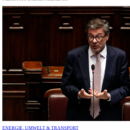
ENERGIE, UMWELT & TRANSPORT