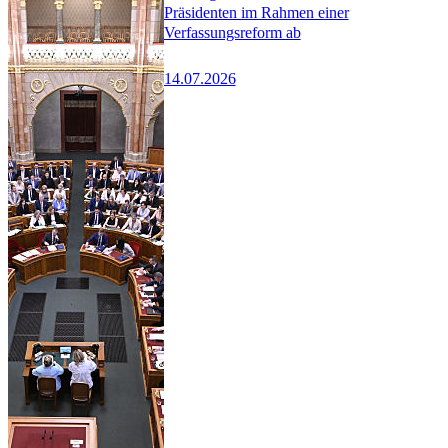
Präsidenten im Rahmen einer
Verfassungsreform ab
14.07.2026