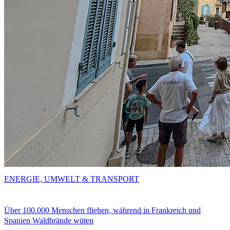
ENERGIE, UMWELT & TRANSPORT
Über 100.000 Menschen fliehen, während in Frankreich und
Spanien Waldbrände wüten