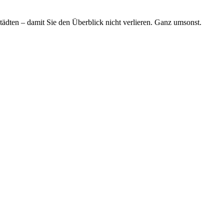
tädten – damit Sie den Überblick nicht verlieren. Ganz umsonst.