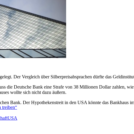
gelegt. Der Vergleich über Silberpreisabsprachen dürfte das Geldinstit
muss die Deutsche Bank eine Strafe von 38 Millionen Dollar zahlen, w
uses wollte sich nicht dazu äußern.
tschen Bank. Der Hypothekenstreit in den USA könnte das Bankhaus im 
 treiben“
haft
USA