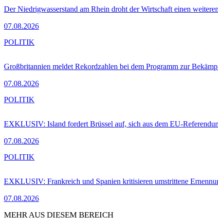
Der Niedrigwasserstand am Rhein droht der Wirtschaft einen weitere
07.08.2026
POLITIK
Großbritannien meldet Rekordzahlen bei dem Programm zur Bekämpf
07.08.2026
POLITIK
EXKLUSIV: Island fordert Brüssel auf, sich aus dem EU-Referendu
07.08.2026
POLITIK
EXKLUSIV: Frankreich und Spanien kritisieren umstrittene Ernennu
07.08.2026
MEHR AUS DIESEM BEREICH