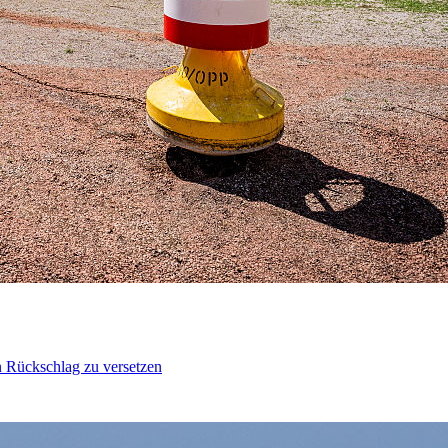
n Rückschlag zu versetzen