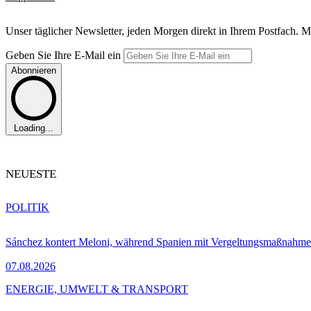
Unser täglicher Newsletter, jeden Morgen direkt in Ihrem Postfach. M
Geben Sie Ihre E-Mail ein
Abonnieren
Loading...
NEUESTE
POLITIK
Sánchez kontert Meloni, während Spanien mit Vergeltungsmaßnahme
07.08.2026
ENERGIE, UMWELT & TRANSPORT