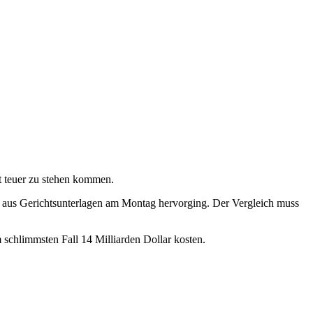
ut teuer zu stehen kommen.
ie aus Gerichtsunterlagen am Montag hervorging. Der Vergleich muss
schlimmsten Fall 14 Milliarden Dollar kosten.