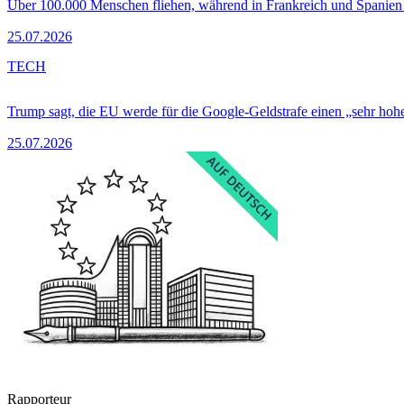
Über 100.000 Menschen fliehen, während in Frankreich und Spanie
25.07.2026
TECH
Trump sagt, die EU werde für die Google-Geldstrafe einen „sehr hohe
25.07.2026
Rapporteur