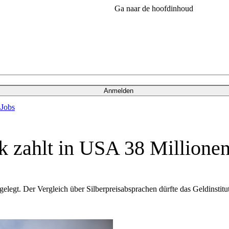
Ga naar de hoofdinhoud
Anmelden
s
Jobs
k zahlt in USA 38 Millionen
gelegt. Der Vergleich über Silberpreisabsprachen dürfte das Geldinstit