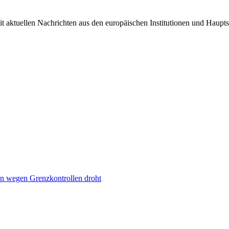
it aktuellen Nachrichten aus den europäischen Institutionen und Haupts
n wegen Grenzkontrollen droht