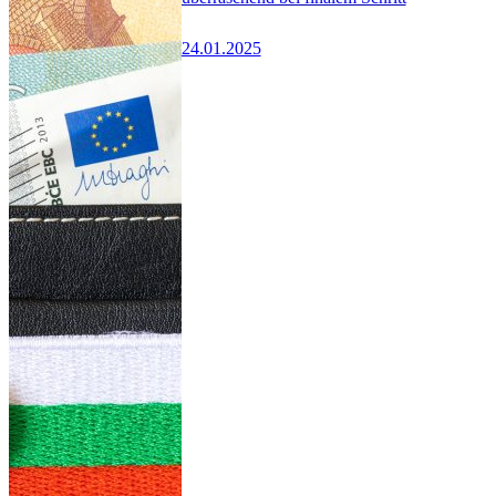
24.01.2025