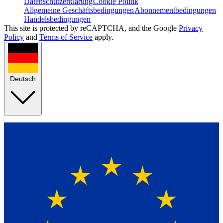
Datenschutzerklärung
Cookie Politik
Allgemeine Geschäftsbedingungen
Abonnementbedingungen
Handelsbedingungen
This site is protected by reCAPTCHA, and the Google
Privacy
Policy
and
Terms of Service
apply.
Deutsch