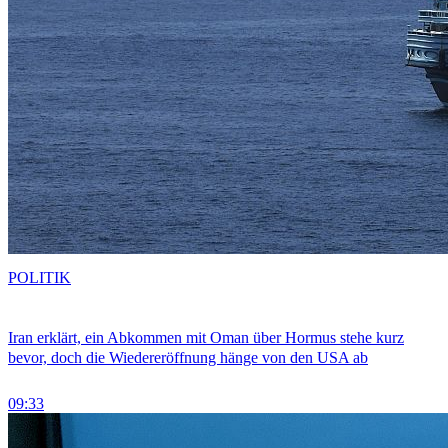
POLITIK
Iran erklärt, ein Abkommen mit Oman über Hormus stehe kurz
bevor, doch die Wiedereröffnung hänge von den USA ab
09:33