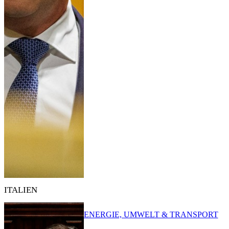
ITALIEN
ENERGIE, UMWELT & TRANSPORT