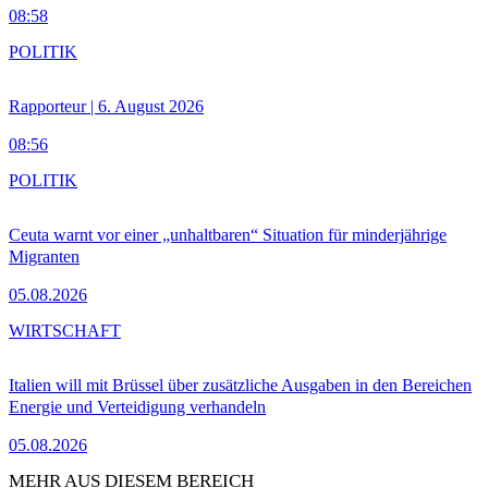
08:58
POLITIK
Rapporteur | 6. August 2026
08:56
POLITIK
Ceuta warnt vor einer „unhaltbaren“ Situation für minderjährige
Migranten
05.08.2026
WIRTSCHAFT
Italien will mit Brüssel über zusätzliche Ausgaben in den Bereichen
Energie und Verteidigung verhandeln
05.08.2026
MEHR AUS DIESEM BEREICH