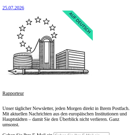
25.07.2026
Rapporteur
Unser täglicher Newsletter, jeden Morgen direkt in Ihrem Postfach.
Mit aktuellen Nachrichten aus den europäischen Institutionen und
Hauptstädten – damit Sie den Überblick nicht verlieren. Ganz
umsonst.