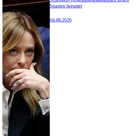
Spanien herunter
04.08.2026