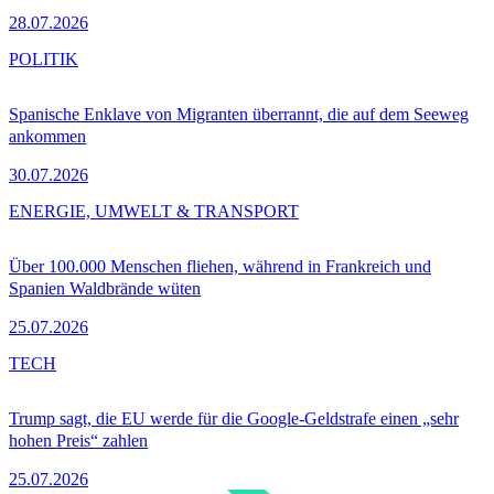
28.07.2026
POLITIK
Spanische Enklave von Migranten überrannt, die auf dem Seeweg
ankommen
30.07.2026
ENERGIE, UMWELT & TRANSPORT
Über 100.000 Menschen fliehen, während in Frankreich und
Spanien Waldbrände wüten
25.07.2026
TECH
Trump sagt, die EU werde für die Google-Geldstrafe einen „sehr
hohen Preis“ zahlen
25.07.2026