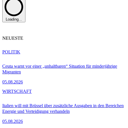
Loading...
NEUESTE
POLITIK
Ceuta warnt vor einer „unhaltbaren“ Situation für minderjährige
Migranten
05.08.2026
WIRTSCHAFT
Italien will mit Brüssel über zusätzliche Ausgaben in den Bereichen
Energie und Verteidigung verhandeln
05.08.2026