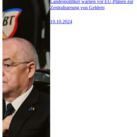
Landespolitiker warnen vor EU-Plänen zur
Zentralisierung von Geldern
10.10.2024