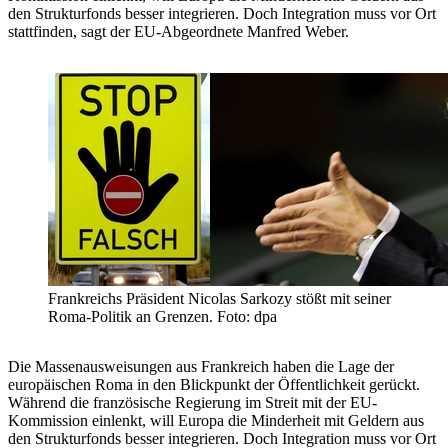
den Strukturfonds besser integrieren. Doch Integration muss vor Ort
stattfinden, sagt der EU-Abgeordnete Manfred Weber.
Frankreichs Präsident Nicolas Sarkozy stößt mit seiner
Roma-Politik an Grenzen. Foto: dpa
Die Massenausweisungen aus Frankreich haben die Lage der
europäischen Roma in den Blickpunkt der Öffentlichkeit gerückt.
Während die französische Regierung im Streit mit der EU-
Kommission einlenkt, will Europa die Minderheit mit Geldern aus
den Strukturfonds besser integrieren. Doch Integration muss vor Ort