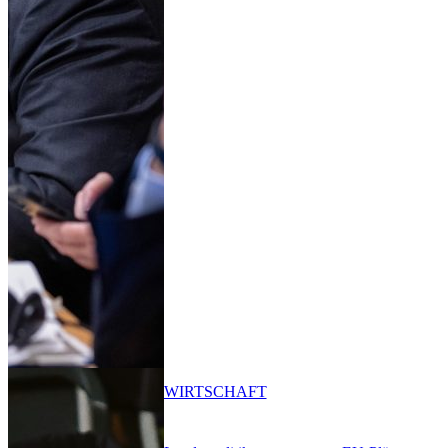
WIRTSCHAFT