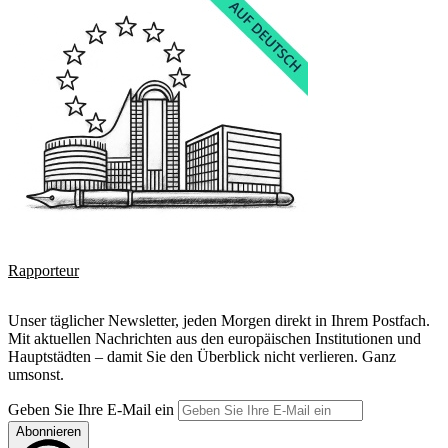
Rapporteur
Unser täglicher Newsletter, jeden Morgen direkt in Ihrem Postfach.
Mit aktuellen Nachrichten aus den europäischen Institutionen und
Hauptstädten – damit Sie den Überblick nicht verlieren. Ganz
umsonst.
Geben Sie Ihre E-Mail ein
Abonnieren