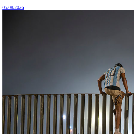
05.08.2026