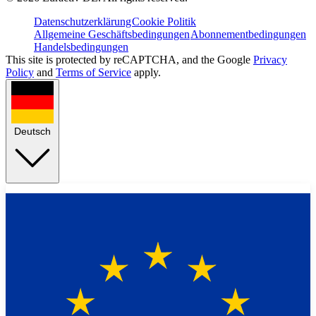
Datenschutzerklärung
Cookie Politik
Allgemeine Geschäftsbedingungen
Abonnementbedingungen
Handelsbedingungen
This site is protected by reCAPTCHA, and the Google
Privacy
Policy
and
Terms of Service
apply.
Deutsch