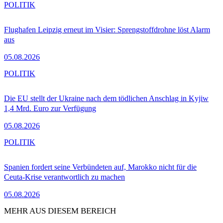
POLITIK
Flughafen Leipzig erneut im Visier: Sprengstoffdrohne löst Alarm
aus
05.08.2026
POLITIK
Die EU stellt der Ukraine nach dem tödlichen Anschlag in Kyjiw
1,4 Mrd. Euro zur Verfügung
05.08.2026
POLITIK
Spanien fordert seine Verbündeten auf, Marokko nicht für die
Ceuta-Krise verantwortlich zu machen
05.08.2026
MEHR AUS DIESEM BEREICH