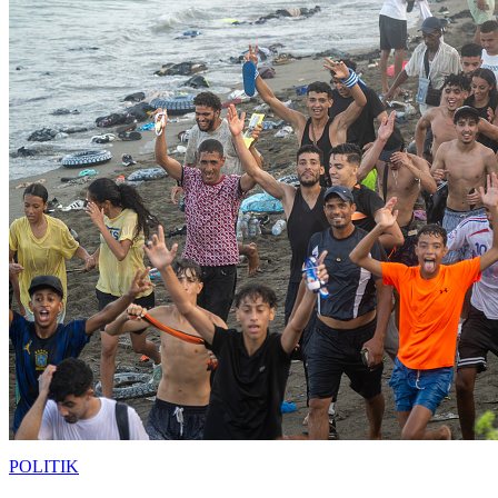
POLITIK