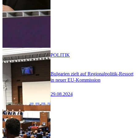
POLITIK
Bulgarien zielt auf Regionalpolitik-Ressort
in neuer EU-Kommission
29.08.2024