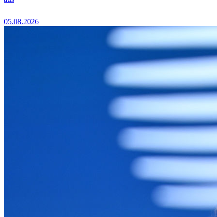
05.08.2026