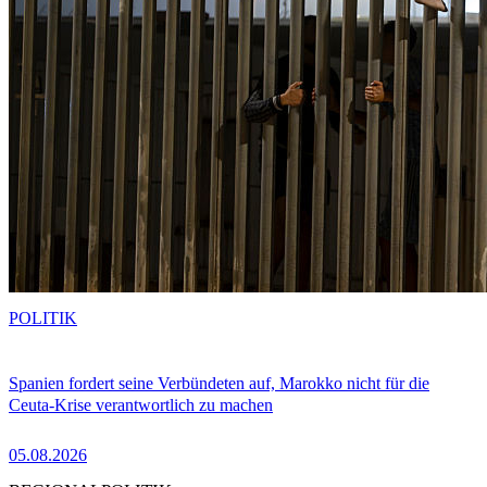
POLITIK
Spanien fordert seine Verbündeten auf, Marokko nicht für die
Ceuta-Krise verantwortlich zu machen
05.08.2026