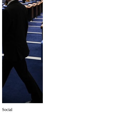
Social