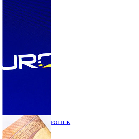
POLITIK