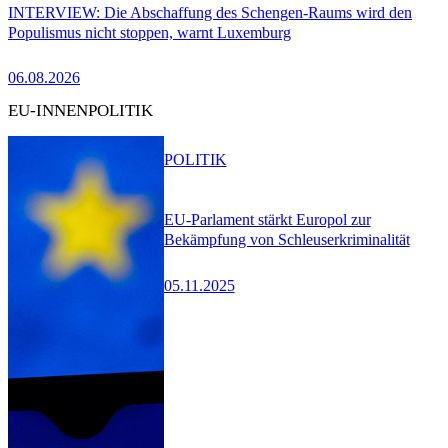
INTERVIEW: Die Abschaffung des Schengen-Raums wird den
Populismus nicht stoppen, warnt Luxemburg
06.08.2026
EU-INNENPOLITIK
POLITIK
EU-Parlament stärkt Europol zur
Bekämpfung von Schleuserkriminalität
05.11.2025