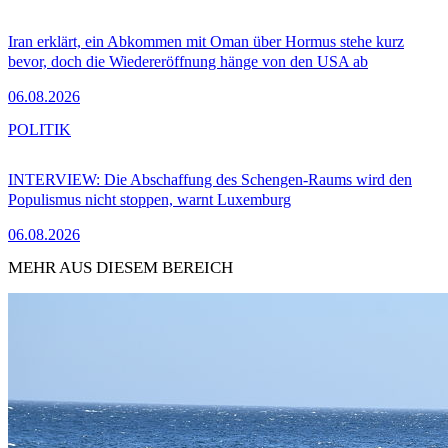
Iran erklärt, ein Abkommen mit Oman über Hormus stehe kurz
bevor, doch die Wiedereröffnung hänge von den USA ab
06.08.2026
POLITIK
INTERVIEW: Die Abschaffung des Schengen-Raums wird den
Populismus nicht stoppen, warnt Luxemburg
06.08.2026
MEHR AUS DIESEM BEREICH