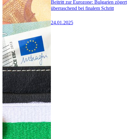
Beitritt zur Eurozone: Bulgarien zögert
überraschend bei finalem Schritt
24.01.2025