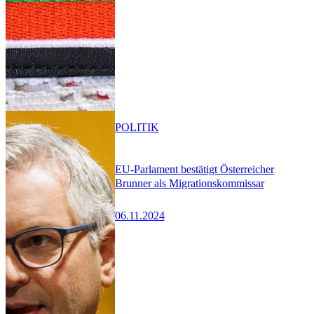
POLITIK
EU-Parlament bestätigt Österreicher
Brunner als Migrationskommissar
06.11.2024