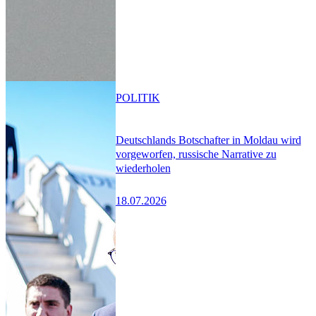
POLITIK
Deutschlands Botschafter in Moldau wird
vorgeworfen, russische Narrative zu
wiederholen
18.07.2026