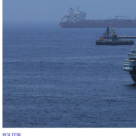
POLITIK