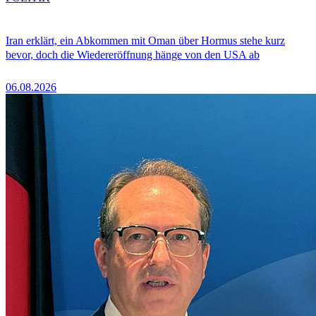
Iran erklärt, ein Abkommen mit Oman über Hormus stehe kurz
bevor, doch die Wiedereröffnung hänge von den USA ab
06.08.2026