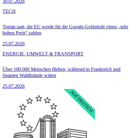
30.07.2026
TECH
Trump sagt, die EU werde für die Google-Geldstrafe einen „sehr
hohen Preis“ zahlen
25.07.2026
ENERGIE, UMWELT & TRANSPORT
Über 100.000 Menschen fliehen, während in Frankreich und
Spanien Waldbrände wüten
25.07.2026