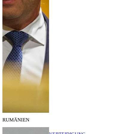
RUMÄNIEN