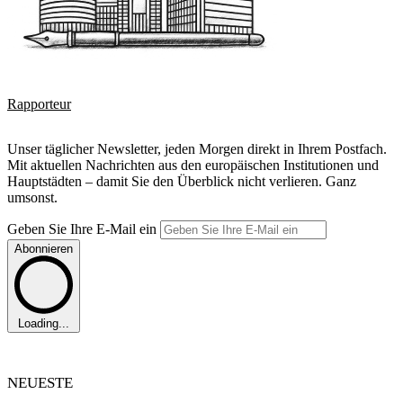
Rapporteur
Unser täglicher Newsletter, jeden Morgen direkt in Ihrem Postfach.
Mit aktuellen Nachrichten aus den europäischen Institutionen und
Hauptstädten – damit Sie den Überblick nicht verlieren. Ganz
umsonst.
Geben Sie Ihre E-Mail ein
Abonnieren
Loading...
NEUESTE