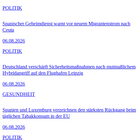
POLITIK
Spanischer Geheimdienst warnt vor neuem Migrantenstrom nach
Ceuta
06.08.2026
POLITIK
Deutschland verschärft Sicherheitsmaßnahmen nach mutmaßlichem
Hybridangriff auf den Flughafen Leipzig
06.08.2026
GESUNDHEIT
Spanien und Luxemburg verzeichnen den stärksten Rückgang beim
täglichen Tabakkonsum in der EU
06.08.2026
POLITIK