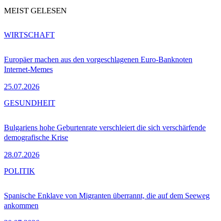
MEIST GELESEN
WIRTSCHAFT
Europäer machen aus den vorgeschlagenen Euro-Banknoten
Internet-Memes
25.07.2026
GESUNDHEIT
Bulgariens hohe Geburtenrate verschleiert die sich verschärfende
demografische Krise
28.07.2026
POLITIK
Spanische Enklave von Migranten überrannt, die auf dem Seeweg
ankommen