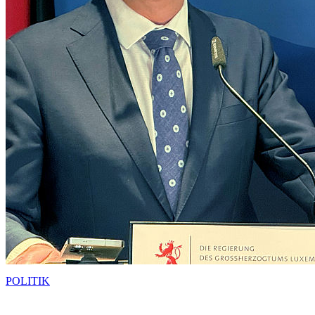
POLITIK