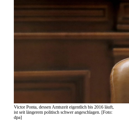
Victor Ponta, dessen Amtszeit eigentlich bis 2016 läuft,
ist seit längerem politisch schwer angeschlagen. [Foto:
dpa]