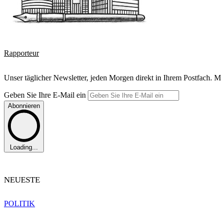
Rapporteur
Unser täglicher Newsletter, jeden Morgen direkt in Ihrem Postfach. M
Geben Sie Ihre E-Mail ein
Abonnieren
Loading...
NEUESTE
POLITIK