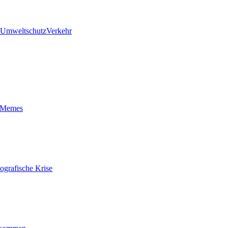
Umweltschutz
Verkehr
t-Memes
ografische Krise