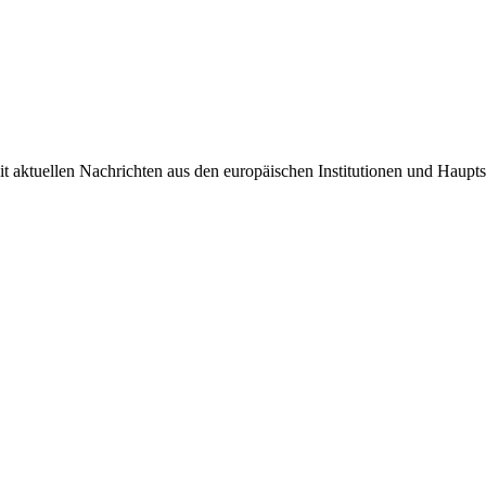
it aktuellen Nachrichten aus den europäischen Institutionen und Haupts