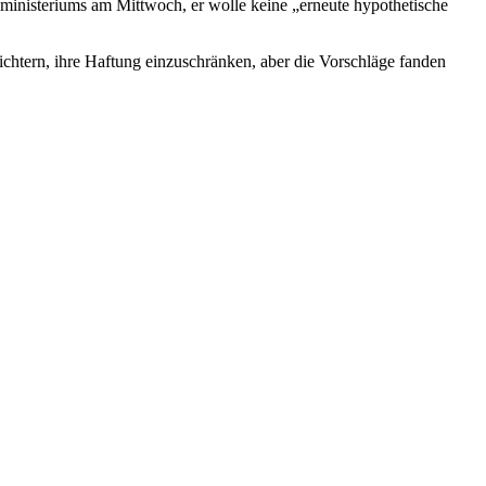
zministeriums am Mittwoch, er wolle keine „erneute hypothetische
chtern, ihre Haftung einzuschränken, aber die Vorschläge fanden