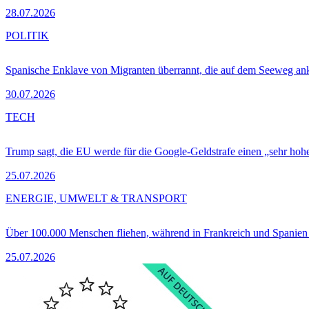
28.07.2026
POLITIK
Spanische Enklave von Migranten überrannt, die auf dem Seeweg 
30.07.2026
TECH
Trump sagt, die EU werde für die Google-Geldstrafe einen „sehr hohe
25.07.2026
ENERGIE, UMWELT & TRANSPORT
Über 100.000 Menschen fliehen, während in Frankreich und Spanie
25.07.2026