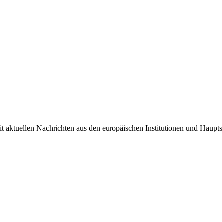
it aktuellen Nachrichten aus den europäischen Institutionen und Haupts