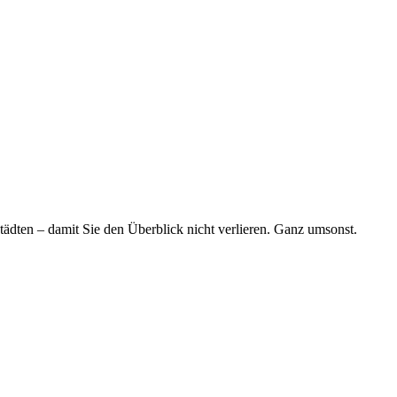
tädten – damit Sie den Überblick nicht verlieren. Ganz umsonst.