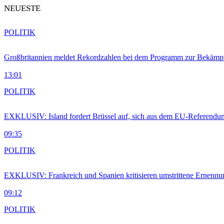
NEUESTE
POLITIK
Großbritannien meldet Rekordzahlen bei dem Programm zur Bekämpf
13:01
POLITIK
EXKLUSIV: Island fordert Brüssel auf, sich aus dem EU-Referendu
09:35
POLITIK
EXKLUSIV: Frankreich und Spanien kritisieren umstrittene Ernennu
09:12
POLITIK