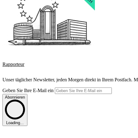
Rapporteur
Unser täglicher Newsletter, jeden Morgen direkt in Ihrem Postfach. M
Geben Sie Ihre E-Mail ein
Abonnieren
Loading...