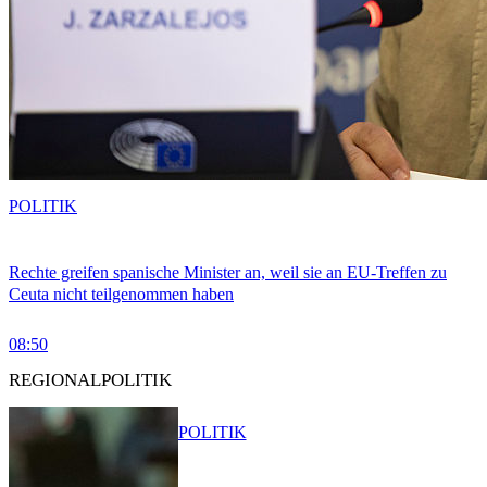
POLITIK
Rechte greifen spanische Minister an, weil sie an EU-Treffen zu
Ceuta nicht teilgenommen haben
08:50
REGIONALPOLITIK
POLITIK