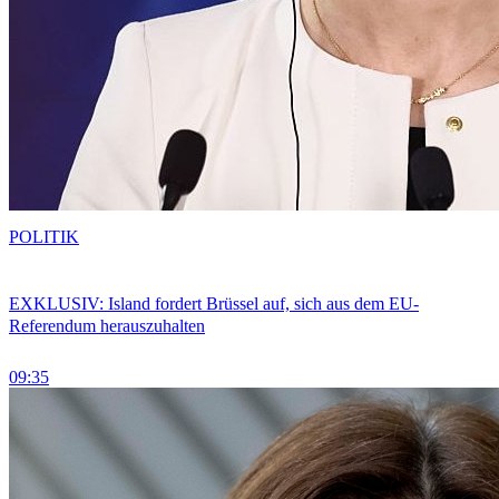
POLITIK
EXKLUSIV: Island fordert Brüssel auf, sich aus dem EU-
Referendum herauszuhalten
09:35