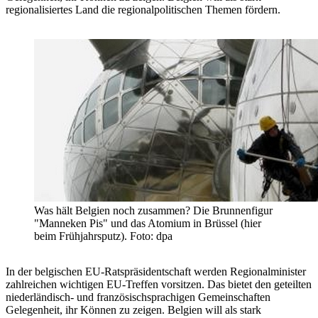
regionalisiertes Land die regionalpolitischen Themen fördern.
Was hält Belgien noch zusammen? Die Brunnenfigur
"Manneken Pis" und das Atomium in Brüssel (hier
beim Frühjahrsputz). Foto: dpa
In der belgischen EU-Ratspräsidentschaft werden Regionalminister
zahlreichen wichtigen EU-Treffen vorsitzen. Das bietet den geteilten
niederländisch- und französischsprachigen Gemeinschaften
Gelegenheit, ihr Können zu zeigen. Belgien will als stark