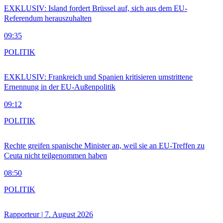
EXKLUSIV: Island fordert Brüssel auf, sich aus dem EU-
Referendum herauszuhalten
09:35
POLITIK
EXKLUSIV: Frankreich und Spanien kritisieren umstrittene
Ernennung in der EU-Außenpolitik
09:12
POLITIK
Rechte greifen spanische Minister an, weil sie an EU-Treffen zu
Ceuta nicht teilgenommen haben
08:50
POLITIK
Rapporteur | 7. August 2026