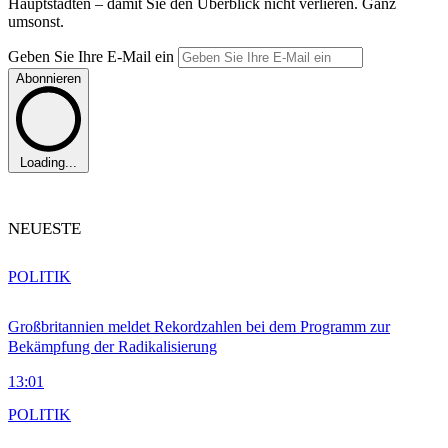
Hauptstädten – damit Sie den Überblick nicht verlieren. Ganz
umsonst.
Geben Sie Ihre E-Mail ein
Abonnieren
Loading...
NEUESTE
POLITIK
Großbritannien meldet Rekordzahlen bei dem Programm zur
Bekämpfung der Radikalisierung
13:01
POLITIK