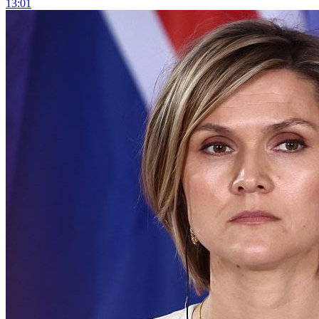
13:01