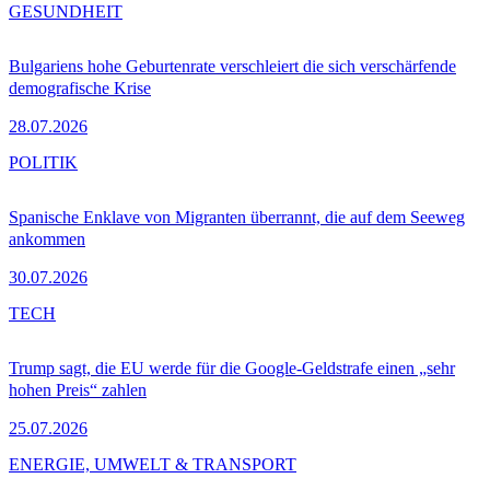
GESUNDHEIT
Bulgariens hohe Geburtenrate verschleiert die sich verschärfende
demografische Krise
28.07.2026
POLITIK
Spanische Enklave von Migranten überrannt, die auf dem Seeweg
ankommen
30.07.2026
TECH
Trump sagt, die EU werde für die Google-Geldstrafe einen „sehr
hohen Preis“ zahlen
25.07.2026
ENERGIE, UMWELT & TRANSPORT