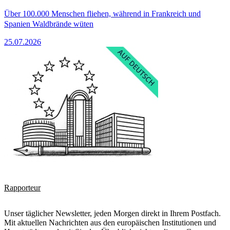
Über 100.000 Menschen fliehen, während in Frankreich und
Spanien Waldbrände wüten
25.07.2026
Rapporteur
Unser täglicher Newsletter, jeden Morgen direkt in Ihrem Postfach.
Mit aktuellen Nachrichten aus den europäischen Institutionen und