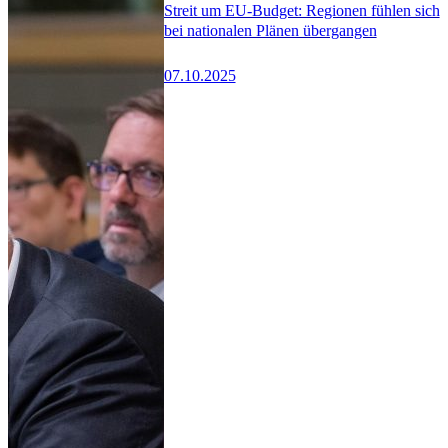
Streit um EU-Budget: Regionen fühlen sich
bei nationalen Plänen übergangen
07.10.2025