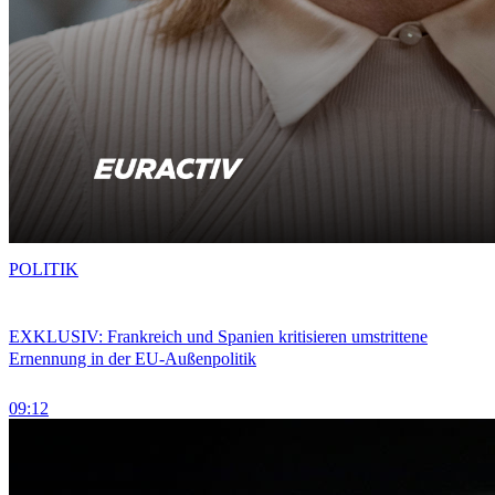
POLITIK
EXKLUSIV: Frankreich und Spanien kritisieren umstrittene
Ernennung in der EU-Außenpolitik
09:12