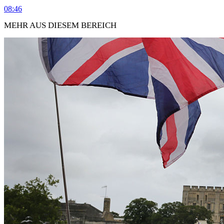
08:46
MEHR AUS DIESEM BEREICH