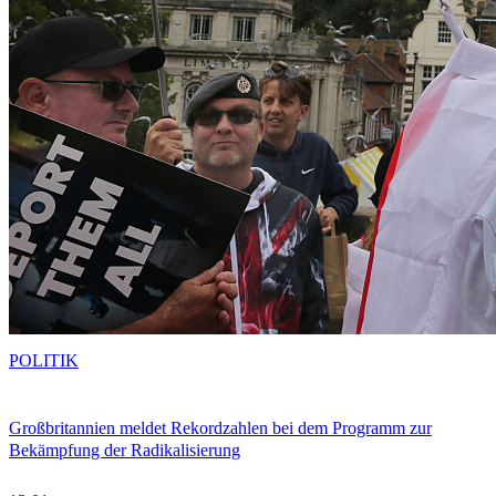
POLITIK
Großbritannien meldet Rekordzahlen bei dem Programm zur
Bekämpfung der Radikalisierung