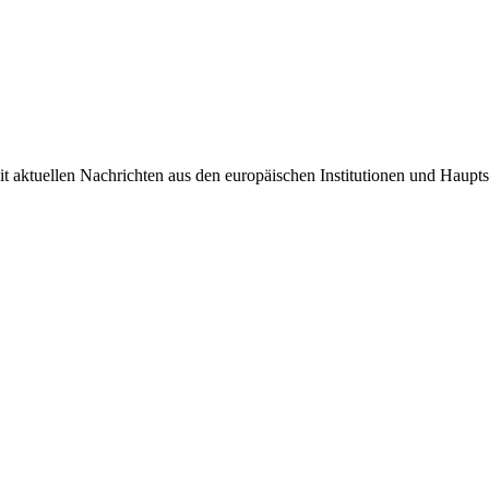
it aktuellen Nachrichten aus den europäischen Institutionen und Haupts