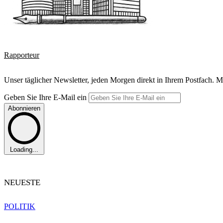
Rapporteur
Unser täglicher Newsletter, jeden Morgen direkt in Ihrem Postfach. M
Geben Sie Ihre E-Mail ein
Abonnieren
Loading...
NEUESTE
POLITIK