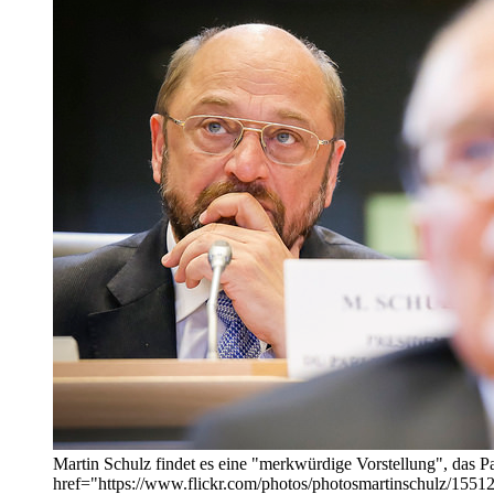
Martin Schulz findet es eine "merkwürdige Vorstellung", das 
href="https://www.flickr.com/photos/photosmartinschu