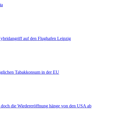
ta
bridangriff auf den Flughafen Leipzig
äglichen Tabakkonsum in der EU
, doch die Wiedereröffnung hänge von den USA ab