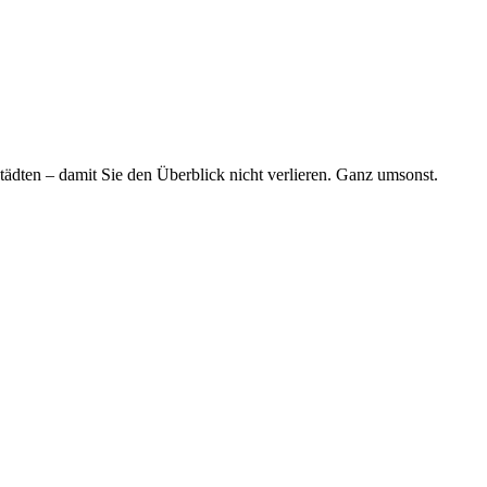
tädten – damit Sie den Überblick nicht verlieren. Ganz umsonst.