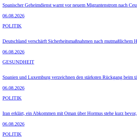
Spanischer Geheimdienst warnt vor neuem Migrantenstrom nach Ceu
06.08.2026
POLITIK
Deutschland verschärft Sicherheitsmaßnahmen nach mutmaßlichem Hy
06.08.2026
GESUNDHEIT
Spanien und Luxemburg verzeichnen den stärksten Rückgang beim t
06.08.2026
POLITIK
Iran erklärt, ein Abkommen mit Oman über Hormus stehe kurz bevor
06.08.2026
POLITIK