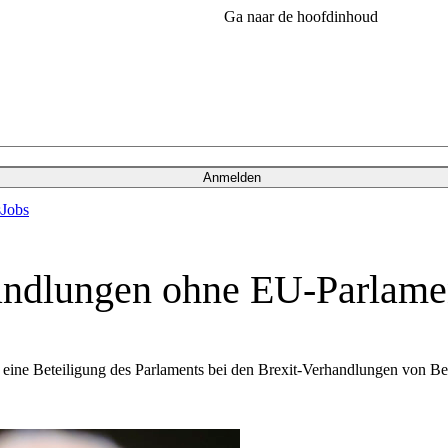
Ga naar de hoofdinhoud
Anmelden
s
Jobs
handlungen ohne EU-Parlame
eine Beteiligung des Parlaments bei den Brexit-Verhandlungen von Be