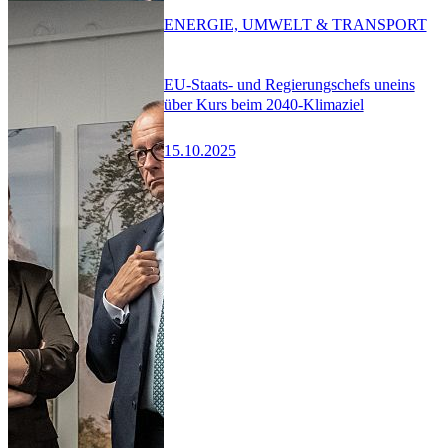
ENERGIE, UMWELT & TRANSPORT
EU-Staats- und Regierungschefs uneins
über Kurs beim 2040-Klimaziel
15.10.2025