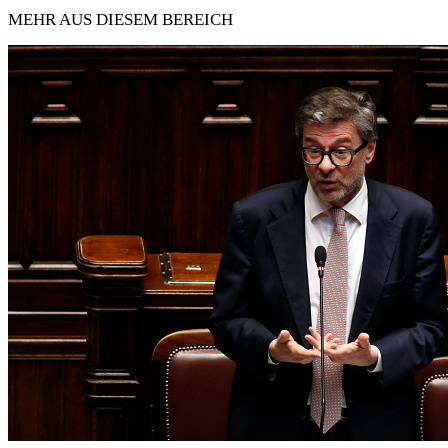
MEHR AUS DIESEM BEREICH