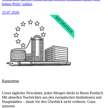
hohen Preis“ zahlen
25.07.2026
Rapporteur
Unser täglicher Newsletter, jeden Morgen direkt in Ihrem Postfach.
Mit aktuellen Nachrichten aus den europäischen Institutionen und
Hauptstädten – damit Sie den Überblick nicht verlieren. Ganz
umsonst.