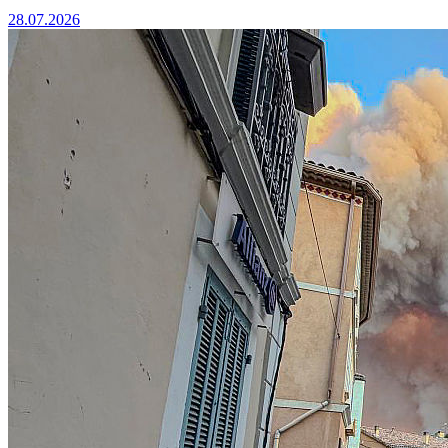
28.07.2026