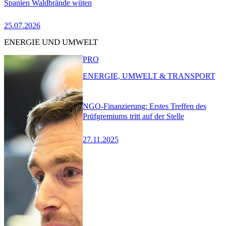
Spanien Waldbrände wüten
25.07.2026
ENERGIE UND UMWELT
PRO
ENERGIE, UMWELT & TRANSPORT
NGO-Finanzierung: Erstes Treffen des
Prüfgremiums tritt auf der Stelle
27.11.2025