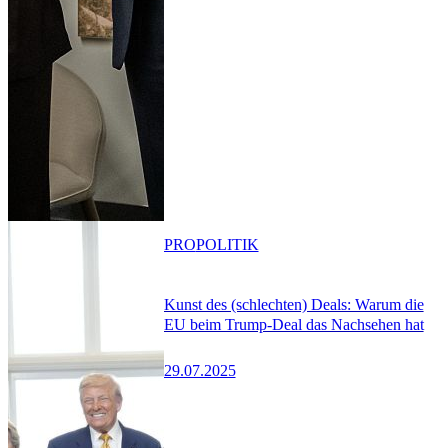
PRO
POLITIK
Kunst des (schlechten) Deals: Warum die
EU beim Trump-Deal das Nachsehen hat
29.07.2025