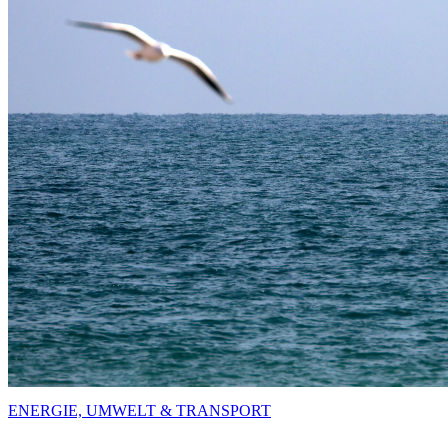
ENERGIE, UMWELT & TRANSPORT