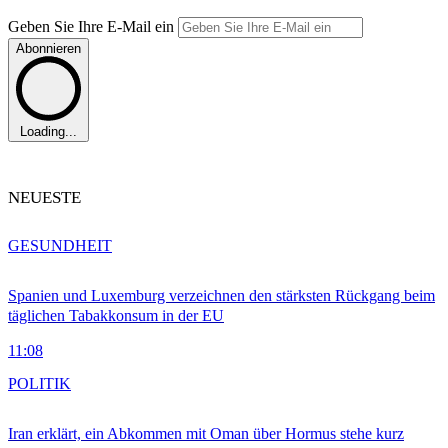
Geben Sie Ihre E-Mail ein
Abonnieren
Loading...
NEUESTE
GESUNDHEIT
Spanien und Luxemburg verzeichnen den stärksten Rückgang beim
täglichen Tabakkonsum in der EU
11:08
POLITIK
Iran erklärt, ein Abkommen mit Oman über Hormus stehe kurz