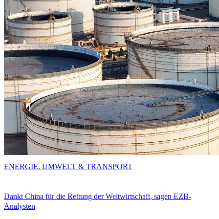
ENERGIE, UMWELT & TRANSPORT
Dankt China für die Rettung der Weltwirtschaft, sagen EZB-
Analysten