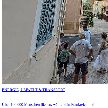
ENERGIE, UMWELT & TRANSPORT
Über 100.000 Menschen fliehen, während in Frankreich und