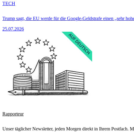
TECH
Trump sagt, die EU werde für die Google-Geldstrafe einen „sehr hohe
25.07.2026
Rapporteur
Unser täglicher Newsletter, jeden Morgen direkt in Ihrem Postfach. M