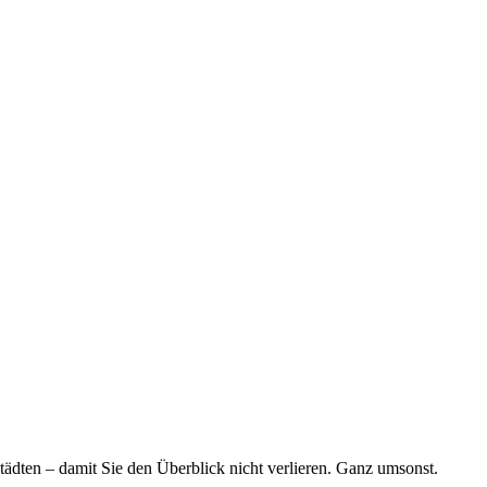
tädten – damit Sie den Überblick nicht verlieren. Ganz umsonst.