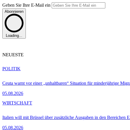
Geben Sie Ihre E-Mail ein
Abonnieren
Loading...
NEUESTE
POLITIK
Ceuta warnt vor einer „unhaltbaren“ Situation für minderjährige Migr
05.08.2026
WIRTSCHAFT
Italien will mit Brüssel über zusätzliche Ausgaben in den Bereichen 
05.08.2026