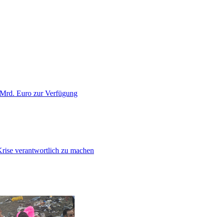
 Mrd. Euro zur Verfügung
Krise verantwortlich zu machen