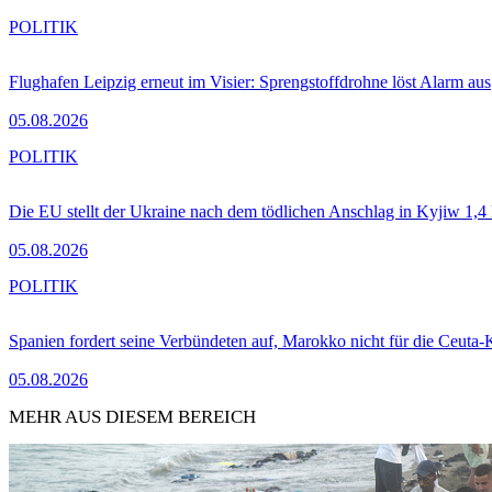
POLITIK
Flughafen Leipzig erneut im Visier: Sprengstoffdrohne löst Alarm aus
05.08.2026
POLITIK
Die EU stellt der Ukraine nach dem tödlichen Anschlag in Kyjiw 1,4
05.08.2026
POLITIK
Spanien fordert seine Verbündeten auf, Marokko nicht für die Ceuta-
05.08.2026
MEHR AUS DIESEM BEREICH