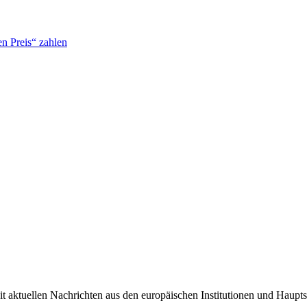
n Preis“ zahlen
it aktuellen Nachrichten aus den europäischen Institutionen und Haupts