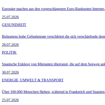
Europäer machen aus den vorgeschlagenen Euro-Banknoten Interne
25.07.2026
GESUNDHEIT
Bulgariens hohe Geburtenrate verschleiert die sich verschärfende dem
28.07.2026
POLITIK
Spanische Enklave von Migranten überrannt, die auf dem Seeweg 
30.07.2026
ENERGIE, UMWELT & TRANSPORT
Über 100.000 Menschen fliehen, während in Frankreich und Spanie
25.07.2026