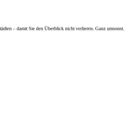
tädten – damit Sie den Überblick nicht verlieren. Ganz umsonst.