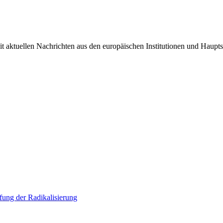
it aktuellen Nachrichten aus den europäischen Institutionen und Haupts
ung der Radikalisierung