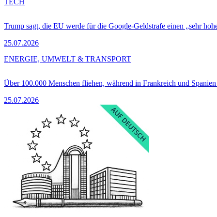
TECH
Trump sagt, die EU werde für die Google-Geldstrafe einen „sehr hohe
25.07.2026
ENERGIE, UMWELT & TRANSPORT
Über 100.000 Menschen fliehen, während in Frankreich und Spanie
25.07.2026