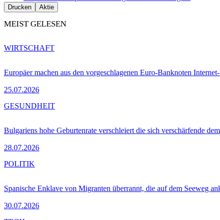
Drucken
Aktie
MEIST GELESEN
WIRTSCHAFT
Europäer machen aus den vorgeschlagenen Euro-Banknoten Interne
25.07.2026
GESUNDHEIT
Bulgariens hohe Geburtenrate verschleiert die sich verschärfende dem
28.07.2026
POLITIK
Spanische Enklave von Migranten überrannt, die auf dem Seeweg 
30.07.2026