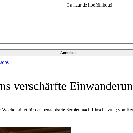
Ga naar de hoofdinhoud
Anmelden
s
Jobs
ns verschärfte Einwanderun
Woche bringt für das benachbarte Serbien nach Einschätzung von Reg