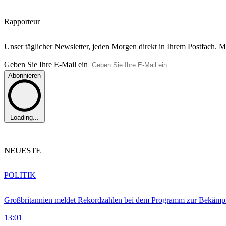
Rapporteur
Unser täglicher Newsletter, jeden Morgen direkt in Ihrem Postfach. M
Geben Sie Ihre E-Mail ein
Abonnieren
Loading...
NEUESTE
POLITIK
Großbritannien meldet Rekordzahlen bei dem Programm zur Bekämpf
13:01