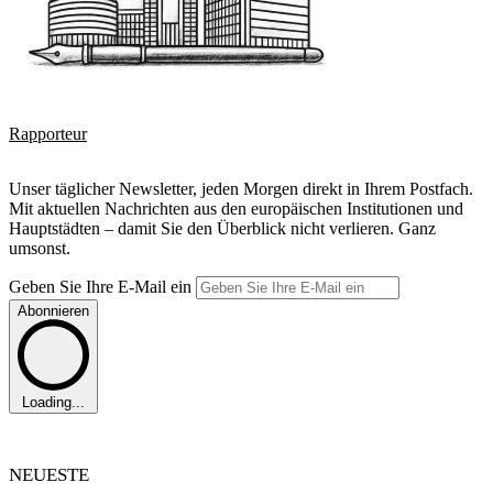
Rapporteur
Unser täglicher Newsletter, jeden Morgen direkt in Ihrem Postfach.
Mit aktuellen Nachrichten aus den europäischen Institutionen und
Hauptstädten – damit Sie den Überblick nicht verlieren. Ganz
umsonst.
Geben Sie Ihre E-Mail ein
Abonnieren
Loading...
NEUESTE