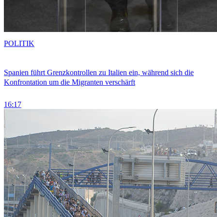
POLITIK
Spanien führt Grenzkontrollen zu Italien ein, während sich die
Konfrontation um die Migranten verschärft
16:17