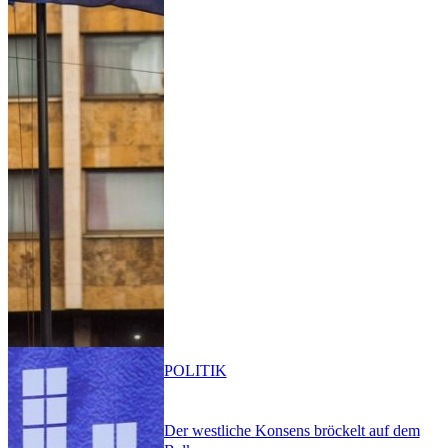
POLITIK
Der westliche Konsens bröckelt auf dem