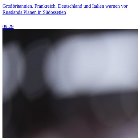
Großbritannien, Frankreich, Deutschland und Italien warnen vor
Russlands Plänen in Südossetien
09:29