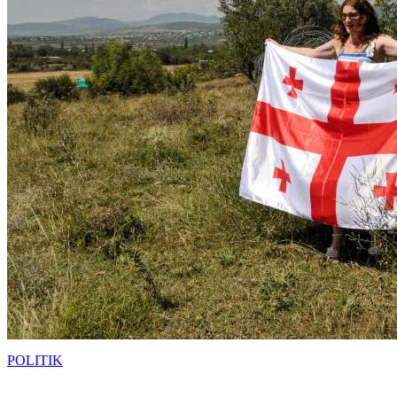
POLITIK