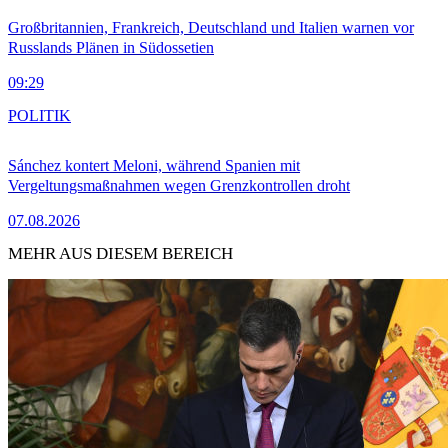
Großbritannien, Frankreich, Deutschland und Italien warnen vor
Russlands Plänen in Südossetien
09:29
POLITIK
Sánchez kontert Meloni, während Spanien mit
Vergeltungsmaßnahmen wegen Grenzkontrollen droht
07.08.2026
MEHR AUS DIESEM BEREICH