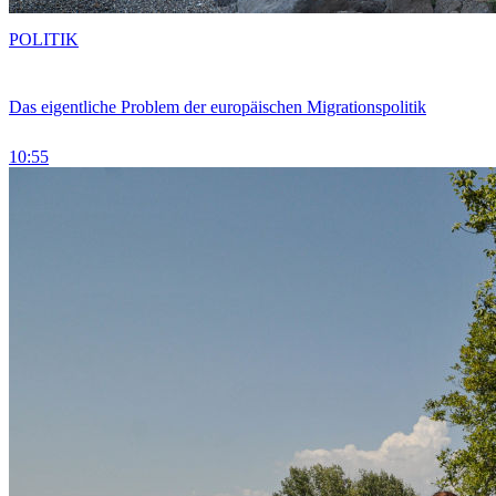
POLITIK
Das eigentliche Problem der europäischen Migrationspolitik
10:55