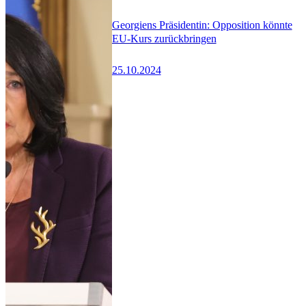
Georgiens Präsidentin: Opposition könnte
EU-Kurs zurückbringen
25.10.2024