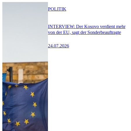
POLITIK
INTERVIEW: Der Kosovo verdient mehr
von der EU, sagt der Sonderbeauftragte
24.07.2026