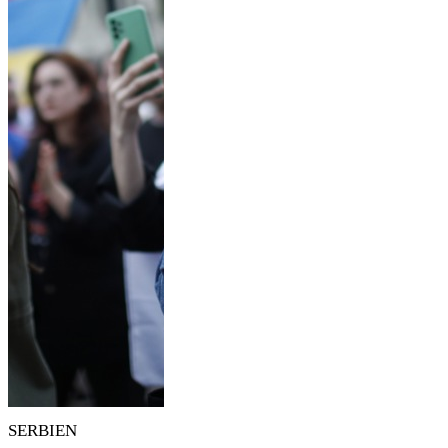
SERBIEN