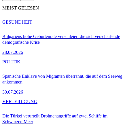
MEIST GELESEN
GESUNDHEIT
Bulgariens hohe Geburtenrate verschleiert die sich verschärfende
demografische Krise
28.07.2026
POLITIK
Spanische Enklave von Migranten überrannt, die auf dem Seeweg
ankommen
30.07.2026
VERTEIDIGUNG
Die Türkei verurteilt Drohnenangriffe auf zwei Schiffe im
Schwarzen Meer