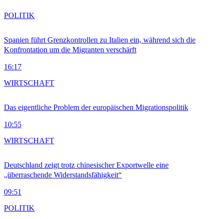
POLITIK
Spanien führt Grenzkontrollen zu Italien ein, während sich die
Konfrontation um die Migranten verschärft
16:17
WIRTSCHAFT
Das eigentliche Problem der europäischen Migrationspolitik
10:55
WIRTSCHAFT
Deutschland zeigt trotz chinesischer Exportwelle eine
„überraschende Widerstandsfähigkeit“
09:51
POLITIK