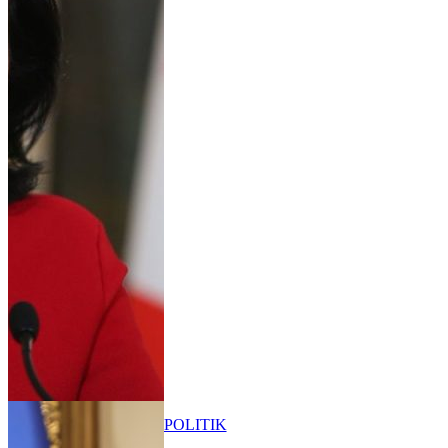
POLITIK