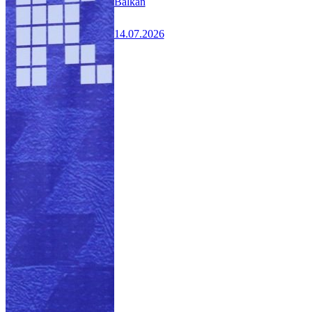
Balkan
14.07.2026