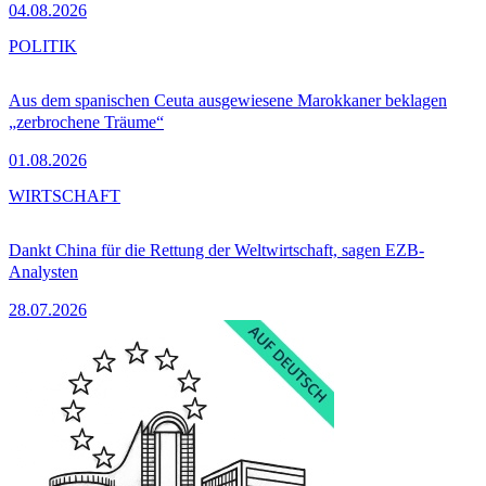
04.08.2026
POLITIK
Aus dem spanischen Ceuta ausgewiesene Marokkaner beklagen
„zerbrochene Träume“
01.08.2026
WIRTSCHAFT
Dankt China für die Rettung der Weltwirtschaft, sagen EZB-
Analysten
28.07.2026