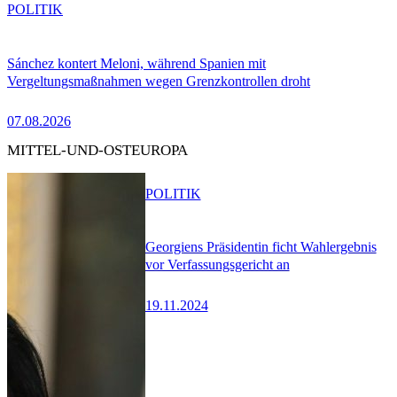
POLITIK
Sánchez kontert Meloni, während Spanien mit
Vergeltungsmaßnahmen wegen Grenzkontrollen droht
07.08.2026
MITTEL-UND-OSTEUROPA
POLITIK
Georgiens Präsidentin ficht Wahlergebnis
vor Verfassungsgericht an
19.11.2024