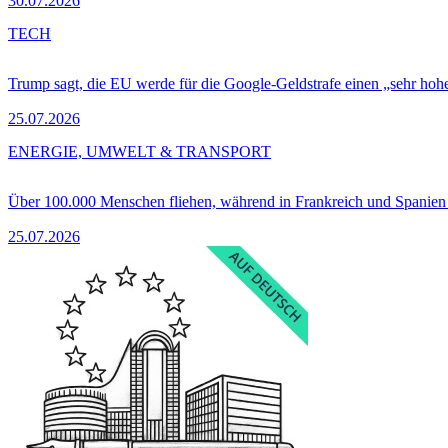
30.07.2026
TECH
Trump sagt, die EU werde für die Google-Geldstrafe einen „sehr hohe
25.07.2026
ENERGIE, UMWELT & TRANSPORT
Über 100.000 Menschen fliehen, während in Frankreich und Spanie
25.07.2026