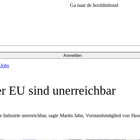
Ga naar de hoofdinhoud
Anmelden
s
Jobs
r EU sind unerreichbar
 Industrie unerreichbar, sagte Martin Jahn, Vorstandsmitglied von Sko