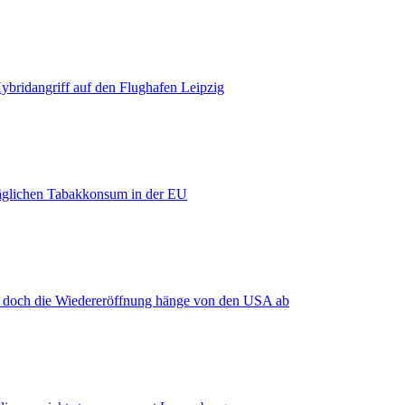
bridangriff auf den Flughafen Leipzig
äglichen Tabakkonsum in der EU
, doch die Wiedereröffnung hänge von den USA ab