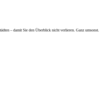
tädten – damit Sie den Überblick nicht verlieren. Ganz umsonst.