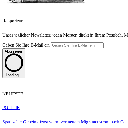
Rapporteur
Unser täglicher Newsletter, jeden Morgen direkt in Ihrem Postfach. M
Geben Sie Ihre E-Mail ein
Abonnieren
Loading...
NEUESTE
POLITIK
Spanischer Geheimdienst warnt vor neuem Migrantenstrom nach Ceu