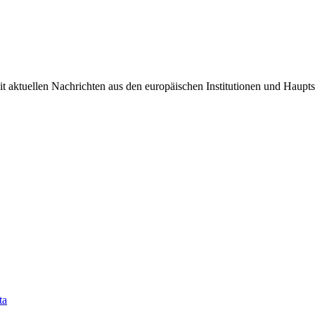
it aktuellen Nachrichten aus den europäischen Institutionen und Haupts
ta