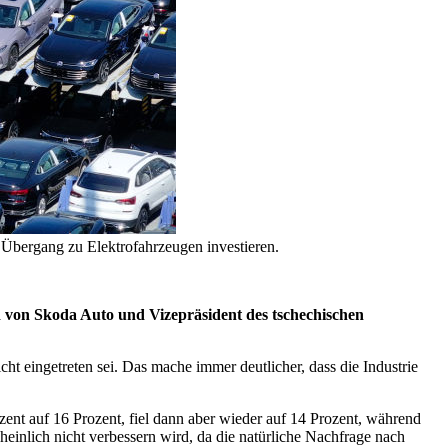
 Übergang zu Elektrofahrzeugen investieren.
ed von Skoda Auto und Vizepräsident des tschechischen
ht eingetreten sei. Das mache immer deutlicher, dass die Industrie
zent auf 16 Prozent, fiel dann aber wieder auf 14 Prozent, während
cheinlich nicht verbessern wird, da die natürliche Nachfrage nach