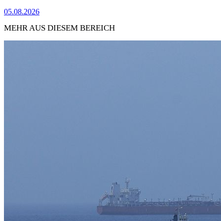
05.08.2026
MEHR AUS DIESEM BEREICH