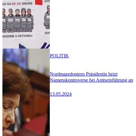
POLITIK
Nordmazedoniens Präsidentin heizt
Namenskontroverse bei Amtseinführung an
13.05.2024