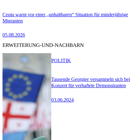
Ceuta warnt vor einer „unhaltbaren“ Situation für minderjährige
Migranten
05.08.2026
ERWEITERUNG-UND-NACHBARN
POLITIK
Tausende Georgier versammeln sich bei
Konzert für verhaftete Demonstranten
03.06.2024