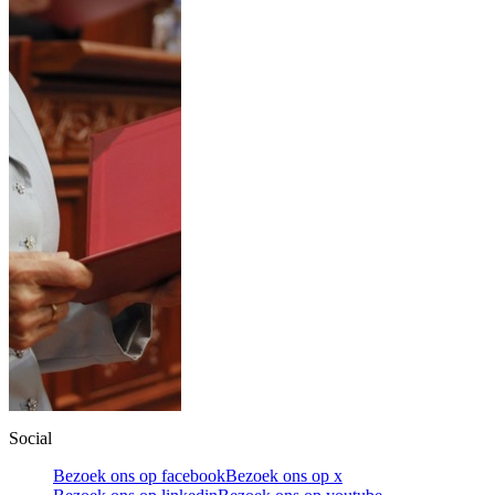
Social
Bezoek ons op facebook
Bezoek ons op x