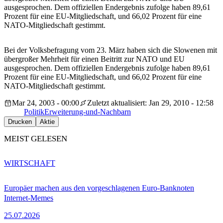
ausgesprochen. Dem offiziellen Endergebnis zufolge haben 89,61
Prozent für eine EU-Mitgliedschaft, und 66,02 Prozent für eine
NATO-Mitgliedschaft gestimmt.
Bei der Volksbefragung vom 23. März haben sich die Slowenen mit
übergroßer Mehrheit für einen Beitritt zur NATO und EU
ausgesprochen. Dem offiziellen Endergebnis zufolge haben 89,61
Prozent für eine EU-Mitgliedschaft, und 66,02 Prozent für eine
NATO-Mitgliedschaft gestimmt.
Mar 24, 2003 - 00:00
Zuletzt aktualisiert: Jan 29, 2010 - 12:58
Politik
Erweiterung-und-Nachbarn
Drucken
Aktie
MEIST GELESEN
WIRTSCHAFT
Europäer machen aus den vorgeschlagenen Euro-Banknoten
Internet-Memes
25.07.2026