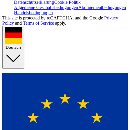
Datenschutzerklärung
Cookie Politik
Allgemeine Geschäftsbedingungen
Abonnementbedingungen
Handelsbedingungen
This site is protected by reCAPTCHA, and the Google
Privacy
Policy
and
Terms of Service
apply.
Deutsch