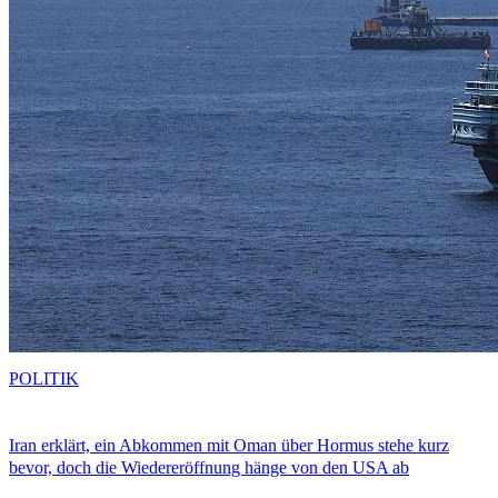
POLITIK
Iran erklärt, ein Abkommen mit Oman über Hormus stehe kurz
bevor, doch die Wiedereröffnung hänge von den USA ab