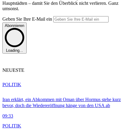
Hauptstädten – damit Sie den Überblick nicht verlieren. Ganz
umsonst.
Geben Sie Ihre E-Mail ein
Abonnieren
Loading...
NEUESTE
POLITIK
Iran erklärt, ein Abkommen mit Oman über Hormus stehe kurz
bevor, doch die Wiedereröffnung hänge von den USA ab
09:33
POLITIK