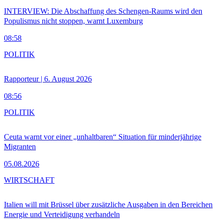
INTERVIEW: Die Abschaffung des Schengen-Raums wird den
Populismus nicht stoppen, warnt Luxemburg
08:58
POLITIK
Rapporteur | 6. August 2026
08:56
POLITIK
Ceuta warnt vor einer „unhaltbaren“ Situation für minderjährige
Migranten
05.08.2026
WIRTSCHAFT
Italien will mit Brüssel über zusätzliche Ausgaben in den Bereichen
Energie und Verteidigung verhandeln