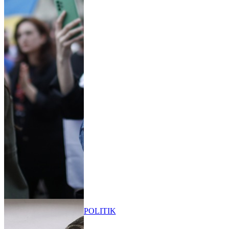
POLITIK