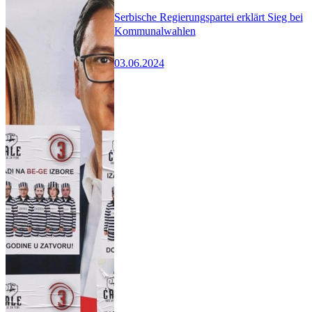
Serbische Regierungspartei erklärt Sieg bei
Kommunalwahlen
03.06.2024