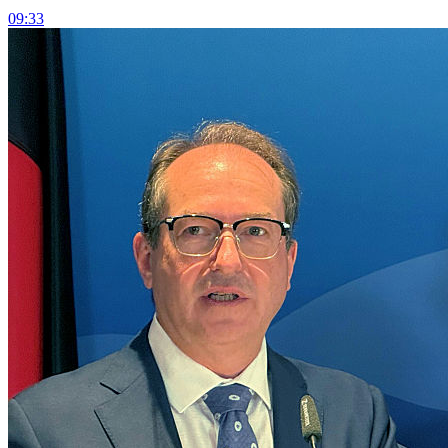
09:33