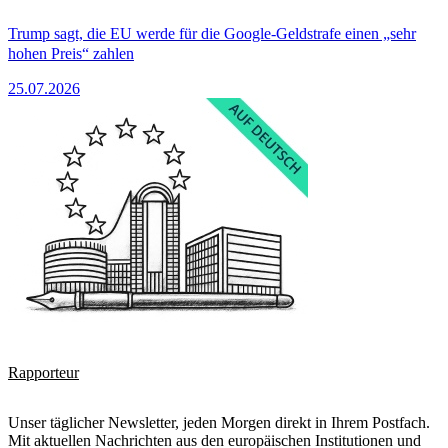
Trump sagt, die EU werde für die Google-Geldstrafe einen „sehr
hohen Preis“ zahlen
25.07.2026
Rapporteur
Unser täglicher Newsletter, jeden Morgen direkt in Ihrem Postfach.
Mit aktuellen Nachrichten aus den europäischen Institutionen und