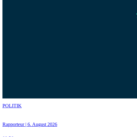
POLITIK
Rapporteur | 6. August 2026