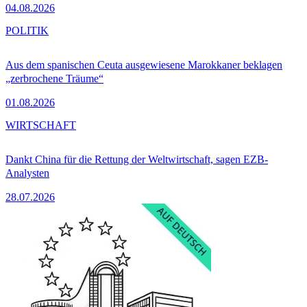
04.08.2026
POLITIK
Aus dem spanischen Ceuta ausgewiesene Marokkaner beklagen
„zerbrochene Träume“
01.08.2026
WIRTSCHAFT
Dankt China für die Rettung der Weltwirtschaft, sagen EZB-
Analysten
28.07.2026