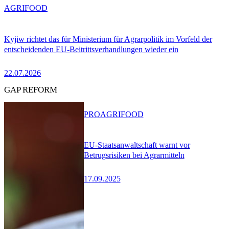
AGRIFOOD
Kyjiw richtet das für Ministerium für Agrarpolitik im Vorfeld der
entscheidenden EU-Beitrittsverhandlungen wieder ein
22.07.2026
GAP REFORM
PRO
AGRIFOOD
EU-Staatsanwaltschaft warnt vor
Betrugsrisiken bei Agrarmitteln
17.09.2025