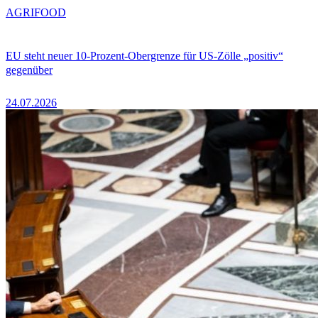
AGRIFOOD
EU steht neuer 10-Prozent-Obergrenze für US-Zölle „positiv“
gegenüber
24.07.2026