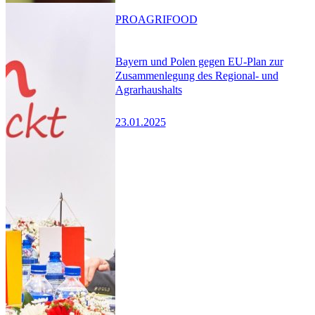
PRO
AGRIFOOD
Bayern und Polen gegen EU-Plan zur
Zusammenlegung des Regional- und
Agrarhaushalts
23.01.2025