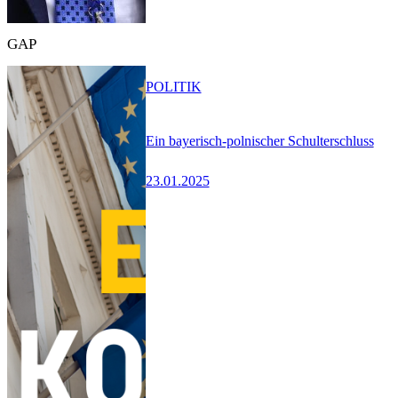
GAP
POLITIK
Ein bayerisch-polnischer Schulterschluss
23.01.2025