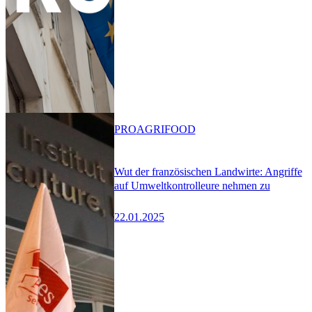
PRO
AGRIFOOD
Wut der französischen Landwirte: Angriffe
auf Umweltkontrolleure nehmen zu
22.01.2025