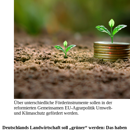
Über unterschiedliche Förderinstrumente sollen in der
reformierten Gemeinsamen EU-Agrarpolitik Umwelt-
und Klimaschutz gefördert werden.
Deutschlands Landwirtschaft soll „grüner“ werden: Das haben