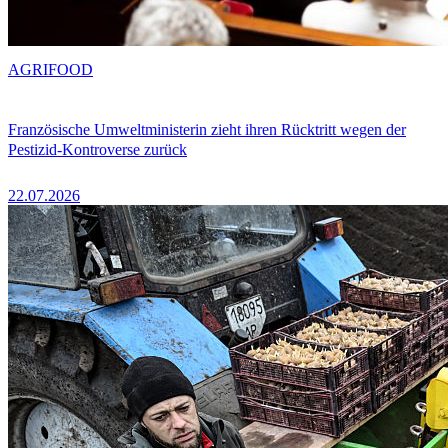
AGRIFOOD
Französische Umweltministerin zieht ihren Rücktritt wegen der
Pestizid-Kontroverse zurück
22.07.2026