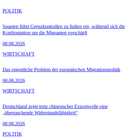
POLITIK
Spanien führt Grenzkontrollen zu Italien ein, während sich die
Konfrontation um die Migranten verschärft
08.08.2026
WIRTSCHAFT
Das eigentliche Problem der europäischen Migrationspolitik
08.08.2026
WIRTSCHAFT
Deutschland zeigt trotz chinesischer Exportwelle eine
„überraschende Widerstandsfähigkeit“
08.08.2026
POLITIK