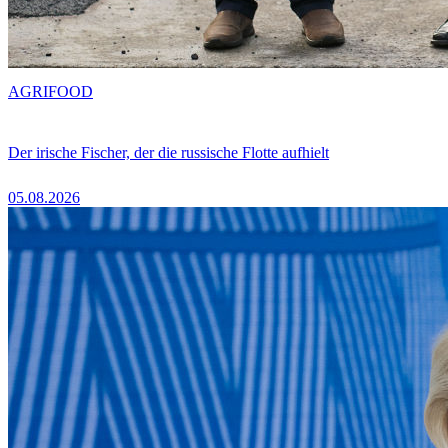
AGRIFOOD
Der irische Fischer, der die russische Flotte aufhielt
05.08.2026