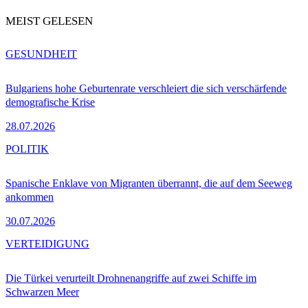
MEIST GELESEN
GESUNDHEIT
Bulgariens hohe Geburtenrate verschleiert die sich verschärfende
demografische Krise
28.07.2026
POLITIK
Spanische Enklave von Migranten überrannt, die auf dem Seeweg
ankommen
30.07.2026
VERTEIDIGUNG
Die Türkei verurteilt Drohnenangriffe auf zwei Schiffe im
Schwarzen Meer