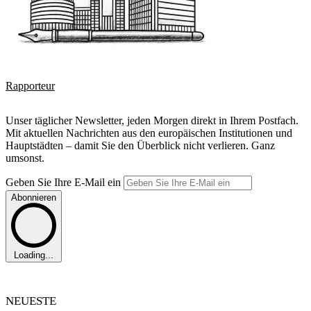
Rapporteur
Unser täglicher Newsletter, jeden Morgen direkt in Ihrem Postfach.
Mit aktuellen Nachrichten aus den europäischen Institutionen und
Hauptstädten – damit Sie den Überblick nicht verlieren. Ganz
umsonst.
Geben Sie Ihre E-Mail ein
Abonnieren
Loading...
NEUESTE