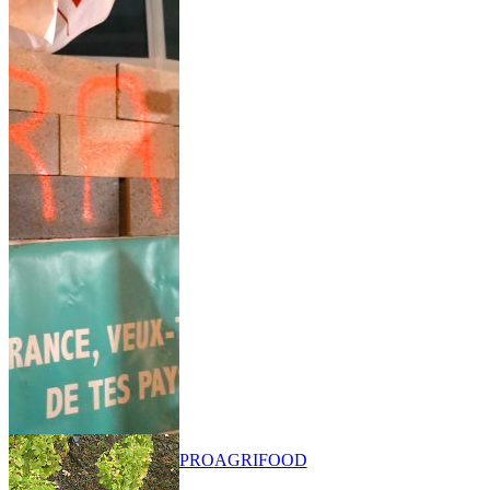
PRO
AGRIFOOD