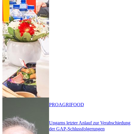
PRO
AGRIFOOD
Ungarns letzter Anlauf zur Verabschiedung
der GAP-Schlussfolgerungen