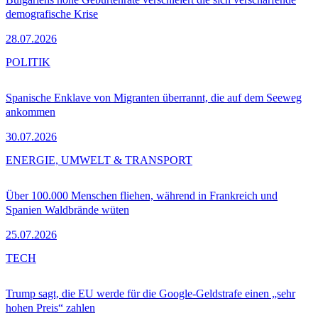
demografische Krise
28.07.2026
POLITIK
Spanische Enklave von Migranten überrannt, die auf dem Seeweg
ankommen
30.07.2026
ENERGIE, UMWELT & TRANSPORT
Über 100.000 Menschen fliehen, während in Frankreich und
Spanien Waldbrände wüten
25.07.2026
TECH
Trump sagt, die EU werde für die Google-Geldstrafe einen „sehr
hohen Preis“ zahlen