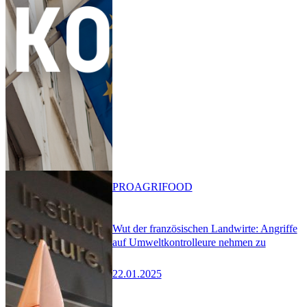
PRO
AGRIFOOD
Wut der französischen Landwirte: Angriffe
auf Umweltkontrolleure nehmen zu
22.01.2025