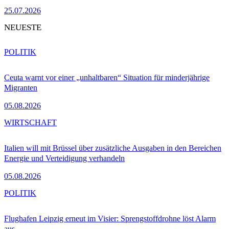
25.07.2026
NEUESTE
POLITIK
Ceuta warnt vor einer „unhaltbaren“ Situation für minderjährige
Migranten
05.08.2026
WIRTSCHAFT
Italien will mit Brüssel über zusätzliche Ausgaben in den Bereichen
Energie und Verteidigung verhandeln
05.08.2026
POLITIK
Flughafen Leipzig erneut im Visier: Sprengstoffdrohne löst Alarm
aus