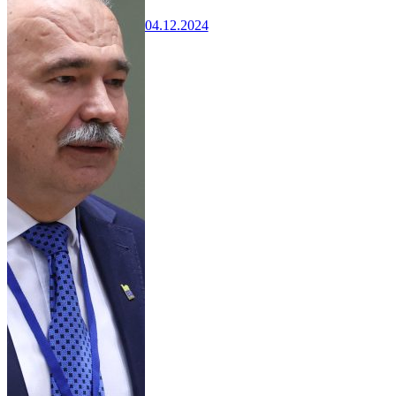
04.12.2024