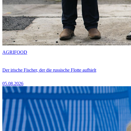
AGRIFOOD
Der irische Fischer, der die russische Flotte aufhielt
05.08.2026