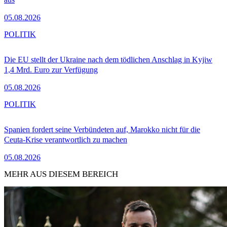
05.08.2026
POLITIK
Die EU stellt der Ukraine nach dem tödlichen Anschlag in Kyjiw
1,4 Mrd. Euro zur Verfügung
05.08.2026
POLITIK
Spanien fordert seine Verbündeten auf, Marokko nicht für die
Ceuta-Krise verantwortlich zu machen
05.08.2026
MEHR AUS DIESEM BEREICH