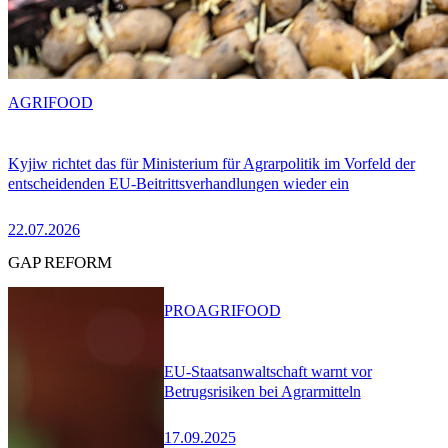
AGRIFOOD
Kyjiw richtet das für Ministerium für Agrarpolitik im Vorfeld der
entscheidenden EU-Beitrittsverhandlungen wieder ein
22.07.2026
GAP REFORM
PRO
AGRIFOOD
EU-Staatsanwaltschaft warnt vor
Betrugsrisiken bei Agrarmitteln
17.09.2025