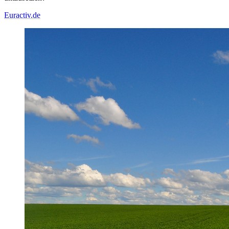
Euractiv.de