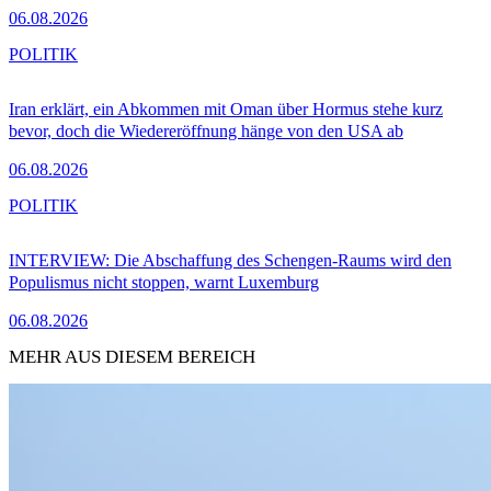
06.08.2026
POLITIK
Iran erklärt, ein Abkommen mit Oman über Hormus stehe kurz
bevor, doch die Wiedereröffnung hänge von den USA ab
06.08.2026
POLITIK
INTERVIEW: Die Abschaffung des Schengen-Raums wird den
Populismus nicht stoppen, warnt Luxemburg
06.08.2026
MEHR AUS DIESEM BEREICH