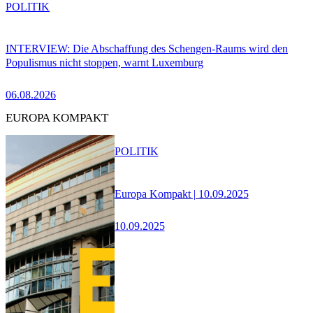
POLITIK
INTERVIEW: Die Abschaffung des Schengen-Raums wird den
Populismus nicht stoppen, warnt Luxemburg
06.08.2026
EUROPA KOMPAKT
POLITIK
Europa Kompakt | 10.09.2025
10.09.2025