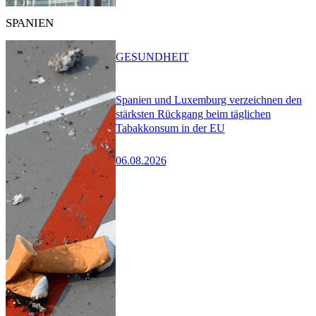
SPANIEN
GESUNDHEIT
Spanien und Luxemburg verzeichnen den
stärksten Rückgang beim täglichen
Tabakkonsum in der EU
06.08.2026