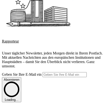
Rapporteur
Unser täglicher Newsletter, jeden Morgen direkt in Ihrem Postfach.
Mit aktuellen Nachrichten aus den europäischen Institutionen und
Hauptstädten – damit Sie den Überblick nicht verlieren. Ganz
umsonst.
Geben Sie Ihre E-Mail ein
Abonnieren
Loading...