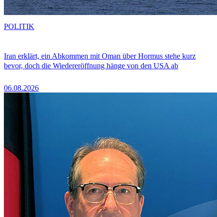
POLITIK
Iran erklärt, ein Abkommen mit Oman über Hormus stehe kurz
bevor, doch die Wiedereröffnung hänge von den USA ab
06.08.2026