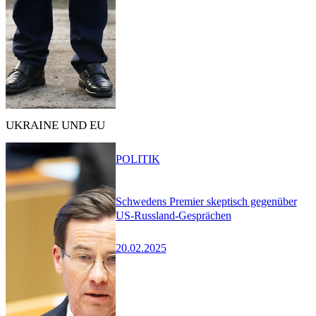
UKRAINE UND EU
POLITIK
Schwedens Premier skeptisch gegenüber
US-Russland-Gesprächen
20.02.2025