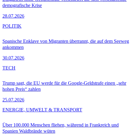
demografische Krise
28.07.2026
POLITIK
Spanische Enklave von Migranten überrannt, die auf dem Seeweg
ankommen
30.07.2026
TECH
Trump sagt, die EU werde für die Google-Geldstrafe einen „sehr
hohen Preis“ zahlen
25.07.2026
ENERGIE, UMWELT & TRANSPORT
Über 100.000 Menschen fliehen, während in Frankreich und
Spanien Waldbrände wüten