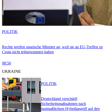
POLITIK
Rechte greifen spanische Minister an, weil sie an EU-Treffen zu
Ceuta nicht teilgenommen haben
08:50
UKRAINE
POLITIK
Deutschland verschärft
Sicherheitsmaßnahmen nach
mutmaßlichem Hybridangriff auf den