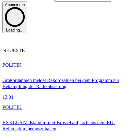
Abonnieren
Loading...
NEUESTE
POLITIK
Großbritannien meldet Rekordzahlen bei dem Programm zur
Bekämpfung der Radikalisierung
13:01
POLITIK
EXKLUSIV: Island fordert Brüssel auf, sich aus dem EU-
Referendum herauszuhalten