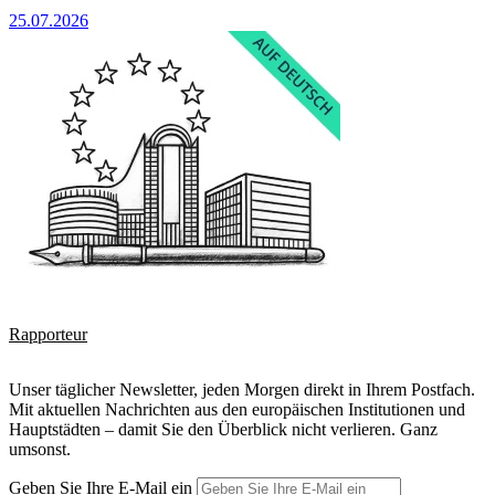
25.07.2026
Rapporteur
Unser täglicher Newsletter, jeden Morgen direkt in Ihrem Postfach.
Mit aktuellen Nachrichten aus den europäischen Institutionen und
Hauptstädten – damit Sie den Überblick nicht verlieren. Ganz
umsonst.
Geben Sie Ihre E-Mail ein