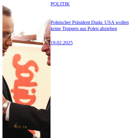
POLITIK
Polnischer Präsident Duda: USA wollen
keine Truppen aus Polen abziehen
19.02.2025