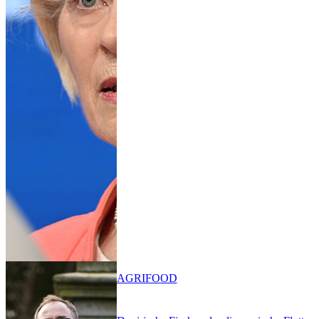
AGRIFOOD