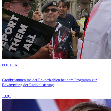
POLITIK
Großbritannien meldet Rekordzahlen bei dem Programm zur
Bekämpfung der Radikalisierung
13:01