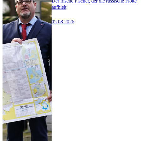
Der irische Fischer, der die russische Flotte
aufhielt
05.08.2026