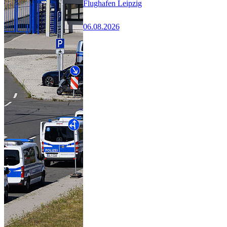
Flughafen Leipzig
06.08.2026