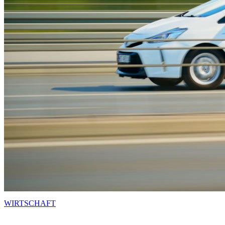
WIRTSCHAFT