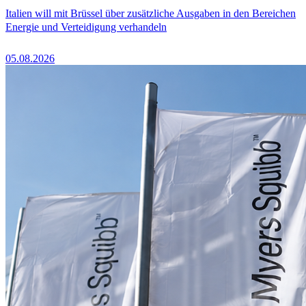
Italien will mit Brüssel über zusätzliche Ausgaben in den Bereichen
Energie und Verteidigung verhandeln
05.08.2026