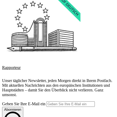
Rapporteur
Unser täglicher Newsletter, jeden Morgen direkt in Ihrem Postfach.
Mit aktuellen Nachrichten aus den europäischen Institutionen und
Hauptstädten – damit Sie den Überblick nicht verlieren. Ganz
umsonst.
Geben Sie Ihre E-Mail ein
Abonnieren