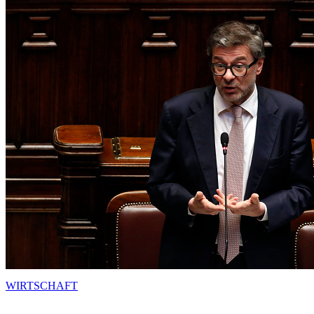
WIRTSCHAFT