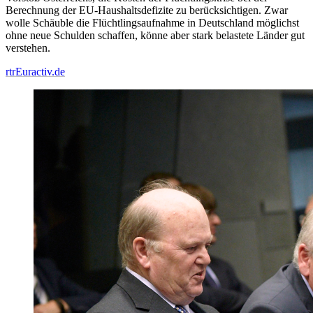
Berechnung der EU-Haushaltsdefizite zu berücksichtigen. Zwar
wolle Schäuble die Flüchtlingsaufnahme in Deutschland möglichst
ohne neue Schulden schaffen, könne aber stark belastete Länder gut
verstehen.
rtr
Euractiv.de