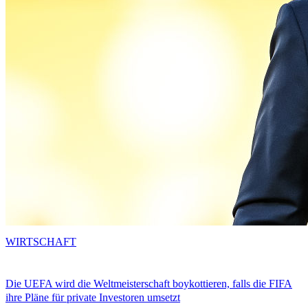
WIRTSCHAFT
Die UEFA wird die Weltmeisterschaft boykottieren, falls die FIFA
ihre Pläne für private Investoren umsetzt