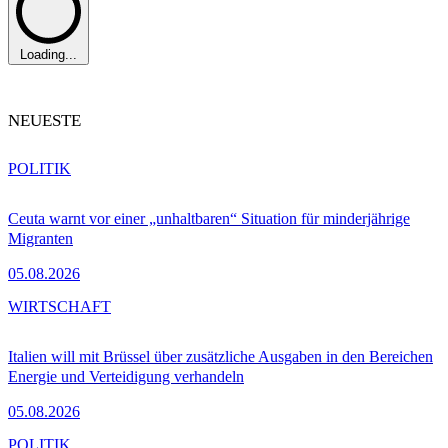
Loading...
NEUESTE
POLITIK
Ceuta warnt vor einer „unhaltbaren“ Situation für minderjährige
Migranten
05.08.2026
WIRTSCHAFT
Italien will mit Brüssel über zusätzliche Ausgaben in den Bereichen
Energie und Verteidigung verhandeln
05.08.2026
POLITIK