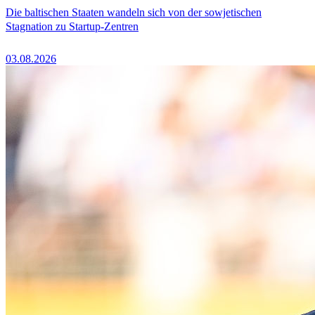
Die baltischen Staaten wandeln sich von der sowjetischen
Stagnation zu Startup-Zentren
03.08.2026