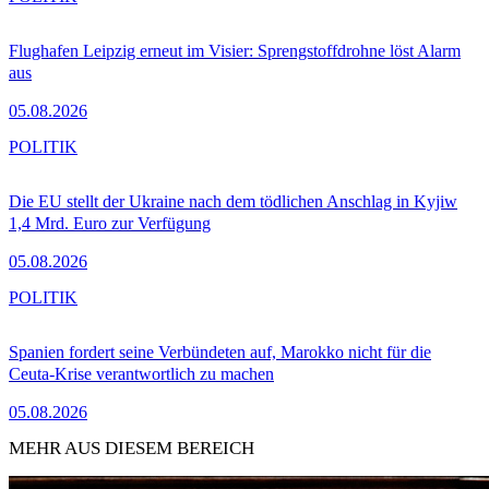
Flughafen Leipzig erneut im Visier: Sprengstoffdrohne löst Alarm
aus
05.08.2026
POLITIK
Die EU stellt der Ukraine nach dem tödlichen Anschlag in Kyjiw
1,4 Mrd. Euro zur Verfügung
05.08.2026
POLITIK
Spanien fordert seine Verbündeten auf, Marokko nicht für die
Ceuta-Krise verantwortlich zu machen
05.08.2026
MEHR AUS DIESEM BEREICH