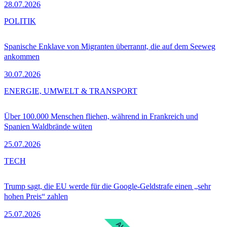
28.07.2026
POLITIK
Spanische Enklave von Migranten überrannt, die auf dem Seeweg
ankommen
30.07.2026
ENERGIE, UMWELT & TRANSPORT
Über 100.000 Menschen fliehen, während in Frankreich und
Spanien Waldbrände wüten
25.07.2026
TECH
Trump sagt, die EU werde für die Google-Geldstrafe einen „sehr
hohen Preis“ zahlen
25.07.2026