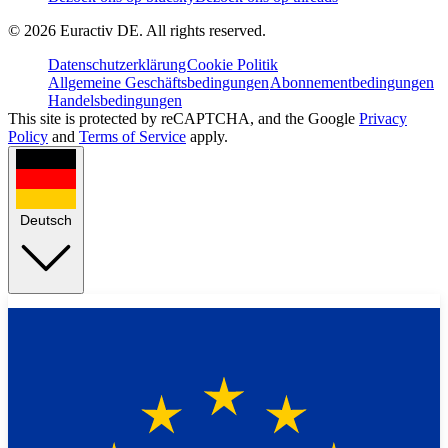
©
2026
Euractiv DE. All rights reserved.
Datenschutzerklärung
Cookie Politik
Allgemeine Geschäftsbedingungen
Abonnementbedingungen
Handelsbedingungen
This site is protected by reCAPTCHA, and the Google
Privacy
Policy
and
Terms of Service
apply.
Deutsch