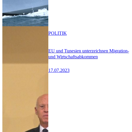
POLITIK
EU und Tunesien unterzeichnen Migration-
und Wirtschaftsabkommen
17.07.2023