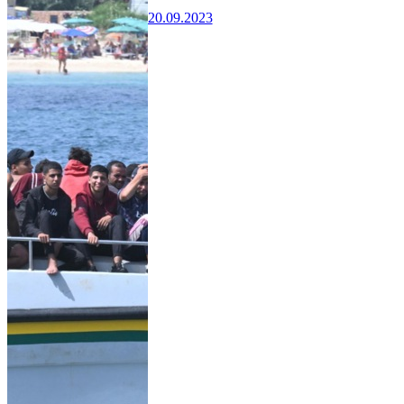
20.09.2023