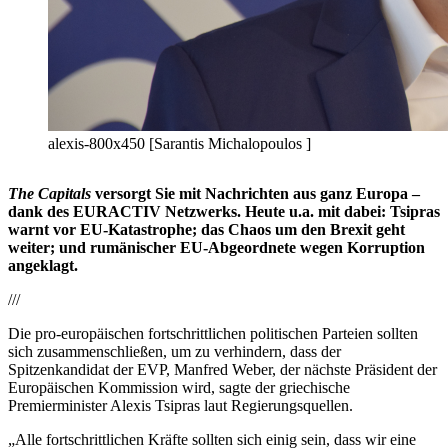
alexis-800x450 [Sarantis Michalopoulos ]
The Capitals
versorgt Sie mit Nachrichten aus ganz Europa –
dank des EURACTIV Netzwerks. Heute u.a. mit dabei: Tsipras
warnt vor EU-Katastrophe; das Chaos um den Brexit geht
weiter; und rumänischer EU-Abgeordnete wegen Korruption
angeklagt.
///
Die pro-europäischen fortschrittlichen politischen Parteien sollten
sich zusammenschließen, um zu verhindern, dass der
Spitzenkandidat der EVP, Manfred Weber, der nächste Präsident der
Europäischen Kommission wird, sagte der griechische
Premierminister Alexis Tsipras laut Regierungsquellen.
„Alle fortschrittlichen Kräfte sollten sich einig sein, dass wir eine