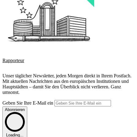
Rapporteur
Unser täglicher Newsletter, jeden Morgen direkt in Ihrem Postfach.
Mit aktuellen Nachrichten aus den europäischen Institutionen und
Hauptstädten – damit Sie den Überblick nicht verlieren. Ganz
umsonst.
Geben Sie Ihre E-Mail ein
Abonnieren
Loading...