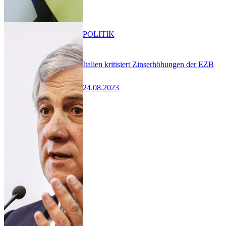
POLITIK
Italien kritisiert Zinserhöhungen der EZB
24.08.2023