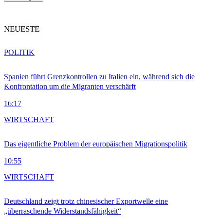
NEUESTE
POLITIK
Spanien führt Grenzkontrollen zu Italien ein, während sich die
Konfrontation um die Migranten verschärft
16:17
WIRTSCHAFT
Das eigentliche Problem der europäischen Migrationspolitik
10:55
WIRTSCHAFT
Deutschland zeigt trotz chinesischer Exportwelle eine
„überraschende Widerstandsfähigkeit“