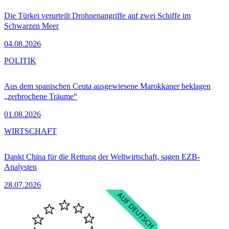
Die Türkei verurteilt Drohnenangriffe auf zwei Schiffe im
Schwarzen Meer
04.08.2026
POLITIK
Aus dem spanischen Ceuta ausgewiesene Marokkaner beklagen
„zerbrochene Träume“
01.08.2026
WIRTSCHAFT
Dankt China für die Rettung der Weltwirtschaft, sagen EZB-
Analysten
28.07.2026