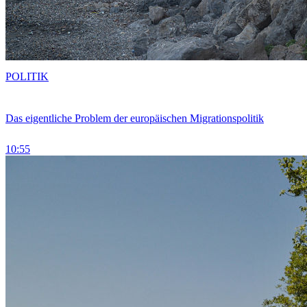
POLITIK
Das eigentliche Problem der europäischen Migrationspolitik
10:55