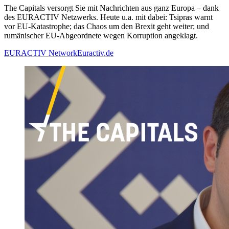
The Capitals versorgt Sie mit Nachrichten aus ganz Europa – dank
des EURACTIV Netzwerks. Heute u.a. mit dabei: Tsipras warnt
vor EU-Katastrophe; das Chaos um den Brexit geht weiter; und
rumänischer EU-Abgeordnete wegen Korruption angeklagt.
EURACTIV Network
Euractiv.de