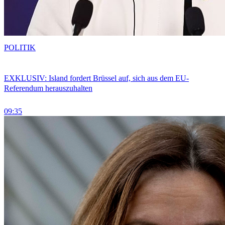
POLITIK
EXKLUSIV: Island fordert Brüssel auf, sich aus dem EU-
Referendum herauszuhalten
09:35