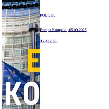
POLITIK
Europa Kompakt | 05.09.2025
05.09.2025