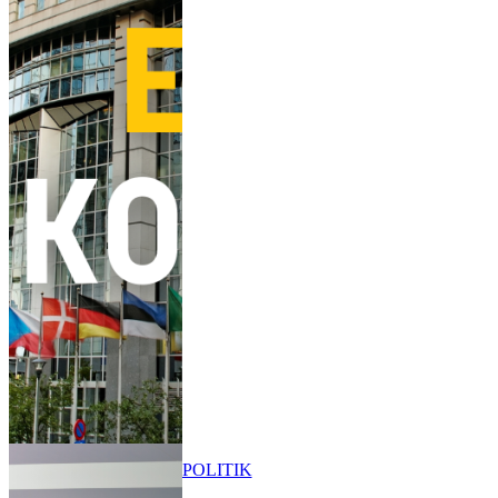
POLITIK