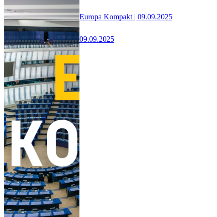
Europa Kompakt | 09.09.2025
09.09.2025