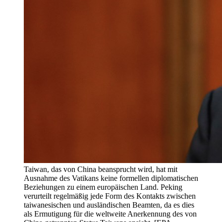
Taiwan, das von China beansprucht wird, hat mit
Ausnahme des Vatikans keine formellen diplomatischen
Beziehungen zu einem europäischen Land. Peking
verurteilt regelmäßig jede Form des Kontakts zwischen
taiwanesischen und ausländischen Beamten, da es dies
als Ermutigung für die weltweite Anerkennung des von