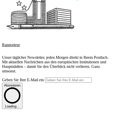
Rapporteur
Unser täglicher Newsletter, jeden Morgen direkt in Ihrem Postfach.
Mit aktuellen Nachrichten aus den europäischen Institutionen und
Hauptstädten – damit Sie den Überblick nicht verlieren. Ganz
umsonst.
Geben Sie Ihre E-Mail ein
Abonnieren
Loading...