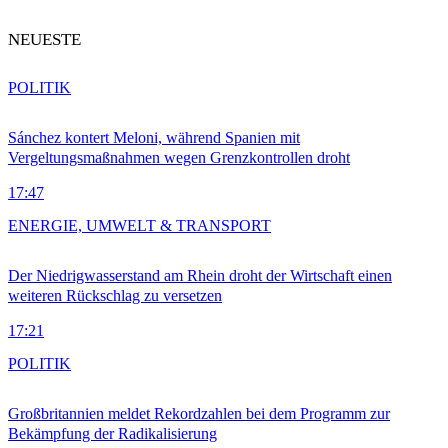
NEUESTE
POLITIK
Sánchez kontert Meloni, während Spanien mit
Vergeltungsmaßnahmen wegen Grenzkontrollen droht
17:47
ENERGIE, UMWELT & TRANSPORT
Der Niedrigwasserstand am Rhein droht der Wirtschaft einen
weiteren Rückschlag zu versetzen
17:21
POLITIK
Großbritannien meldet Rekordzahlen bei dem Programm zur
Bekämpfung der Radikalisierung