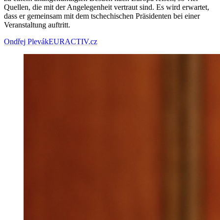
Quellen, die mit der Angelegenheit vertraut sind. Es wird erwartet,
dass er gemeinsam mit dem tschechischen Präsidenten bei einer
Veranstaltung auftritt.
Ondřej Plevák
EURACTIV.cz