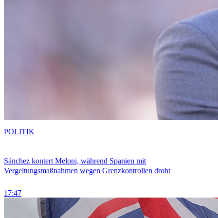
POLITIK
Sánchez kontert Meloni, während Spanien mit
Vergeltungsmaßnahmen wegen Grenzkontrollen droht
17:47