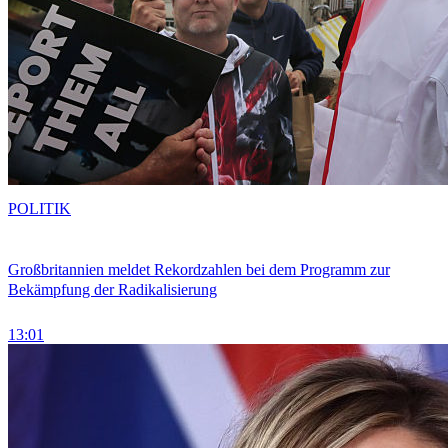
POLITIK
Großbritannien meldet Rekordzahlen bei dem Programm zur
Bekämpfung der Radikalisierung
13:01