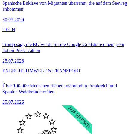
Spanische Enklave von Migranten überrannt, die auf dem Seeweg
ankommen
30.07.2026
TECH
Trump sagt, die EU werde für die Google-Geldstrafe einen „sehr
hohen Preis“ zahlen
25.07.2026
ENERGIE, UMWELT & TRANSPORT
Über 100.000 Menschen fliehen, während in Frankreich und
Spanien Waldbrände wüten
25.07.2026