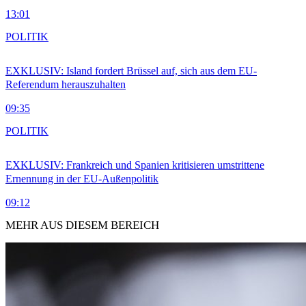
13:01
POLITIK
EXKLUSIV: Island fordert Brüssel auf, sich aus dem EU-
Referendum herauszuhalten
09:35
POLITIK
EXKLUSIV: Frankreich und Spanien kritisieren umstrittene
Ernennung in der EU-Außenpolitik
09:12
MEHR AUS DIESEM BEREICH