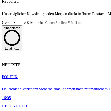
Rapporteur
Unser täglicher Newsletter, jeden Morgen direkt in Ihrem Postfach. M
Geben Sie Ihre E-Mail ein
Abonnieren
Loading...
NEUESTE
POLITIK
Deutschland verschärft Sicherheitsmaßnahmen nach mutmaßlichem Hy
16:05
GESUNDHEIT