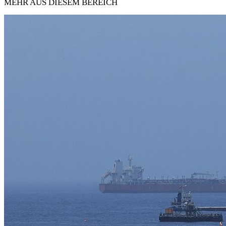
MEHR AUS DIESEM BEREICH