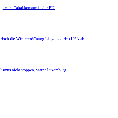
äglichen Tabakkonsum in der EU
, doch die Wiedereröffnung hänge von den USA ab
smus nicht stoppen, warnt Luxemburg