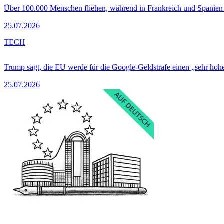
Über 100.000 Menschen fliehen, während in Frankreich und Spanie
25.07.2026
TECH
Trump sagt, die EU werde für die Google-Geldstrafe einen „sehr hohe
25.07.2026