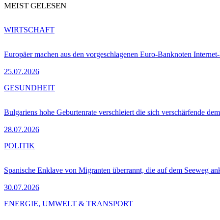
MEIST GELESEN
WIRTSCHAFT
Europäer machen aus den vorgeschlagenen Euro-Banknoten Interne
25.07.2026
GESUNDHEIT
Bulgariens hohe Geburtenrate verschleiert die sich verschärfende dem
28.07.2026
POLITIK
Spanische Enklave von Migranten überrannt, die auf dem Seeweg 
30.07.2026
ENERGIE, UMWELT & TRANSPORT