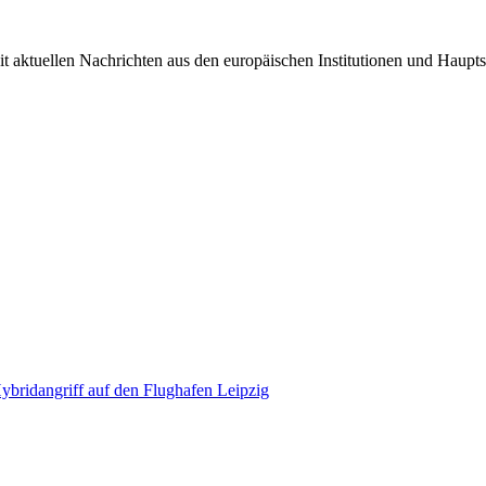
it aktuellen Nachrichten aus den europäischen Institutionen und Haupts
bridangriff auf den Flughafen Leipzig