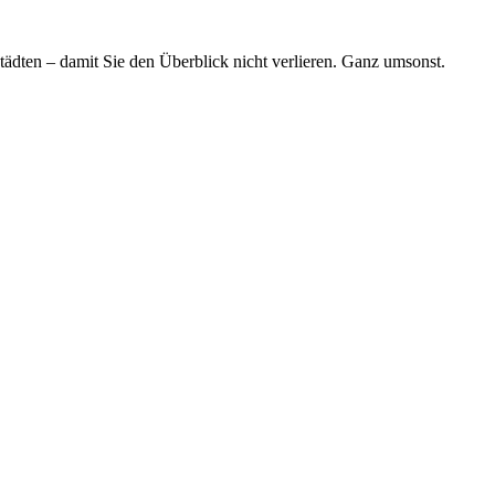
tädten – damit Sie den Überblick nicht verlieren. Ganz umsonst.