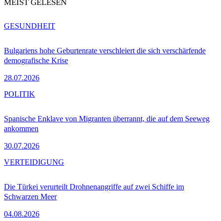
MEIST GELESEN
GESUNDHEIT
Bulgariens hohe Geburtenrate verschleiert die sich verschärfende
demografische Krise
28.07.2026
POLITIK
Spanische Enklave von Migranten überrannt, die auf dem Seeweg
ankommen
30.07.2026
VERTEIDIGUNG
Die Türkei verurteilt Drohnenangriffe auf zwei Schiffe im
Schwarzen Meer
04.08.2026