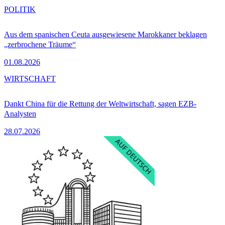
POLITIK
Aus dem spanischen Ceuta ausgewiesene Marokkaner beklagen
„zerbrochene Träume“
01.08.2026
WIRTSCHAFT
Dankt China für die Rettung der Weltwirtschaft, sagen EZB-
Analysten
28.07.2026