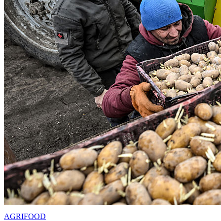
AGRIFOOD