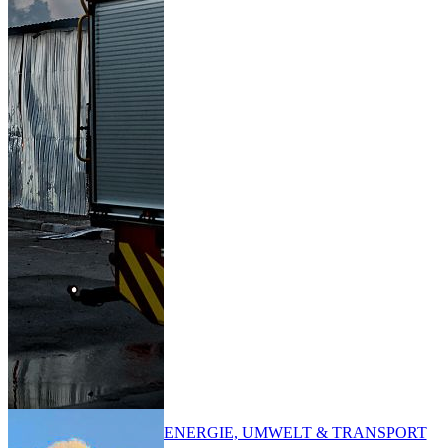
ENERGIE, UMWELT & TRANSPORT