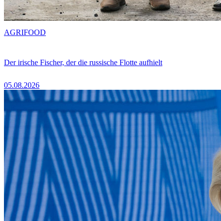
AGRIFOOD
Der irische Fischer, der die russische Flotte aufhielt
05.08.2026