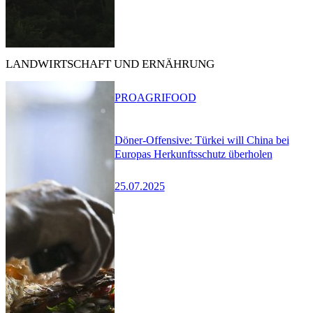
LANDWIRTSCHAFT UND ERNÄHRUNG
PRO
AGRIFOOD
Döner-Offensive: Türkei will China bei
Europas Herkunftsschutz überholen
25.07.2025