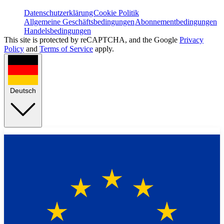
Datenschutzerklärung
Cookie Politik
Allgemeine Geschäftsbedingungen
Abonnementbedingungen
Handelsbedingungen
This site is protected by reCAPTCHA, and the Google
Privacy
Policy
and
Terms of Service
apply.
Deutsch