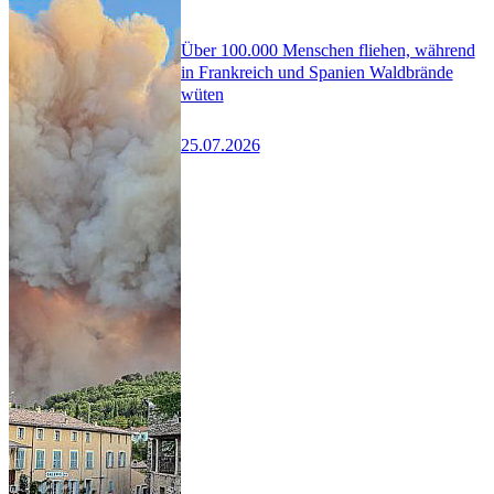
Über 100.000 Menschen fliehen, während
in Frankreich und Spanien Waldbrände
wüten
25.07.2026