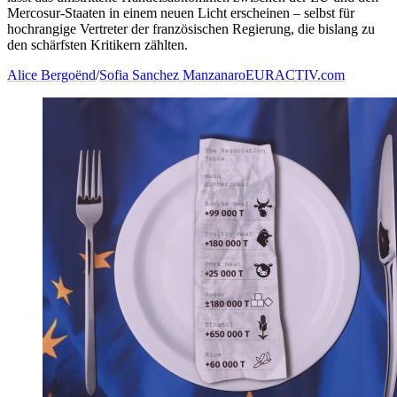
Mercosur-Staaten in einem neuen Licht erscheinen – selbst für
hochrangige Vertreter der französischen Regierung, die bislang zu
den schärfsten Kritikern zählten.
Alice Bergoënd
/
Sofia Sanchez Manzanaro
EURACTIV.com