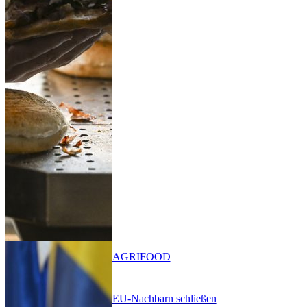
AGRIFOOD
EU-Nachbarn schließen