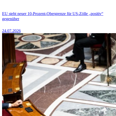
EU steht neuer 10-Prozent-Obergrenze für US-Zölle „positiv“
gegenüber
24.07.2026