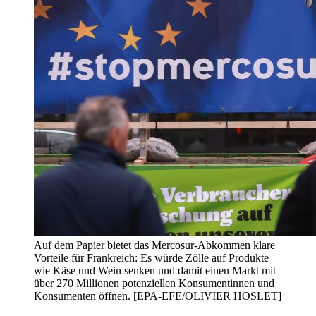
Auf dem Papier bietet das Mercosur-Abkommen klare
Vorteile für Frankreich: Es würde Zölle auf Produkte
wie Käse und Wein senken und damit einen Markt mit
über 270 Millionen potenziellen Konsumentinnen und
Konsumenten öffnen. [EPA-EFE/OLIVIER HOSLET]