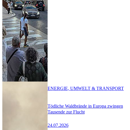
ENERGIE, UMWELT & TRANSPORT
Tödliche Waldbrände in Europa zwingen
Tausende zur Flucht
24.07.2026