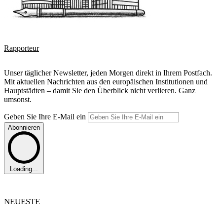
Rapporteur
Unser täglicher Newsletter, jeden Morgen direkt in Ihrem Postfach.
Mit aktuellen Nachrichten aus den europäischen Institutionen und
Hauptstädten – damit Sie den Überblick nicht verlieren. Ganz
umsonst.
Geben Sie Ihre E-Mail ein
Abonnieren
Loading...
NEUESTE