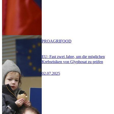
PRO
AGRIFOOD
EU: Fast zwei Jahre, um die möglichen
Krebsrisiken von Glyphosat zu prüfen
02.07.2025