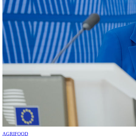
AGRIFOOD