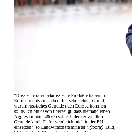
"Russische oder belarussische Produkte haben in
Europa nichts zu suchen. Ich sehe keinen Grund,
warum russisches Getreide nach Europa kommen
sollte. Ich bin davon überzeugt, dass niemand einen
Aggressor unterstützen sollte, indem er von ihm
Getreide kauft. Dafür werde ich mich in der EU
einsetzen", so Landwirtschaftsminister Výborný (Bild).