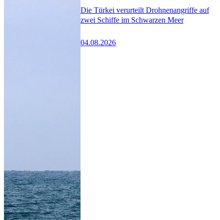
Die Türkei verurteilt Drohnenangriffe auf
zwei Schiffe im Schwarzen Meer
04.08.2026