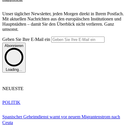
Unser täglicher Newsletter, jeden Morgen direkt in Ihrem Postfach.
Mit aktuellen Nachrichten aus den europäischen Institutionen und
Hauptstädten – damit Sie den Überblick nicht verlieren. Ganz
umsonst.
Geben Sie Ihre E-Mail ein
Abonnieren
Loading...
NEUESTE
POLITIK
Spanischer Geheimdienst warnt vor neuem Migrantenstrom nach
Ceuta