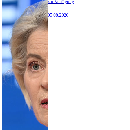
zur Verfügung
05.08.2026