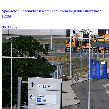
Spanischer Geheimdienst warnt vor neuem Migrantenstrom nach
Ceuta
06.08.2026