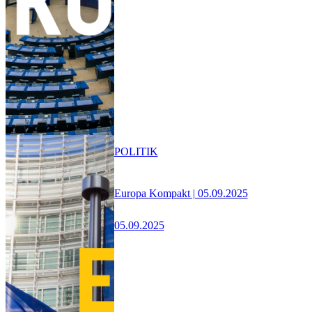
POLITIK
Europa Kompakt | 05.09.2025
05.09.2025