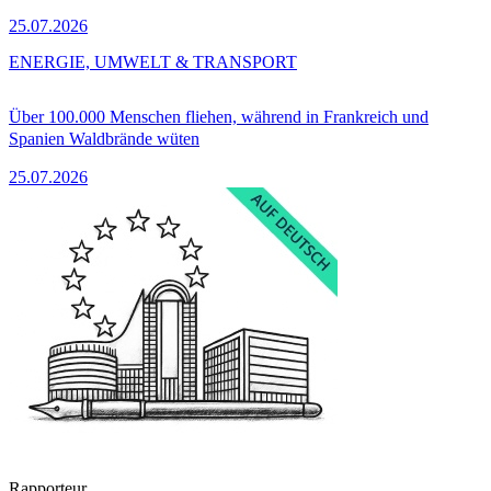
25.07.2026
ENERGIE, UMWELT & TRANSPORT
Über 100.000 Menschen fliehen, während in Frankreich und
Spanien Waldbrände wüten
25.07.2026
Rapporteur