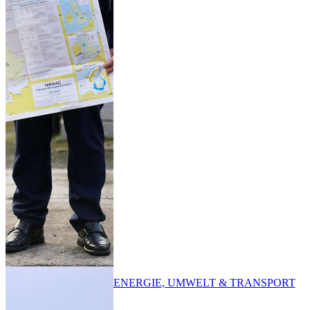
ENERGIE, UMWELT & TRANSPORT