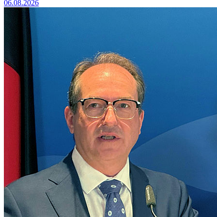
06.08.2026