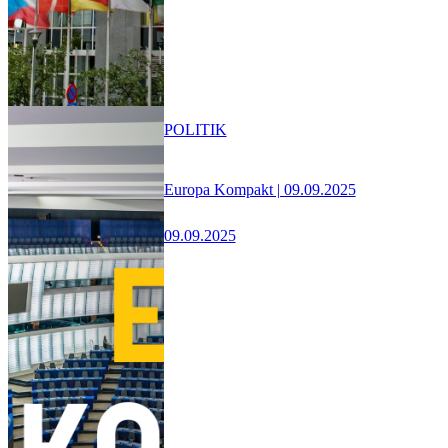
POLITIK
Europa Kompakt | 09.09.2025
09.09.2025