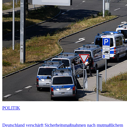
POLITIK
Deutschland verschärft Sicherheitsmaßnahmen nach mutmaßlichem