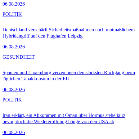
06.08.2026
POLITIK
Deutschland verschärft Sicherheitsmaßnahmen nach mutmaßlichem
Hybridangriff auf den Flughafen Leipzig
06.08.2026
GESUNDHEIT
Spanien und Luxemburg verzeichnen den stärksten Rückgang beim
täglichen Tabakkonsum in der EU
06.08.2026
POLITIK
Iran erklärt, ein Abkommen mit Oman über Hormus stehe kurz
bevor, doch die Wiedereröffnung hänge von den USA ab
06.08.2026