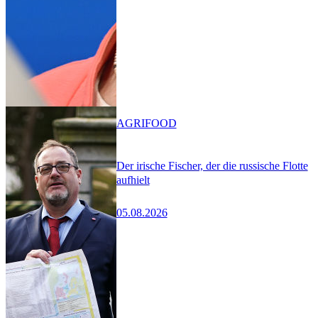
AGRIFOOD
Der irische Fischer, der die russische Flotte
aufhielt
05.08.2026