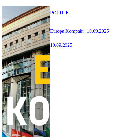
POLITIK
Europa Kompakt | 10.09.2025
10.09.2025