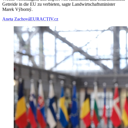
Getreide in die EU zu verbieten, sagte Landwirtschaftsminister
Marek Výborný.
Aneta Zachová
EURACTIV.cz