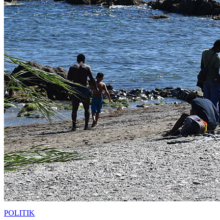
POLITIK