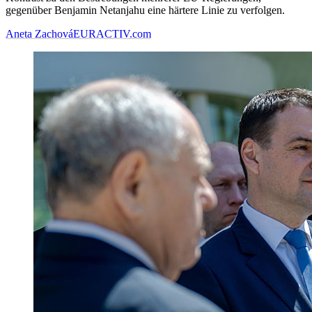
gegenüber Benjamin Netanjahu eine härtere Linie zu verfolgen.
Aneta Zachová
EURACTIV.com