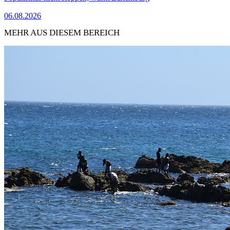
06.08.2026
MEHR AUS DIESEM BEREICH