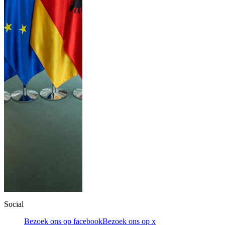
Social
Bezoek ons op facebook
Bezoek ons op x