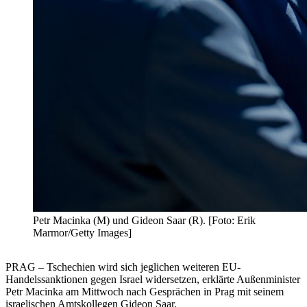
Petr Macinka (M) und Gideon Saar (R). [Foto: Erik
Marmor/Getty Images]
PRAG – Tschechien wird sich jeglichen weiteren EU-
Handelssanktionen gegen Israel widersetzen, erklärte Außenminister
Petr Macinka am Mittwoch nach Gesprächen in Prag mit seinem
israelischen Amtskollegen Gideon Saar.