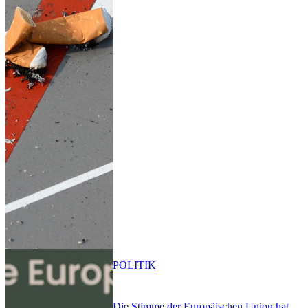
POLITIK
Die Stimme der Europäischen Union hat