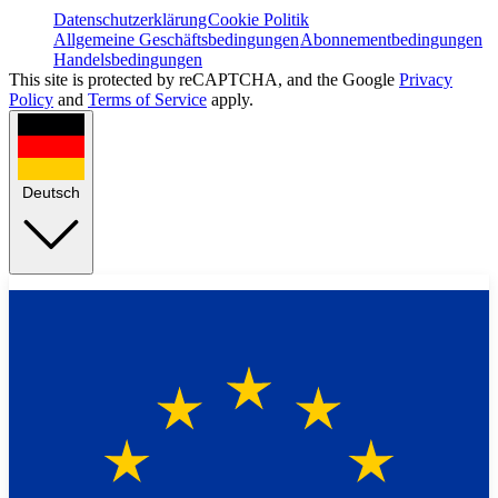
Datenschutzerklärung
Cookie Politik
Allgemeine Geschäftsbedingungen
Abonnementbedingungen
Handelsbedingungen
This site is protected by reCAPTCHA, and the Google
Privacy
Policy
and
Terms of Service
apply.
Deutsch