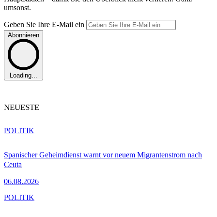
umsonst.
Geben Sie Ihre E-Mail ein
Abonnieren
Loading...
NEUESTE
POLITIK
Spanischer Geheimdienst warnt vor neuem Migrantenstrom nach
Ceuta
06.08.2026
POLITIK