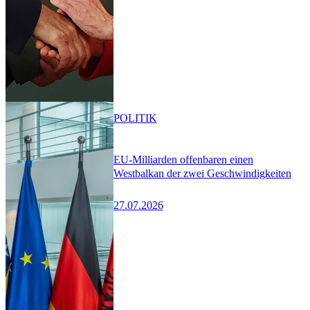
POLITIK
EU-Milliarden offenbaren einen
Westbalkan der zwei Geschwindigkeiten
27.07.2026