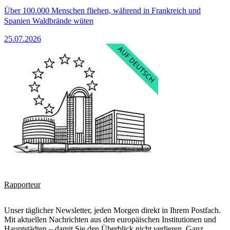
Über 100.000 Menschen fliehen, während in Frankreich und
Spanien Waldbrände wüten
25.07.2026
Rapporteur
Unser täglicher Newsletter, jeden Morgen direkt in Ihrem Postfach.
Mit aktuellen Nachrichten aus den europäischen Institutionen und
Hauptstädten – damit Sie den Überblick nicht verlieren. Ganz