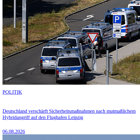
POLITIK
Deutschland verschärft Sicherheitsmaßnahmen nach mutmaßlichem
Hybridangriff auf den Flughafen Leipzig
06.08.2026