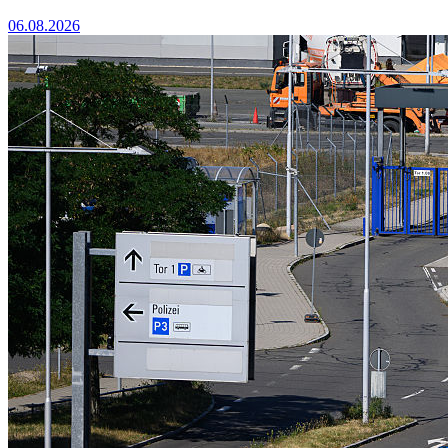
06.08.2026