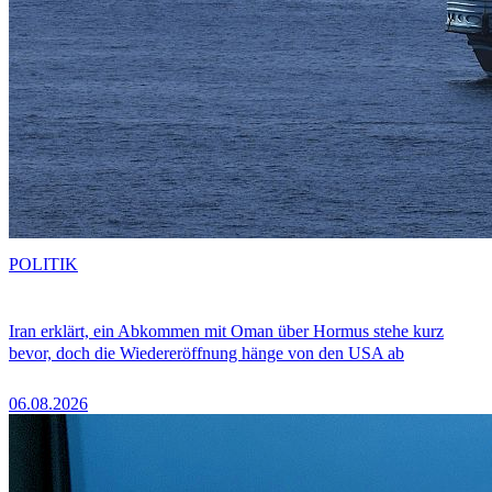
POLITIK
Iran erklärt, ein Abkommen mit Oman über Hormus stehe kurz
bevor, doch die Wiedereröffnung hänge von den USA ab
06.08.2026