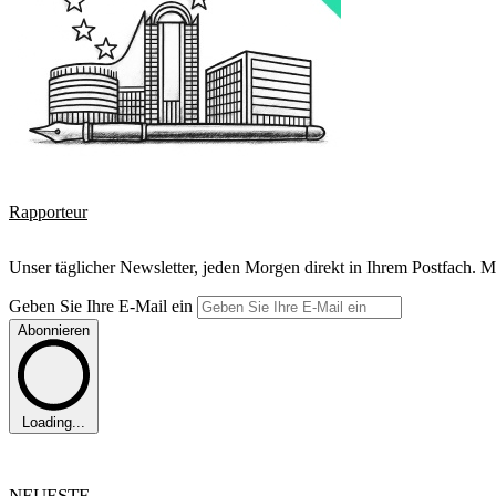
Rapporteur
Unser täglicher Newsletter, jeden Morgen direkt in Ihrem Postfach. M
Geben Sie Ihre E-Mail ein
Abonnieren
Loading...
NEUESTE