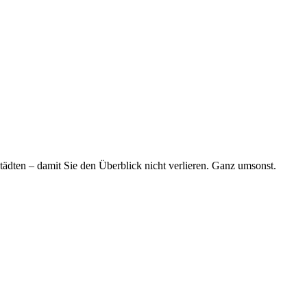
tädten – damit Sie den Überblick nicht verlieren. Ganz umsonst.