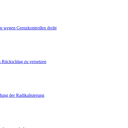
n wegen Grenzkontrollen droht
n Rückschlag zu versetzen
ung der Radikalisierung