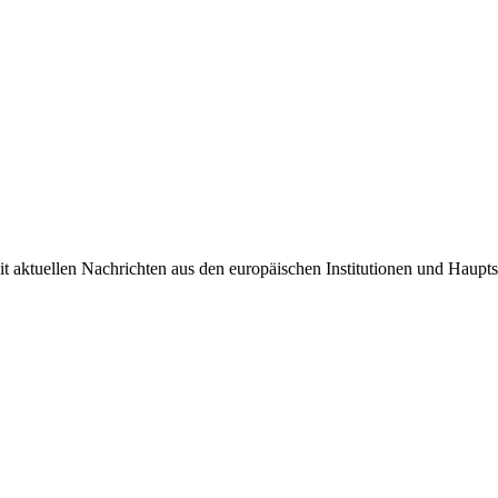
it aktuellen Nachrichten aus den europäischen Institutionen und Haupts