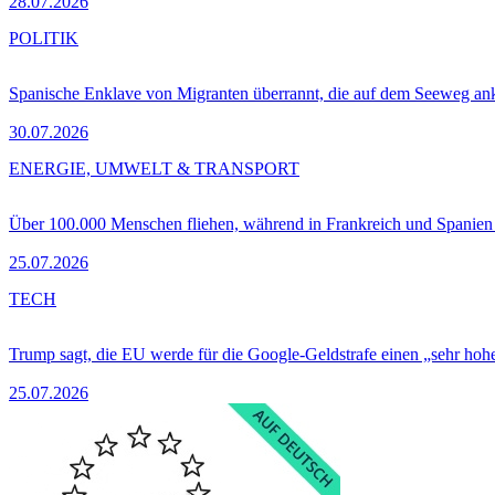
28.07.2026
POLITIK
Spanische Enklave von Migranten überrannt, die auf dem Seeweg 
30.07.2026
ENERGIE, UMWELT & TRANSPORT
Über 100.000 Menschen fliehen, während in Frankreich und Spanie
25.07.2026
TECH
Trump sagt, die EU werde für die Google-Geldstrafe einen „sehr hohe
25.07.2026