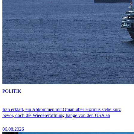
POLITIK
Iran erklärt, ein Abkommen mit Oman über Hormus stehe kurz
bevor, doch die Wiedereröffnung hänge von den USA ab
06.08.2026