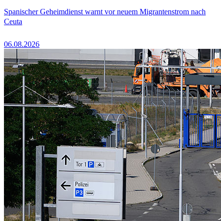
Spanischer Geheimdienst warnt vor neuem Migrantenstrom nach
Ceuta
06.08.2026