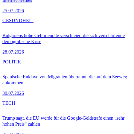
Internet-Memes
25.07.2026
GESUNDHEIT
Bulgariens hohe Geburtenrate verschleiert die sich verschärfende
demografische Krise
28.07.2026
POLITIK
Spanische Enklave von Migranten überrannt, die auf dem Seeweg
ankommen
30.07.2026
TECH
Trump sagt, die EU werde für die Google-Geldstrafe einen „sehr
hohen Preis“ zahlen