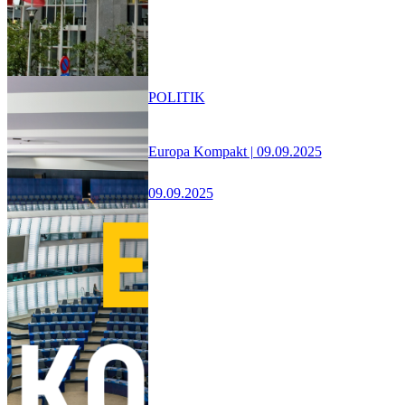
POLITIK
Europa Kompakt | 09.09.2025
09.09.2025