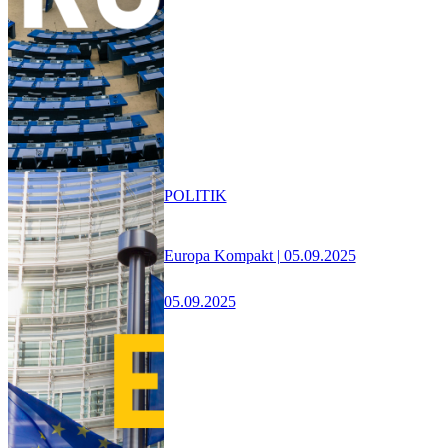
POLITIK
Europa Kompakt | 05.09.2025
05.09.2025