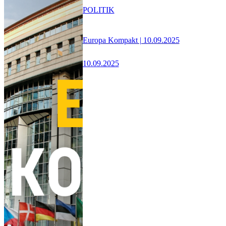
POLITIK
Europa Kompakt | 10.09.2025
10.09.2025