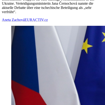
Ukraine. Verteidigungsministerin Jana Černochová nannte die
aktuelle Debatte über eine tschechische Beteiligung als „sehr
verfrüht“.
Aneta Zachová
EURACTIV.cz