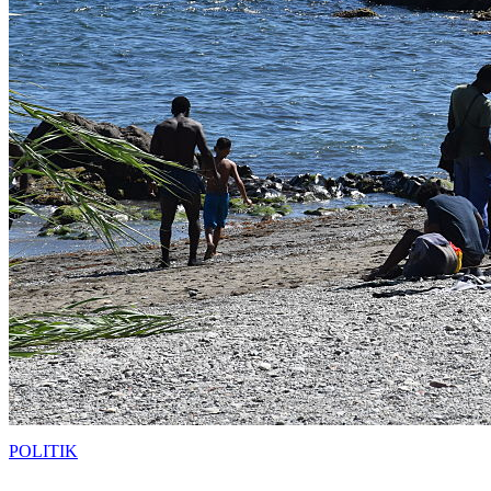
POLITIK