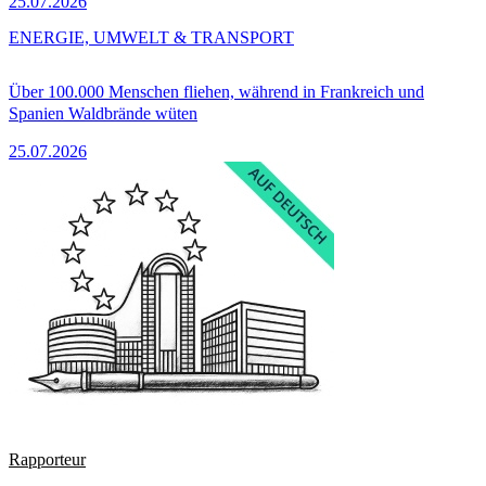
25.07.2026
ENERGIE, UMWELT & TRANSPORT
Über 100.000 Menschen fliehen, während in Frankreich und
Spanien Waldbrände wüten
25.07.2026
Rapporteur