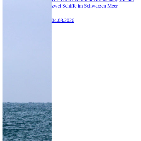
zwei Schiffe im Schwarzen Meer
04.08.2026