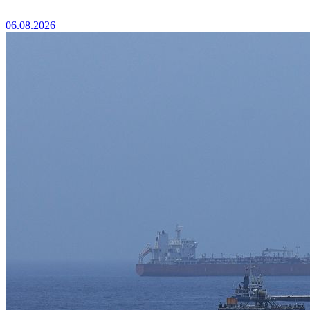
06.08.2026