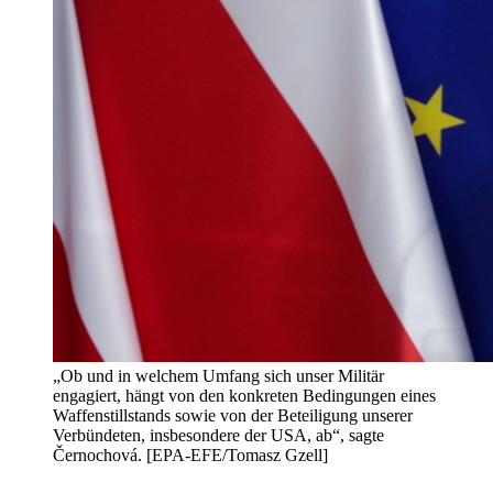
„Ob und in welchem Umfang sich unser Militär
engagiert, hängt von den konkreten Bedingungen eines
Waffenstillstands sowie von der Beteiligung unserer
Verbündeten, insbesondere der USA, ab“, sagte
Černochová. [EPA-EFE/Tomasz Gzell]