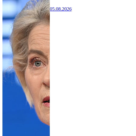
05.08.2026