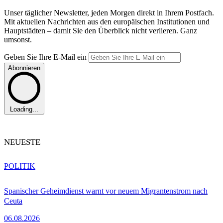
Unser täglicher Newsletter, jeden Morgen direkt in Ihrem Postfach.
Mit aktuellen Nachrichten aus den europäischen Institutionen und
Hauptstädten – damit Sie den Überblick nicht verlieren. Ganz
umsonst.
Geben Sie Ihre E-Mail ein
Abonnieren
Loading...
NEUESTE
POLITIK
Spanischer Geheimdienst warnt vor neuem Migrantenstrom nach
Ceuta
06.08.2026