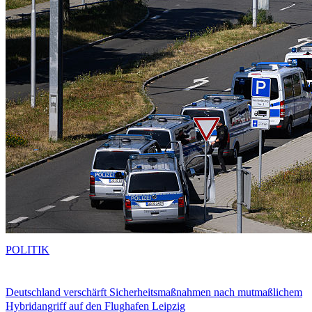
POLITIK
Deutschland verschärft Sicherheitsmaßnahmen nach mutmaßlichem
Hybridangriff auf den Flughafen Leipzig