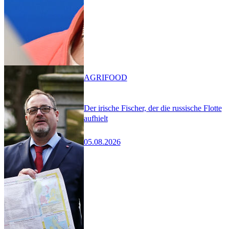
AGRIFOOD
Der irische Fischer, der die russische Flotte
aufhielt
05.08.2026