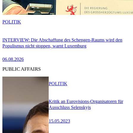
POLITIK
INTERVIEW: Die Abschaffung des Schengen-Raums wird den
Populismus nicht stoppen, warnt Luxemburg
06.08.2026
PUBLIC AFFAIRS
POLITIK
Kritik an Eurovisions-Organisatoren für
Ausschluss Selenskyjs
15.05.2023