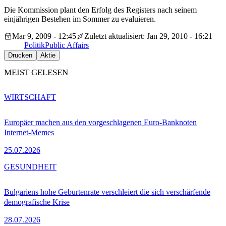
Die Kommission plant den Erfolg des Registers nach seinem
einjährigen Bestehen im Sommer zu evaluieren.
Mar 9, 2009 - 12:45
Zuletzt aktualisiert: Jan 29, 2010 - 16:21
Politik
Public Affairs
Drucken
Aktie
MEIST GELESEN
WIRTSCHAFT
Europäer machen aus den vorgeschlagenen Euro-Banknoten
Internet-Memes
25.07.2026
GESUNDHEIT
Bulgariens hohe Geburtenrate verschleiert die sich verschärfende
demografische Krise
28.07.2026