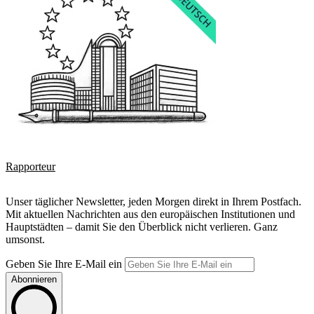
Rapporteur
Unser täglicher Newsletter, jeden Morgen direkt in Ihrem Postfach.
Mit aktuellen Nachrichten aus den europäischen Institutionen und
Hauptstädten – damit Sie den Überblick nicht verlieren. Ganz
umsonst.
Geben Sie Ihre E-Mail ein
Abonnieren