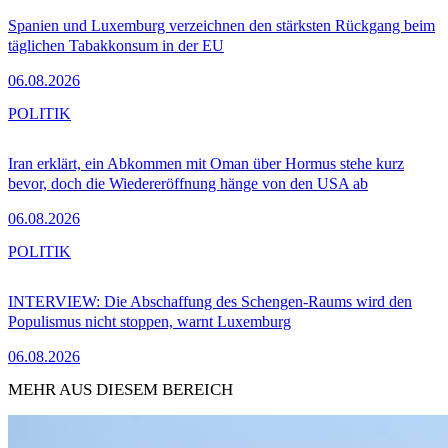
Spanien und Luxemburg verzeichnen den stärksten Rückgang beim
täglichen Tabakkonsum in der EU
06.08.2026
POLITIK
Iran erklärt, ein Abkommen mit Oman über Hormus stehe kurz
bevor, doch die Wiedereröffnung hänge von den USA ab
06.08.2026
POLITIK
INTERVIEW: Die Abschaffung des Schengen-Raums wird den
Populismus nicht stoppen, warnt Luxemburg
06.08.2026
MEHR AUS DIESEM BEREICH