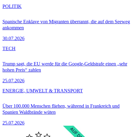
POLITIK
Spanische Enklave von Migranten überrannt, die auf dem Seeweg
ankommen
30.07.2026
TECH
Trump sagt, die EU werde für die Google-Geldstrafe einen „sehr
hohen Preis“ zahlen
25.07.2026
ENERGIE, UMWELT & TRANSPORT
Über 100.000 Menschen fliehen, während in Frankreich und
Spanien Waldbrände wüten
25.07.2026