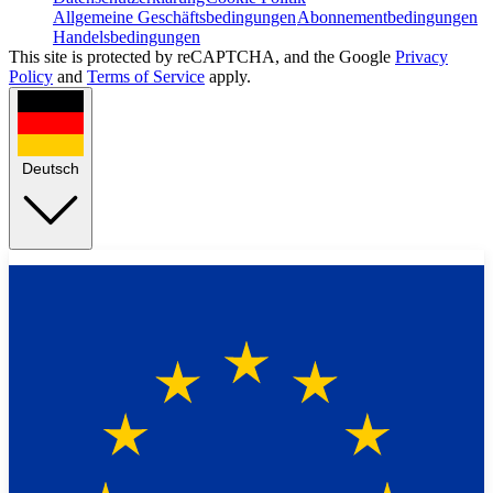
Allgemeine Geschäftsbedingungen
Abonnementbedingungen
Handelsbedingungen
This site is protected by reCAPTCHA, and the Google
Privacy
Policy
and
Terms of Service
apply.
Deutsch