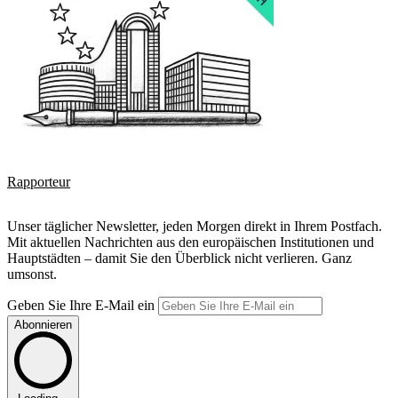
Rapporteur
Unser täglicher Newsletter, jeden Morgen direkt in Ihrem Postfach.
Mit aktuellen Nachrichten aus den europäischen Institutionen und
Hauptstädten – damit Sie den Überblick nicht verlieren. Ganz
umsonst.
Geben Sie Ihre E-Mail ein
Abonnieren