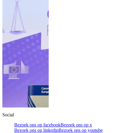
Social
Bezoek ons op facebook
Bezoek ons op x
Bezoek ons op linkedin
Bezoek ons op youtube