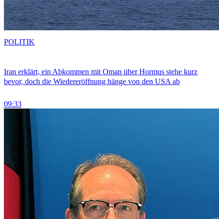
POLITIK
Iran erklärt, ein Abkommen mit Oman über Hormus stehe kurz
bevor, doch die Wiedereröffnung hänge von den USA ab
09:33