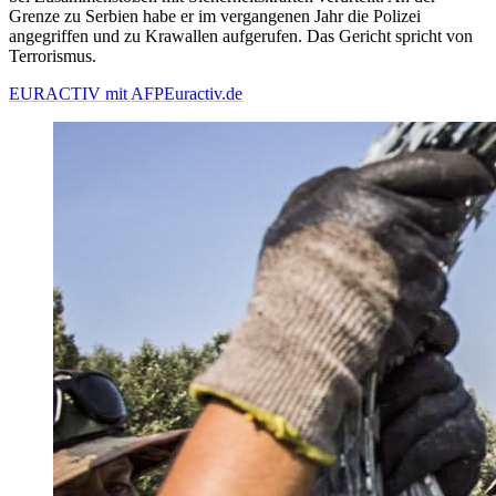
Grenze zu Serbien habe er im vergangenen Jahr die Polizei
angegriffen und zu Krawallen aufgerufen. Das Gericht spricht von
Terrorismus.
EURACTIV mit AFP
Euractiv.de