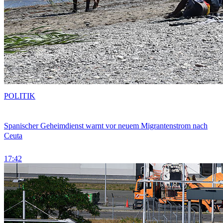
POLITIK
Spanischer Geheimdienst warnt vor neuem Migrantenstrom nach
Ceuta
17:42