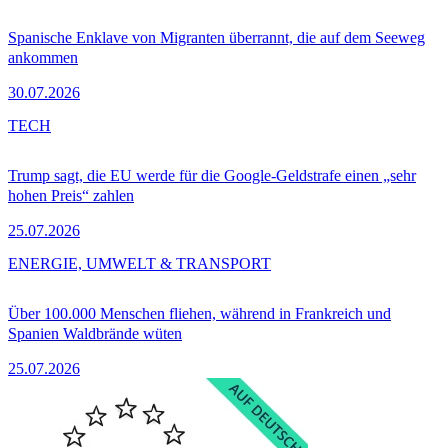
Spanische Enklave von Migranten überrannt, die auf dem Seeweg
ankommen
30.07.2026
TECH
Trump sagt, die EU werde für die Google-Geldstrafe einen „sehr
hohen Preis“ zahlen
25.07.2026
ENERGIE, UMWELT & TRANSPORT
Über 100.000 Menschen fliehen, während in Frankreich und
Spanien Waldbrände wüten
25.07.2026