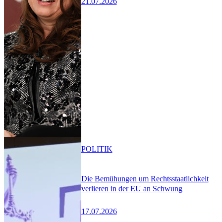
21.07.2026
POLITIK
Die Bemühungen um Rechtsstaatlichkeit
verlieren in der EU an Schwung
17.07.2026