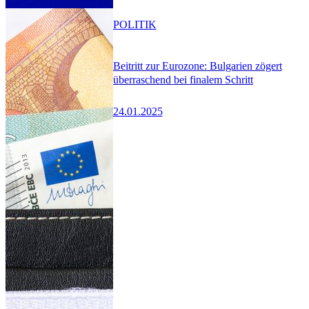
POLITIK
Beitritt zur Eurozone: Bulgarien zögert
überraschend bei finalem Schritt
24.01.2025