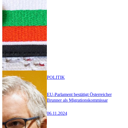
POLITIK
EU-Parlament bestätigt Österreicher
Brunner als Migrationskommissar
06.11.2024