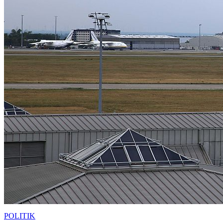
POLITIK