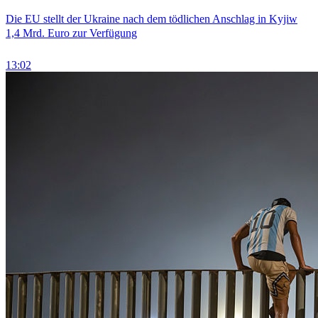
Die EU stellt der Ukraine nach dem tödlichen Anschlag in Kyjiw
1,4 Mrd. Euro zur Verfügung
13:02