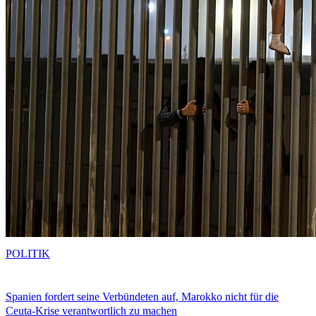
POLITIK
Spanien fordert seine Verbündeten auf, Marokko nicht für die
Ceuta-Krise verantwortlich zu machen