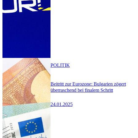
POLITIK
Beitritt zur Eurozone: Bulgarien zögert
überraschend bei finalem Schritt
24.01.2025