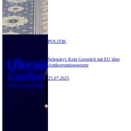
POLITIK
Selenskyj: Kein Gespräch mit EU über
Antikorruptionsgesetz
25.07.2025