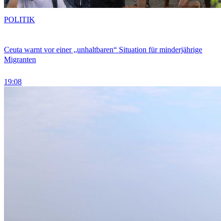
POLITIK
Ceuta warnt vor einer „unhaltbaren“ Situation für minderjährige
Migranten
19:08