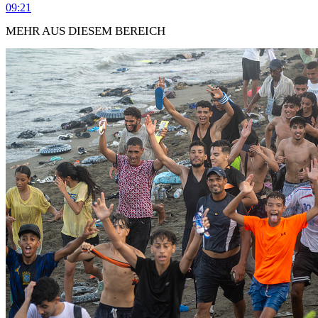
09:21
MEHR AUS DIESEM BEREICH