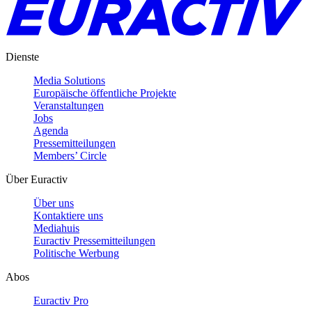
Dienste
Media Solutions
Europäische öffentliche Projekte
Veranstaltungen
Jobs
Agenda
Pressemitteilungen
Members’ Circle
Über Euractiv
Über uns
Kontaktiere uns
Mediahuis
Euractiv Pressemitteilungen
Politische Werbung
Abos
Euractiv Pro