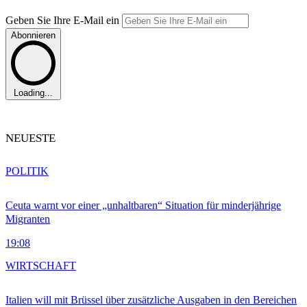
Geben Sie Ihre E-Mail ein
Abonnieren
Loading...
NEUESTE
POLITIK
Ceuta warnt vor einer „unhaltbaren“ Situation für minderjährige
Migranten
19:08
WIRTSCHAFT
Italien will mit Brüssel über zusätzliche Ausgaben in den Bereichen