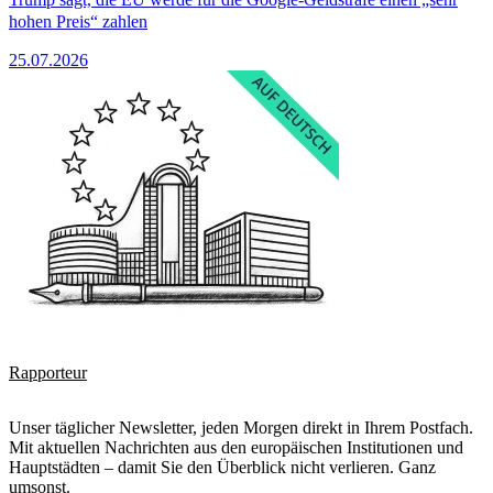
hohen Preis“ zahlen
25.07.2026
Rapporteur
Unser täglicher Newsletter, jeden Morgen direkt in Ihrem Postfach.
Mit aktuellen Nachrichten aus den europäischen Institutionen und
Hauptstädten – damit Sie den Überblick nicht verlieren. Ganz
umsonst.