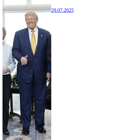
29.07.2025