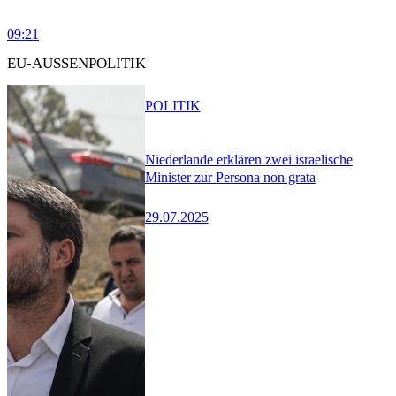
09:21
EU-AUSSENPOLITIK
POLITIK
Niederlande erklären zwei israelische
Minister zur Persona non grata
29.07.2025