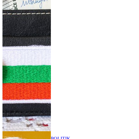
POLITIK