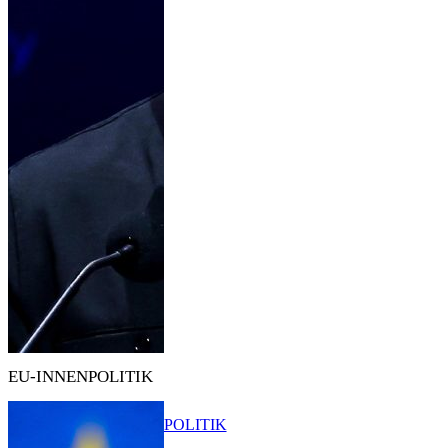
EU-INNENPOLITIK
POLITIK