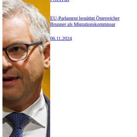
EU-Parlament bestätigt Österreicher
Brunner als Migrationskommissar
06.11.2024