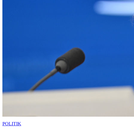
POLITIK