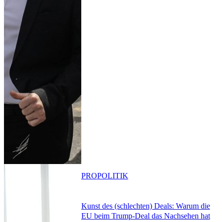
PRO
POLITIK
Kunst des (schlechten) Deals: Warum die
EU beim Trump-Deal das Nachsehen hat