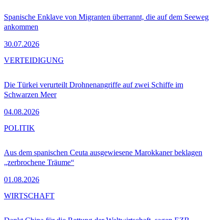
Spanische Enklave von Migranten überrannt, die auf dem Seeweg
ankommen
30.07.2026
VERTEIDIGUNG
Die Türkei verurteilt Drohnenangriffe auf zwei Schiffe im
Schwarzen Meer
04.08.2026
POLITIK
Aus dem spanischen Ceuta ausgewiesene Marokkaner beklagen
„zerbrochene Träume“
01.08.2026
WIRTSCHAFT