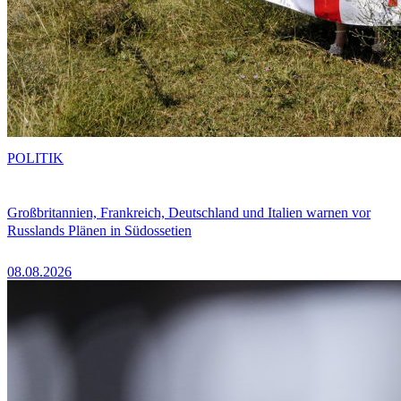
POLITIK
Großbritannien, Frankreich, Deutschland und Italien warnen vor
Russlands Plänen in Südossetien
08.08.2026