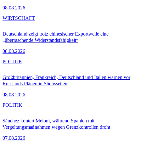
08.08.2026
WIRTSCHAFT
Deutschland zeigt trotz chinesischer Exportwelle eine
„überraschende Widerstandsfähigkeit“
08.08.2026
POLITIK
Großbritannien, Frankreich, Deutschland und Italien warnen vor
Russlands Plänen in Südossetien
08.08.2026
POLITIK
Sánchez kontert Meloni, während Spanien mit
Vergeltungsmaßnahmen wegen Grenzkontrollen droht
07.08.2026