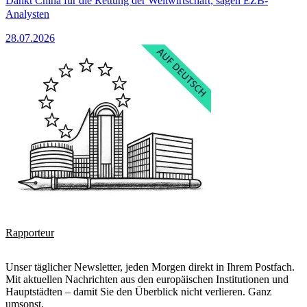
Dankt China für die Rettung der Weltwirtschaft, sagen EZB-
Analysten
28.07.2026
Rapporteur
Unser täglicher Newsletter, jeden Morgen direkt in Ihrem Postfach.
Mit aktuellen Nachrichten aus den europäischen Institutionen und
Hauptstädten – damit Sie den Überblick nicht verlieren. Ganz
umsonst.