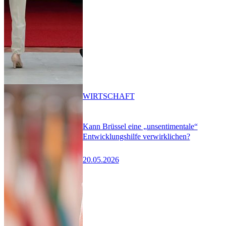
WIRTSCHAFT
Kann Brüssel eine „unsentimentale“
Entwicklungshilfe verwirklichen?
20.05.2026