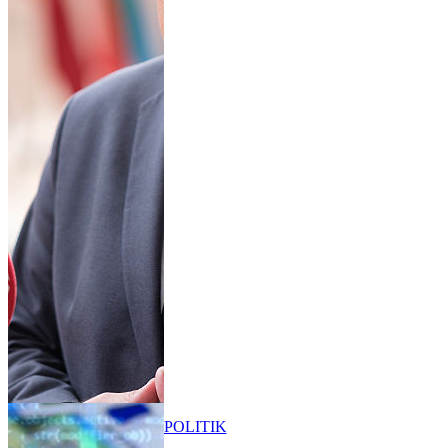
POLITIK