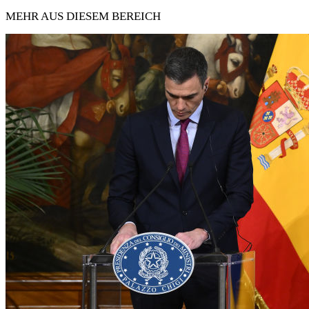
MEHR AUS DIESEM BEREICH