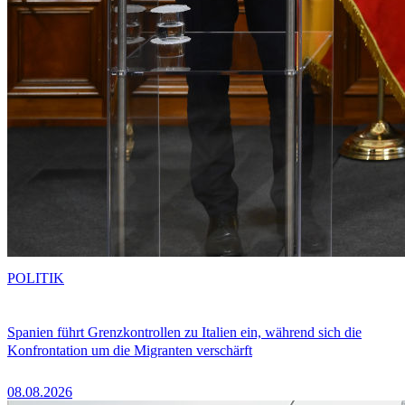
POLITIK
Spanien führt Grenzkontrollen zu Italien ein, während sich die
Konfrontation um die Migranten verschärft
08.08.2026