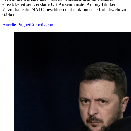
einsatzbereit sein, erklärte US-Außenminister Antony Blinken.
Zuvor hatte die NATO beschlossen, die ukrainische Luftabwehr zu
stärken.
Aurélie Pugnet
Euractiv.com