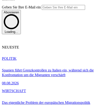
Geben Sie Ihre E-Mail ein
Abonnieren
Loading...
NEUESTE
POLITIK
Spanien führt Grenzkontrollen zu Italien ein, während sich die
Konfrontation um die Migranten verschärft
08.08.2026
WIRTSCHAFT
Das eigentliche Problem der europäischen Migrationspolitik