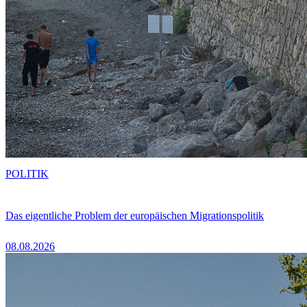
POLITIK
Das eigentliche Problem der europäischen Migrationspolitik
08.08.2026