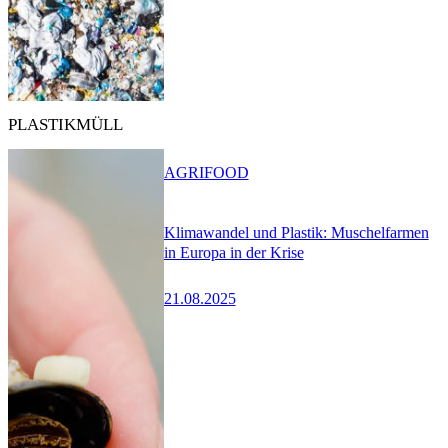
PLASTIKMÜLL
AGRIFOOD
Klimawandel und Plastik: Muschelfarmen
in Europa in der Krise
21.08.2025