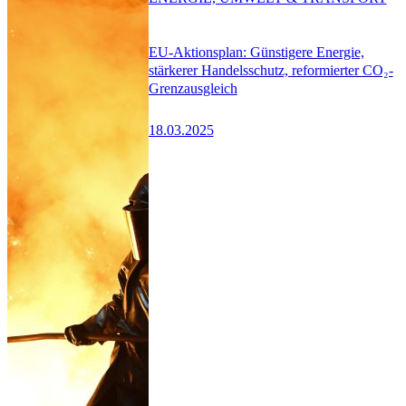
EU-Aktionsplan: Günstigere Energie,
stärkerer Handelsschutz, reformierter CO₂-
Grenzausgleich
18.03.2025