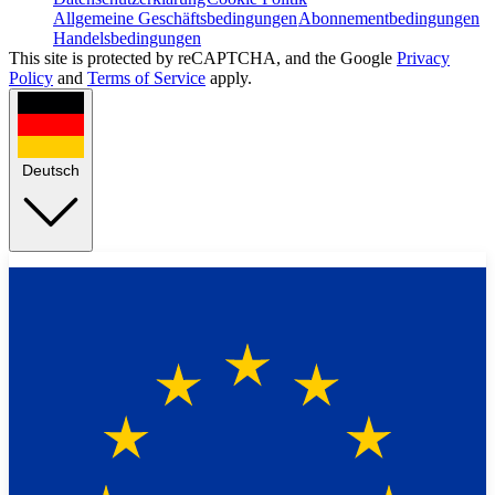
Allgemeine Geschäftsbedingungen
Abonnementbedingungen
Handelsbedingungen
This site is protected by reCAPTCHA, and the Google
Privacy
Policy
and
Terms of Service
apply.
Deutsch