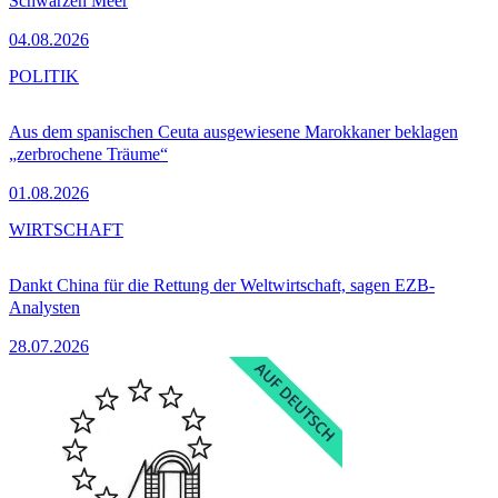
Schwarzen Meer
04.08.2026
POLITIK
Aus dem spanischen Ceuta ausgewiesene Marokkaner beklagen
„zerbrochene Träume“
01.08.2026
WIRTSCHAFT
Dankt China für die Rettung der Weltwirtschaft, sagen EZB-
Analysten
28.07.2026