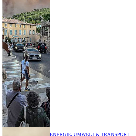
ENERGIE, UMWELT & TRANSPORT