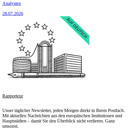
Analysten
28.07.2026
Rapporteur
Unser täglicher Newsletter, jeden Morgen direkt in Ihrem Postfach.
Mit aktuellen Nachrichten aus den europäischen Institutionen und
Hauptstädten – damit Sie den Überblick nicht verlieren. Ganz
umsonst.