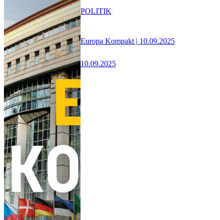
POLITIK
Europa Kompakt | 10.09.2025
10.09.2025