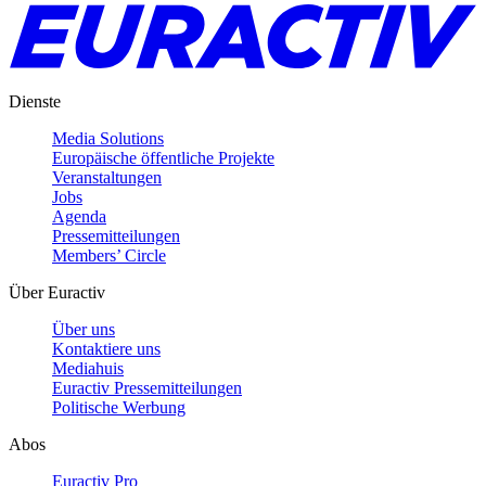
Dienste
Media Solutions
Europäische öffentliche Projekte
Veranstaltungen
Jobs
Agenda
Pressemitteilungen
Members’ Circle
Über Euractiv
Über uns
Kontaktiere uns
Mediahuis
Euractiv Pressemitteilungen
Politische Werbung
Abos
Euractiv Pro