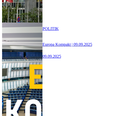
POLITIK
Europa Kompakt | 09.09.2025
09.09.2025