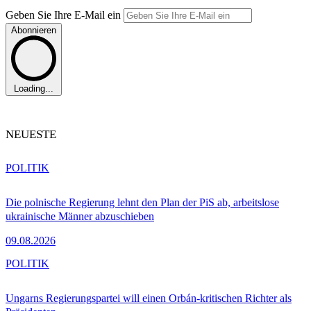
Geben Sie Ihre E-Mail ein
Abonnieren
Loading...
NEUESTE
POLITIK
Die polnische Regierung lehnt den Plan der PiS ab, arbeitslose
ukrainische Männer abzuschieben
09.08.2026
POLITIK
Ungarns Regierungspartei will einen Orbán-kritischen Richter als