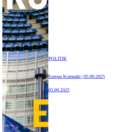
POLITIK
Europa Kompakt | 05.09.2025
05.09.2025