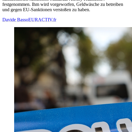
festgenommen. Ihm wird vorgeworfen, Geldwäsche zu betreiben
und gegen EU-Sanktionen verstoßen zu haben.
Davide Basso
EURACTIV.fr