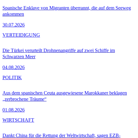
Spanische Enklave von Migranten überrannt, die auf dem Seeweg
ankommen
30.07.2026
VERTEIDIGUNG
Die Türkei verurteilt Drohnenangriffe auf zwei Schiffe im
Schwarzen Meer
04.08.2026
POLITIK
Aus dem spanischen Ceuta ausgewiesene Marokkaner beklagen
„zerbrochene Träume“
01.08.2026
WIRTSCHAFT
Dankt China für die Rettung der Weltwirtschaft, sagen EZB-