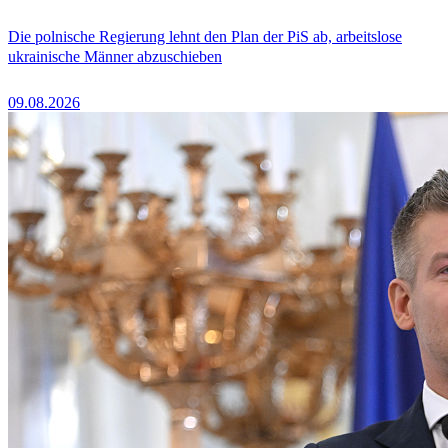
Die polnische Regierung lehnt den Plan der PiS ab, arbeitslose
ukrainische Männer abzuschieben
09.08.2026