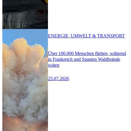
ENERGIE, UMWELT & TRANSPORT
Über 100.000 Menschen fliehen, während
in Frankreich und Spanien Waldbrände
wüten
25.07.2026