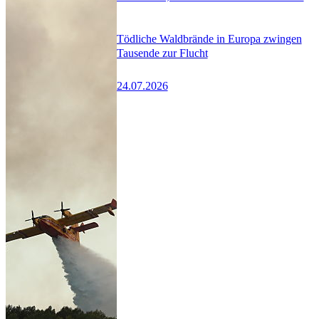
Tödliche Waldbrände in Europa zwingen
Tausende zur Flucht
24.07.2026