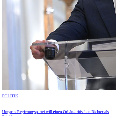
POLITIK
Ungarns Regierungspartei will einen Orbán-kritischen Richter als