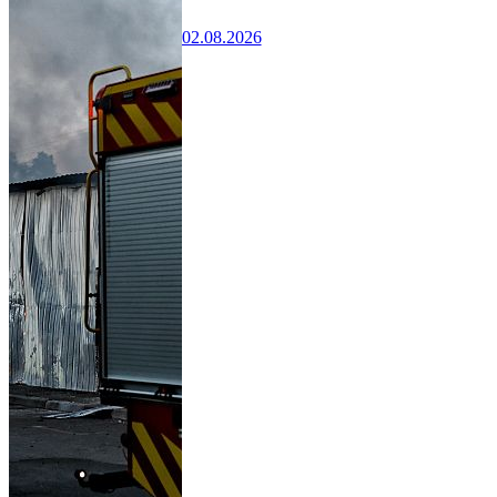
02.08.2026