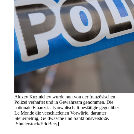
Alexey Kuzmichev wurde nun von der französischen
Polizei verhaftet und in Gewahrsam genommen. Die
nationale Finanzstaatsanwaltschaft bestätigte gegenüber
Le Monde die verschiedenen Vorwürfe, darunter
Steuerbetrug, Geldwäsche und Sanktionsverstöße.
[Shutterstock/EricBery]