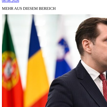
08.08.2026
MEHR AUS DIESEM BEREICH