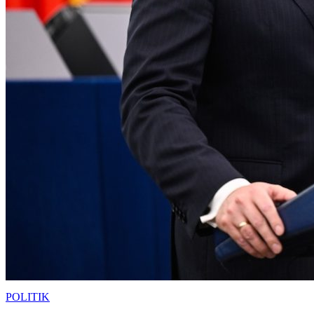
POLITIK