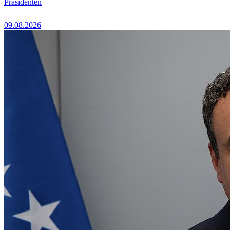
Präsidenten
09.08.2026