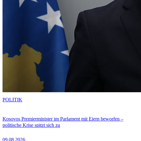
POLITIK
Kosovos Premierminister im Parlament mit Eiern beworfen –
politische Krise spitzt sich zu
09.08.2026