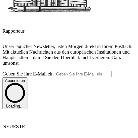
Rapporteur
Unser täglicher Newsletter, jeden Morgen direkt in Ihrem Postfach.
Mit aktuellen Nachrichten aus den europäischen Institutionen und
Hauptstädten – damit Sie den Überblick nicht verlieren. Ganz
umsonst.
Geben Sie Ihre E-Mail ein
Abonnieren
Loading...
NEUESTE