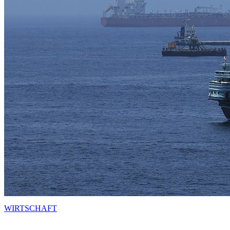
WIRTSCHAFT