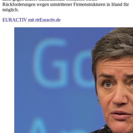
Rückforderungen wegen umstrittener Firmenstrukturen in Irland für
möglich.
EURACTIV mit rtr
Euractiv.de