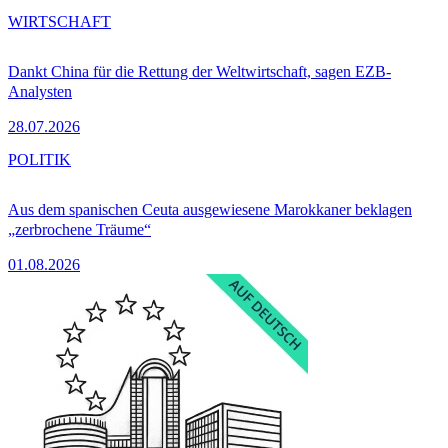
WIRTSCHAFT
Dankt China für die Rettung der Weltwirtschaft, sagen EZB-
Analysten
28.07.2026
POLITIK
Aus dem spanischen Ceuta ausgewiesene Marokkaner beklagen
„zerbrochene Träume“
01.08.2026