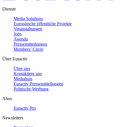
Dienste
Media Solutions
Europäische öffentliche Projekte
Veranstaltungen
Jobs
Agenda
Pressemitteilungen
Members’ Circle
Über Euractiv
Über uns
Kontaktiere uns
Mediahuis
Euractiv Pressemitteilungen
Politische Werbung
Abos
Euractiv Pro
Newsletters