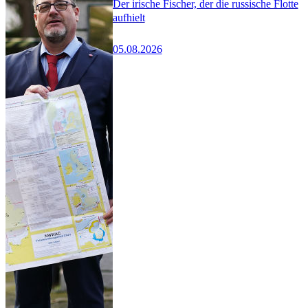
Der irische Fischer, der die russische Flotte
aufhielt
05.08.2026