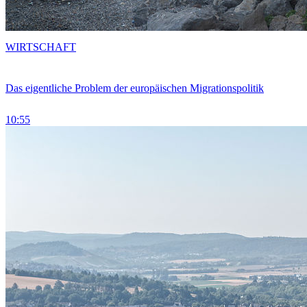
WIRTSCHAFT
Das eigentliche Problem der europäischen Migrationspolitik
10:55