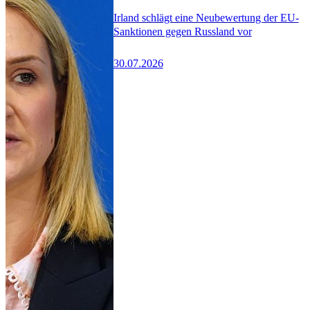
Irland schlägt eine Neubewertung der EU-
Sanktionen gegen Russland vor
30.07.2026