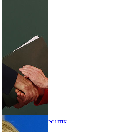
POLITIK