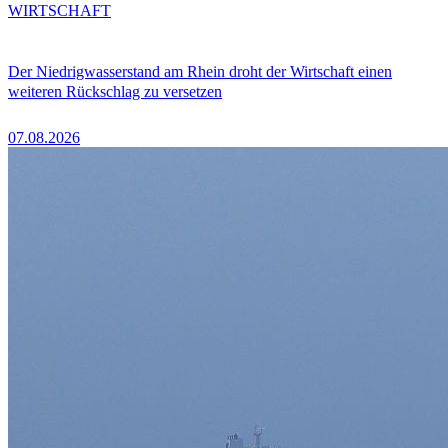
WIRTSCHAFT
Der Niedrigwasserstand am Rhein droht der Wirtschaft einen
weiteren Rückschlag zu versetzen
07.08.2026