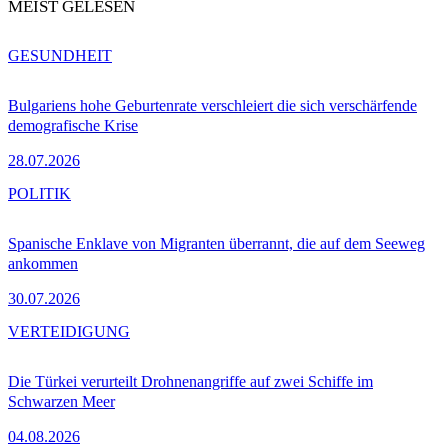
MEIST GELESEN
GESUNDHEIT
Bulgariens hohe Geburtenrate verschleiert die sich verschärfende
demografische Krise
28.07.2026
POLITIK
Spanische Enklave von Migranten überrannt, die auf dem Seeweg
ankommen
30.07.2026
VERTEIDIGUNG
Die Türkei verurteilt Drohnenangriffe auf zwei Schiffe im
Schwarzen Meer
04.08.2026