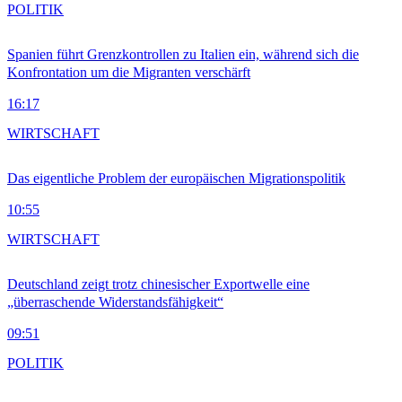
POLITIK
Spanien führt Grenzkontrollen zu Italien ein, während sich die
Konfrontation um die Migranten verschärft
16:17
WIRTSCHAFT
Das eigentliche Problem der europäischen Migrationspolitik
10:55
WIRTSCHAFT
Deutschland zeigt trotz chinesischer Exportwelle eine
„überraschende Widerstandsfähigkeit“
09:51
POLITIK