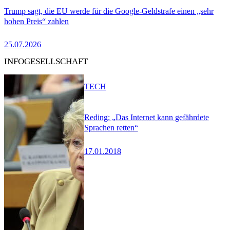
Trump sagt, die EU werde für die Google-Geldstrafe einen „sehr
hohen Preis“ zahlen
25.07.2026
INFOGESELLSCHAFT
TECH
Reding: „Das Internet kann gefährdete
Sprachen retten“
17.01.2018