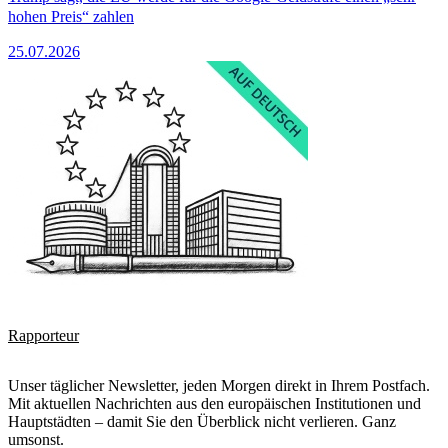
hohen Preis“ zahlen
25.07.2026
Rapporteur
Unser täglicher Newsletter, jeden Morgen direkt in Ihrem Postfach.
Mit aktuellen Nachrichten aus den europäischen Institutionen und
Hauptstädten – damit Sie den Überblick nicht verlieren. Ganz
umsonst.