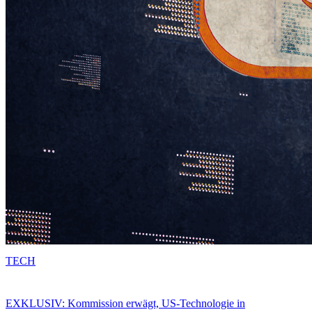
TECH
EXKLUSIV: Kommission erwägt, US-Technologie in