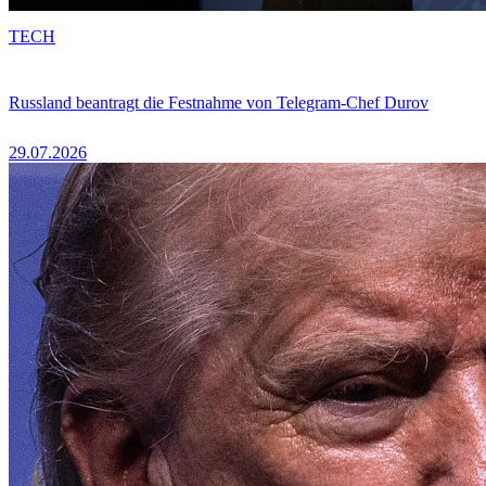
TECH
Russland beantragt die Festnahme von Telegram-Chef Durov
29.07.2026