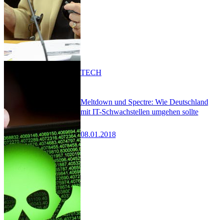
TECH
Meltdown und Spectre: Wie Deutschland
mit IT-Schwachstellen umgehen sollte
08.01.2018