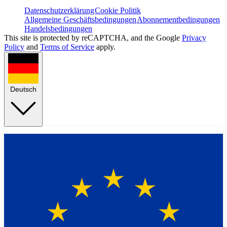
Datenschutzerklärung
Cookie Politik
Allgemeine Geschäftsbedingungen
Abonnementbedingungen
Handelsbedingungen
This site is protected by reCAPTCHA, and the Google
Privacy
Policy
and
Terms of Service
apply.
Deutsch