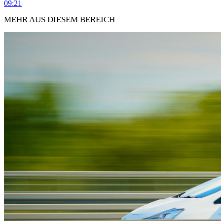
09:21
MEHR AUS DIESEM BEREICH