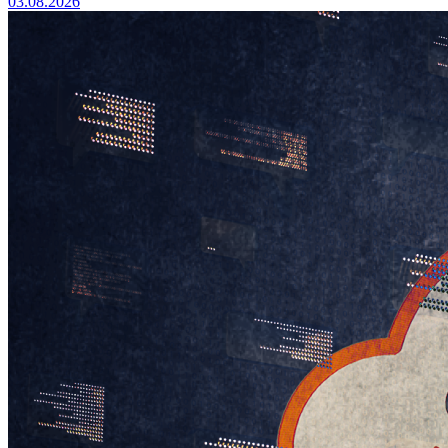
03.08.2026