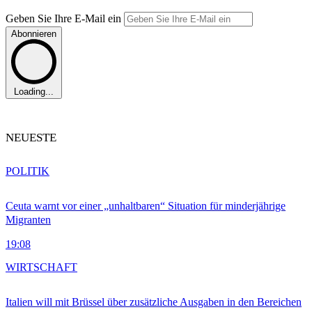
Geben Sie Ihre E-Mail ein
Abonnieren
Loading...
NEUESTE
POLITIK
Ceuta warnt vor einer „unhaltbaren“ Situation für minderjährige
Migranten
19:08
WIRTSCHAFT
Italien will mit Brüssel über zusätzliche Ausgaben in den Bereichen