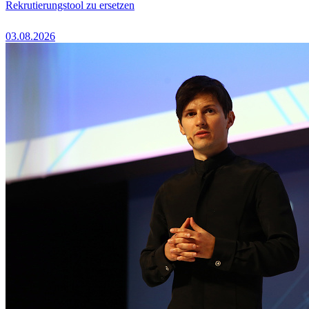
Rekrutierungstool zu ersetzen
03.08.2026