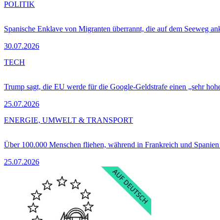
POLITIK
Spanische Enklave von Migranten überrannt, die auf dem Seeweg 
30.07.2026
TECH
Trump sagt, die EU werde für die Google-Geldstrafe einen „sehr hohe
25.07.2026
ENERGIE, UMWELT & TRANSPORT
Über 100.000 Menschen fliehen, während in Frankreich und Spanie
25.07.2026