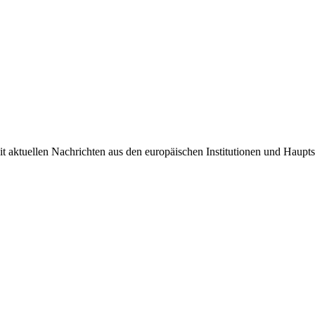
it aktuellen Nachrichten aus den europäischen Institutionen und Haupts