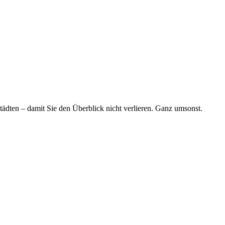
tädten – damit Sie den Überblick nicht verlieren. Ganz umsonst.