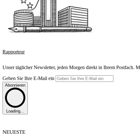
Rapporteur
Unser täglicher Newsletter, jeden Morgen direkt in Ihrem Postfach. M
Geben Sie Ihre E-Mail ein
Abonnieren
Loading...
NEUESTE