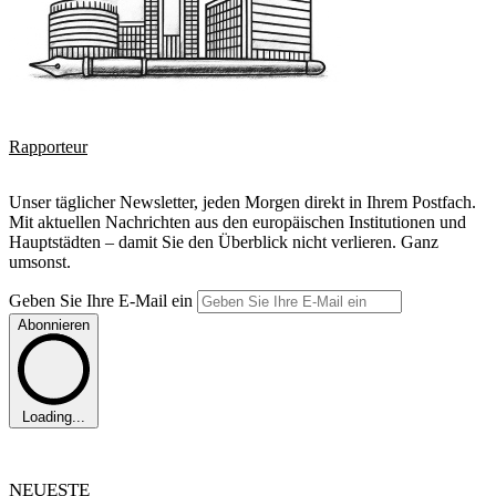
Rapporteur
Unser täglicher Newsletter, jeden Morgen direkt in Ihrem Postfach.
Mit aktuellen Nachrichten aus den europäischen Institutionen und
Hauptstädten – damit Sie den Überblick nicht verlieren. Ganz
umsonst.
Geben Sie Ihre E-Mail ein
Abonnieren
Loading...
NEUESTE