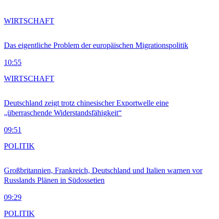
WIRTSCHAFT
Das eigentliche Problem der europäischen Migrationspolitik
10:55
WIRTSCHAFT
Deutschland zeigt trotz chinesischer Exportwelle eine
„überraschende Widerstandsfähigkeit“
09:51
POLITIK
Großbritannien, Frankreich, Deutschland und Italien warnen vor
Russlands Plänen in Südossetien
09:29
POLITIK