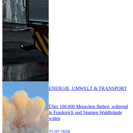
ENERGIE, UMWELT & TRANSPORT
Über 100.000 Menschen fliehen, während
in Frankreich und Spanien Waldbrände
wüten
25.07.2026