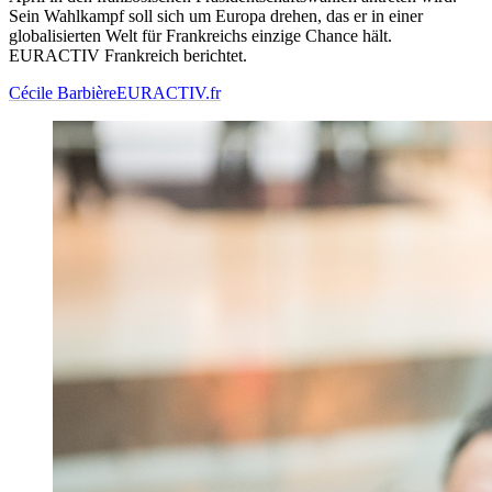
Sein Wahlkampf soll sich um Europa drehen, das er in einer
globalisierten Welt für Frankreichs einzige Chance hält.
EURACTIV Frankreich berichtet.
Cécile Barbière
EURACTIV.fr