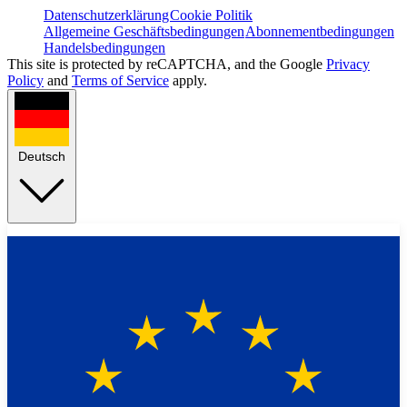
Datenschutzerklärung
Cookie Politik
Allgemeine Geschäftsbedingungen
Abonnementbedingungen
Handelsbedingungen
This site is protected by reCAPTCHA, and the Google
Privacy
Policy
and
Terms of Service
apply.
Deutsch