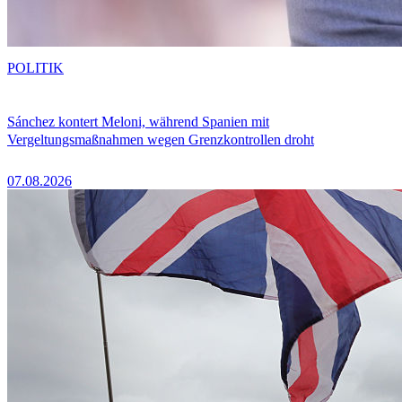
POLITIK
Sánchez kontert Meloni, während Spanien mit
Vergeltungsmaßnahmen wegen Grenzkontrollen droht
07.08.2026