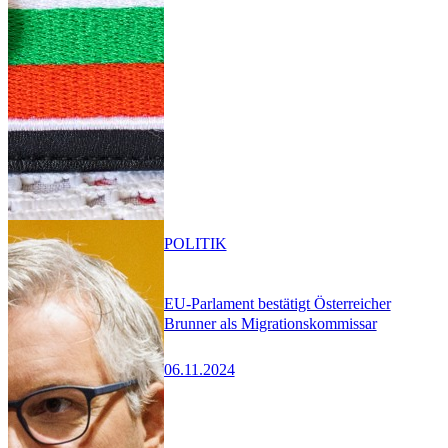
POLITIK
EU-Parlament bestätigt Österreicher
Brunner als Migrationskommissar
06.11.2024