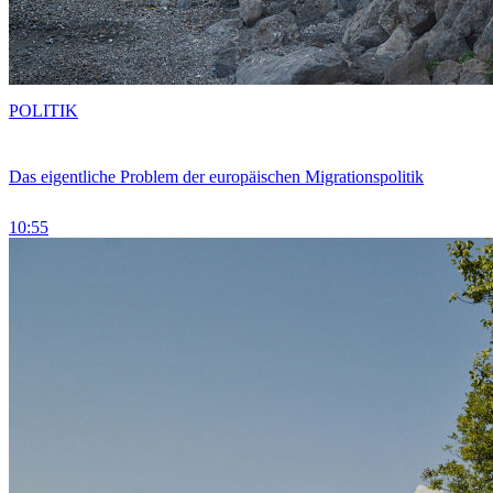
POLITIK
Das eigentliche Problem der europäischen Migrationspolitik
10:55