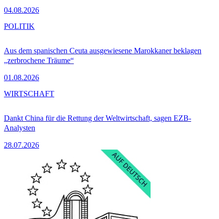
04.08.2026
POLITIK
Aus dem spanischen Ceuta ausgewiesene Marokkaner beklagen
„zerbrochene Träume“
01.08.2026
WIRTSCHAFT
Dankt China für die Rettung der Weltwirtschaft, sagen EZB-
Analysten
28.07.2026