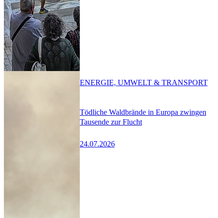
ENERGIE, UMWELT & TRANSPORT
Tödliche Waldbrände in Europa zwingen
Tausende zur Flucht
24.07.2026