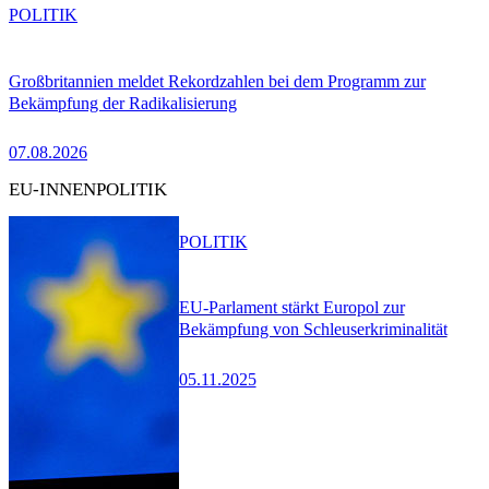
POLITIK
Großbritannien meldet Rekordzahlen bei dem Programm zur
Bekämpfung der Radikalisierung
07.08.2026
EU-INNENPOLITIK
POLITIK
EU-Parlament stärkt Europol zur
Bekämpfung von Schleuserkriminalität
05.11.2025