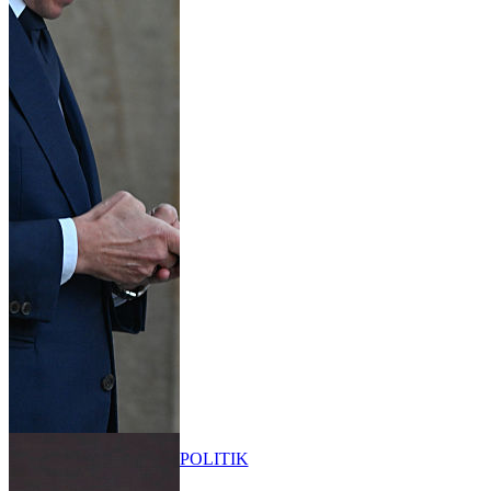
POLITIK