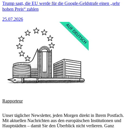
Trump sagt, die EU werde für die Google-Geldstrafe einen „sehr
hohen Preis“ zahlen
25.07.2026
Rapporteur
Unser täglicher Newsletter, jeden Morgen direkt in Ihrem Postfach.
Mit aktuellen Nachrichten aus den europäischen Institutionen und
Hauptstädten – damit Sie den Überblick nicht verlieren. Ganz