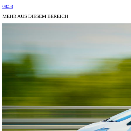
08:58
MEHR AUS DIESEM BEREICH