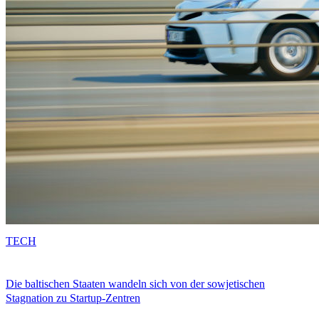
TECH
Die baltischen Staaten wandeln sich von der sowjetischen
Stagnation zu Startup-Zentren