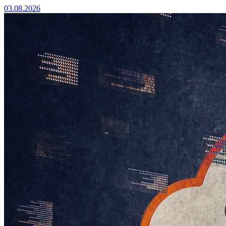
03.08.2026