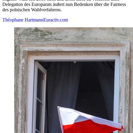
Delegation des Europarats äußert nun Bedenken über die Fairness
des polnischen Wahlverfahrens.
Théophane Hartmann
Euractiv.com