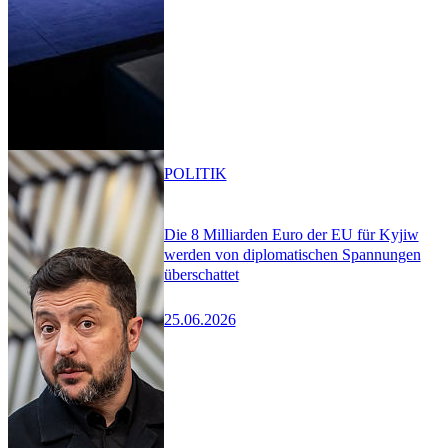
POLITIK
Die 8 Milliarden Euro der EU für Kyjiw
werden von diplomatischen Spannungen
überschattet
25.06.2026