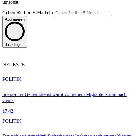
umsonst.
Geben Sie Ihre E-Mail ein
Abonnieren
Loading...
NEUESTE
POLITIK
Spanischer Geheimdienst warnt vor neuem Migrantenstrom nach
Ceuta
17:42
POLITIK