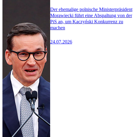
Der ehemalige polnische Ministerpräsident
Morawiecki führt eine Abspaltung von der
PiS an, um Kaczyński Konkurrenz zu
machen
24.07.2026