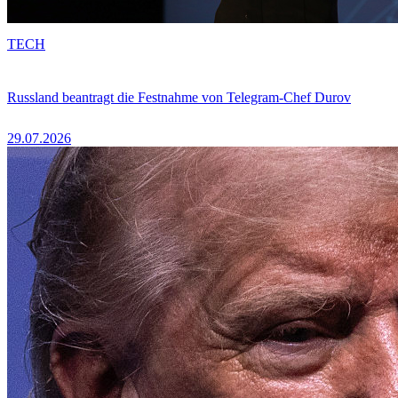
TECH
Russland beantragt die Festnahme von Telegram-Chef Durov
29.07.2026