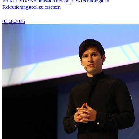
EXKLUSIV: Kommission erwägt, US-Technologie in
Rekrutierungstool zu ersetzen
03.08.2026