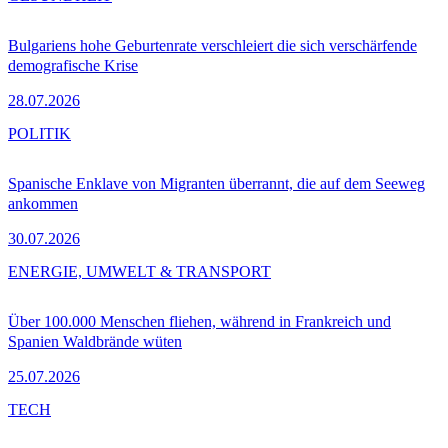
Bulgariens hohe Geburtenrate verschleiert die sich verschärfende
demografische Krise
28.07.2026
POLITIK
Spanische Enklave von Migranten überrannt, die auf dem Seeweg
ankommen
30.07.2026
ENERGIE, UMWELT & TRANSPORT
Über 100.000 Menschen fliehen, während in Frankreich und
Spanien Waldbrände wüten
25.07.2026
TECH