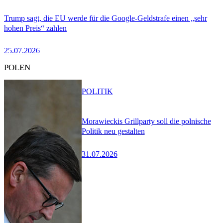
Trump sagt, die EU werde für die Google-Geldstrafe einen „sehr
hohen Preis“ zahlen
25.07.2026
POLEN
POLITIK
Morawieckis Grillparty soll die polnische
Politik neu gestalten
31.07.2026