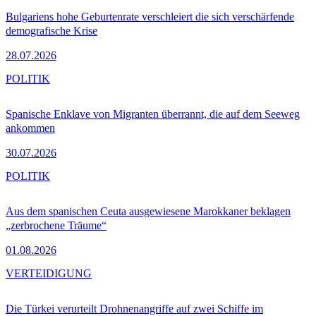
Bulgariens hohe Geburtenrate verschleiert die sich verschärfende
demografische Krise
28.07.2026
POLITIK
Spanische Enklave von Migranten überrannt, die auf dem Seeweg
ankommen
30.07.2026
POLITIK
Aus dem spanischen Ceuta ausgewiesene Marokkaner beklagen
„zerbrochene Träume“
01.08.2026
VERTEIDIGUNG
Die Türkei verurteilt Drohnenangriffe auf zwei Schiffe im