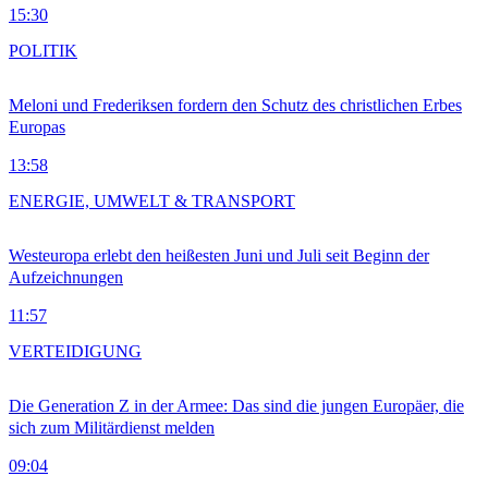
15:30
POLITIK
Meloni und Frederiksen fordern den Schutz des christlichen Erbes
Europas
13:58
ENERGIE, UMWELT & TRANSPORT
Westeuropa erlebt den heißesten Juni und Juli seit Beginn der
Aufzeichnungen
11:57
VERTEIDIGUNG
Die Generation Z in der Armee: Das sind die jungen Europäer, die
sich zum Militärdienst melden
09:04