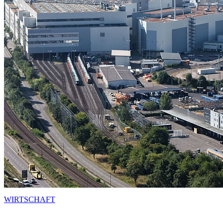
WIRTSCHAFT