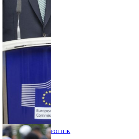
POLITIK