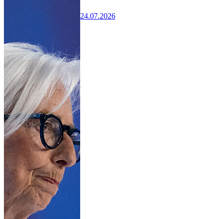
24.07.2026