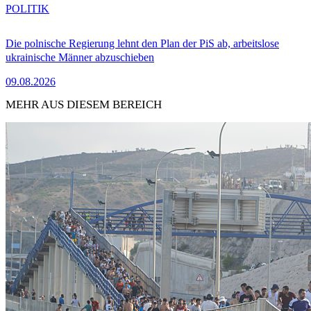
POLITIK
Die polnische Regierung lehnt den Plan der PiS ab, arbeitslose
ukrainische Männer abzuschieben
09.08.2026
MEHR AUS DIESEM BEREICH