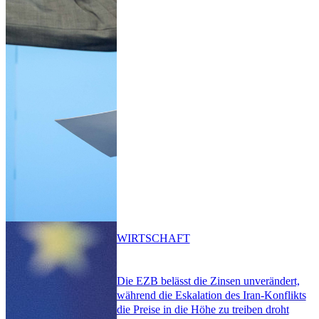
WIRTSCHAFT
Die EZB belässt die Zinsen unverändert,
während die Eskalation des Iran-Konflikts
die Preise in die Höhe zu treiben droht