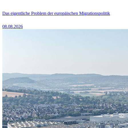
Das eigentliche Problem der europäischen Migrationspolitik
08.08.2026