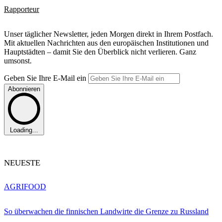
Rapporteur
Unser täglicher Newsletter, jeden Morgen direkt in Ihrem Postfach.
Mit aktuellen Nachrichten aus den europäischen Institutionen und
Hauptstädten – damit Sie den Überblick nicht verlieren. Ganz
umsonst.
Geben Sie Ihre E-Mail ein
Abonnieren
Loading...
NEUESTE
AGRIFOOD
So überwachen die finnischen Landwirte die Grenze zu Russland