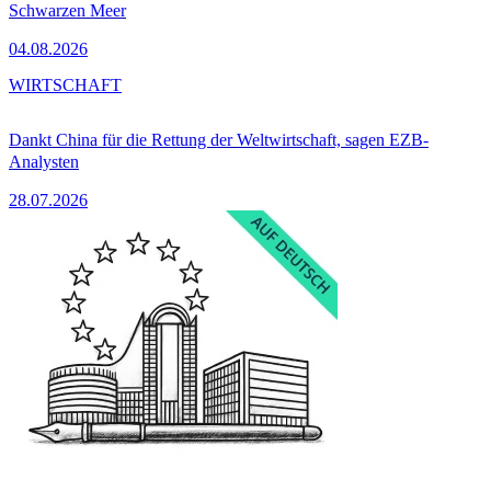
Schwarzen Meer
04.08.2026
WIRTSCHAFT
Dankt China für die Rettung der Weltwirtschaft, sagen EZB-
Analysten
28.07.2026