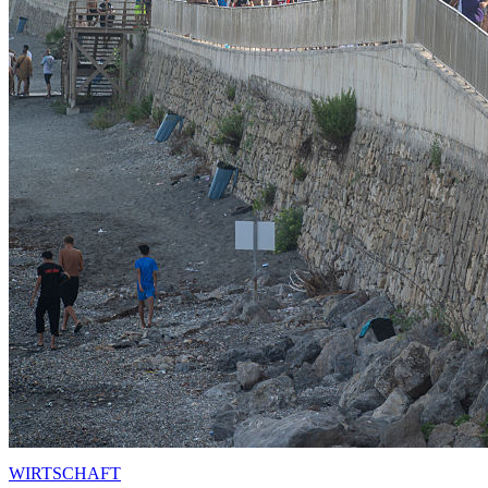
WIRTSCHAFT