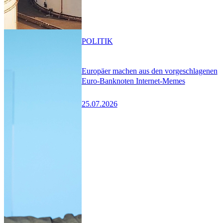
POLITIK
Europäer machen aus den vorgeschlagenen
Euro-Banknoten Internet-Memes
25.07.2026