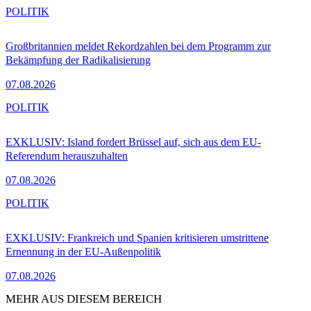
POLITIK
Großbritannien meldet Rekordzahlen bei dem Programm zur
Bekämpfung der Radikalisierung
07.08.2026
POLITIK
EXKLUSIV: Island fordert Brüssel auf, sich aus dem EU-
Referendum herauszuhalten
07.08.2026
POLITIK
EXKLUSIV: Frankreich und Spanien kritisieren umstrittene
Ernennung in der EU-Außenpolitik
07.08.2026
MEHR AUS DIESEM BEREICH