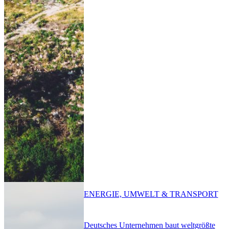
ENERGIE, UMWELT & TRANSPORT
Deutsches Unternehmen baut weltgrößte