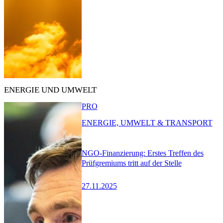
ENERGIE UND UMWELT
PRO
ENERGIE, UMWELT & TRANSPORT
NGO-Finanzierung: Erstes Treffen des
Prüfgremiums tritt auf der Stelle
27.11.2025