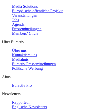
Media Solutions
Europäische öffentliche Projekte
Veranstaltungen
Jobs
Agenda
Pressemitteilungen
Members’ Circle
Über Euractiv
Über uns
Kontaktiere uns
Mediahuis
Euractiv Pressemitteilungen
Politische Werbung
Abos
Euractiv Pro
Newsletters
Rapporteur
Englische Newsletters