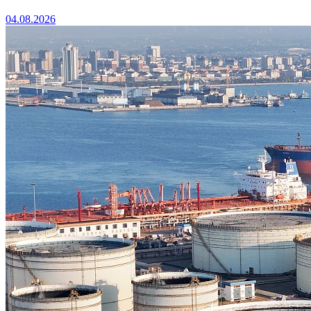
04.08.2026