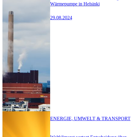
Wärmepumpe in Helsinki
29.08.2024
ENERGIE, UMWELT & TRANSPORT