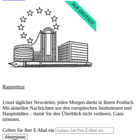
Rapporteur
Unser täglicher Newsletter, jeden Morgen direkt in Ihrem Postfach.
Mit aktuellen Nachrichten aus den europäischen Institutionen und
Hauptstädten – damit Sie den Überblick nicht verlieren. Ganz
umsonst.
Geben Sie Ihre E-Mail ein
Abonnieren