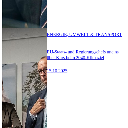
ENERGIE, UMWELT & TRANSPORT
EU-Staats- und Regierungschefs uneins
über Kurs beim 2040-Klimaziel
15.10.2025