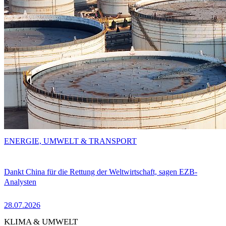
ENERGIE, UMWELT & TRANSPORT
Dankt China für die Rettung der Weltwirtschaft, sagen EZB-
Analysten
28.07.2026
KLIMA & UMWELT