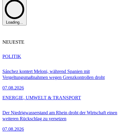
Loading...
NEUESTE
POLITIK
Sánchez kontert Meloni, während Spanien mit
Vergeltungsmaßnahmen wegen Grenzkontrollen droht
07.08.2026
ENERGIE, UMWELT & TRANSPORT
Der Niedrigwasserstand am Rhein droht der Wirtschaft einen
weiteren Rückschlag zu versetzen
07.08.2026