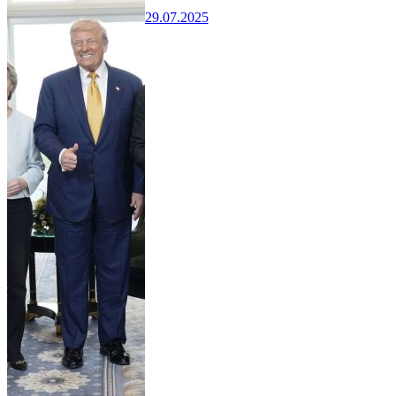
29.07.2025