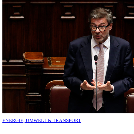
ENERGIE, UMWELT & TRANSPORT