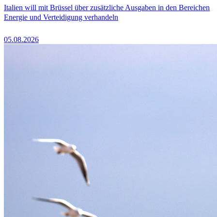
Italien will mit Brüssel über zusätzliche Ausgaben in den Bereichen
Energie und Verteidigung verhandeln
05.08.2026