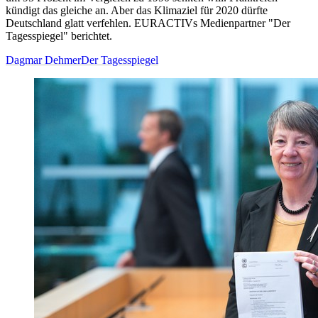
kündigt das gleiche an. Aber das Klimaziel für 2020 dürfte
Deutschland glatt verfehlen. EURACTIVs Medienpartner "Der
Tagesspiegel" berichtet.
Dagmar Dehmer
Der Tagesspiegel