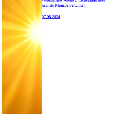
Weltklimarat vertagt Entscheidung über
nächste Klimabewertungen
07.08.2024