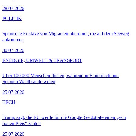
28.07.2026
POLITIK
Spanische Enklave von Migranten überrannt, die auf dem Seeweg
ankommen
30.07.2026
ENERGIE, UMWELT & TRANSPORT
Über 100.000 Menschen fliehen, während in Frankreich und
Spanien Waldbrände wüten
25.07.2026
TECH
Trump sagt, die EU werde für die Google-Geldstrafe einen „sehr
hohen Preis“ zahlen
25.07.2026