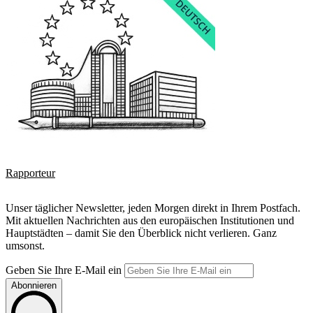
Rapporteur
Unser täglicher Newsletter, jeden Morgen direkt in Ihrem Postfach.
Mit aktuellen Nachrichten aus den europäischen Institutionen und
Hauptstädten – damit Sie den Überblick nicht verlieren. Ganz
umsonst.
Geben Sie Ihre E-Mail ein
Abonnieren