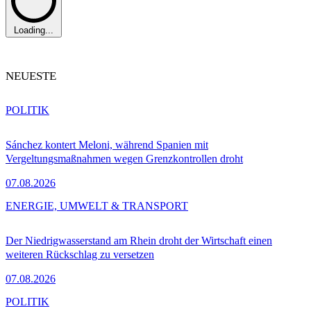
Loading...
NEUESTE
POLITIK
Sánchez kontert Meloni, während Spanien mit
Vergeltungsmaßnahmen wegen Grenzkontrollen droht
07.08.2026
ENERGIE, UMWELT & TRANSPORT
Der Niedrigwasserstand am Rhein droht der Wirtschaft einen
weiteren Rückschlag zu versetzen
07.08.2026
POLITIK