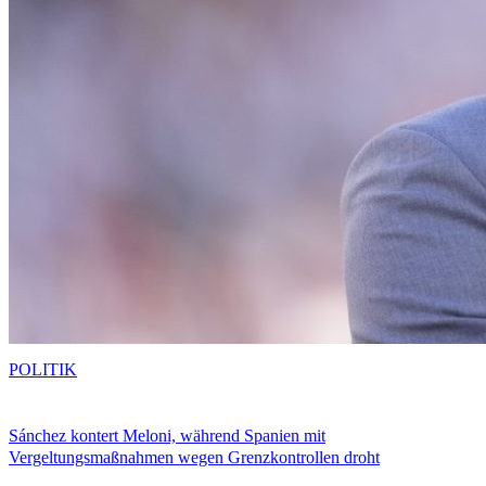
POLITIK
Sánchez kontert Meloni, während Spanien mit
Vergeltungsmaßnahmen wegen Grenzkontrollen droht