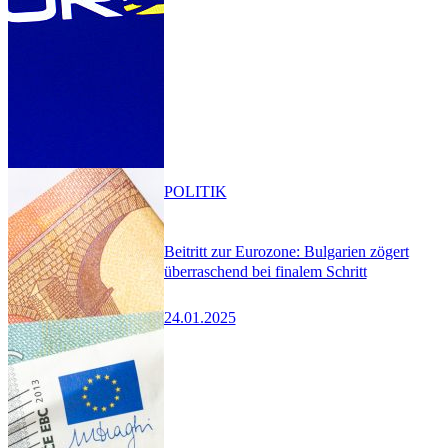
POLITIK
Beitritt zur Eurozone: Bulgarien zögert
überraschend bei finalem Schritt
24.01.2025