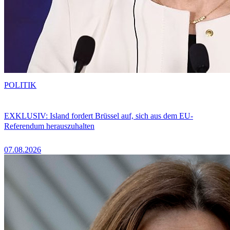
POLITIK
EXKLUSIV: Island fordert Brüssel auf, sich aus dem EU-
Referendum herauszuhalten
07.08.2026