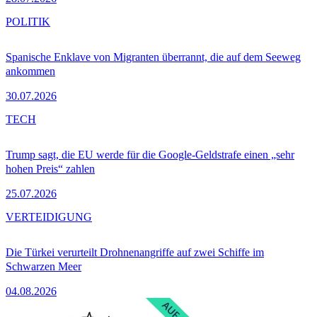
POLITIK
Spanische Enklave von Migranten überrannt, die auf dem Seeweg
ankommen
30.07.2026
TECH
Trump sagt, die EU werde für die Google-Geldstrafe einen „sehr
hohen Preis“ zahlen
25.07.2026
VERTEIDIGUNG
Die Türkei verurteilt Drohnenangriffe auf zwei Schiffe im
Schwarzen Meer
04.08.2026