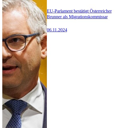
EU-Parlament bestätigt Österreicher
Brunner als Migrationskommissar
06.11.2024