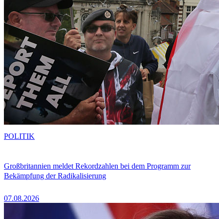
POLITIK
Großbritannien meldet Rekordzahlen bei dem Programm zur
Bekämpfung der Radikalisierung
07.08.2026