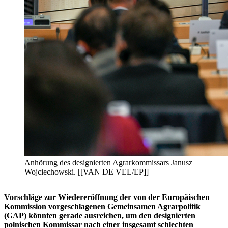
Anhörung des designierten Agrarkommissars Janusz
Wojciechowski. [[VAN DE VEL/EP]]
Vorschläge zur Wiedereröffnung der von der Europäischen
Kommission vorgeschlagenen Gemeinsamen Agrarpolitik
(GAP) könnten gerade ausreichen, um den designierten
polnischen Kommissar nach einer insgesamt schlechten