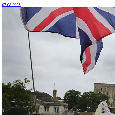
07.08.2026