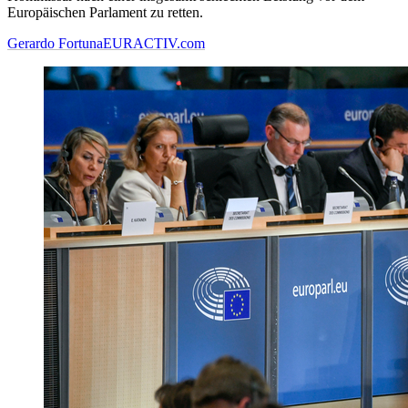
Europäischen Parlament zu retten.
Gerardo Fortuna
EURACTIV.com