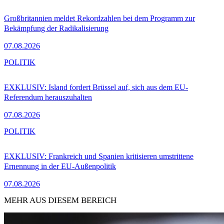
Großbritannien meldet Rekordzahlen bei dem Programm zur
Bekämpfung der Radikalisierung
07.08.2026
POLITIK
EXKLUSIV: Island fordert Brüssel auf, sich aus dem EU-
Referendum herauszuhalten
07.08.2026
POLITIK
EXKLUSIV: Frankreich und Spanien kritisieren umstrittene
Ernennung in der EU-Außenpolitik
07.08.2026
MEHR AUS DIESEM BEREICH